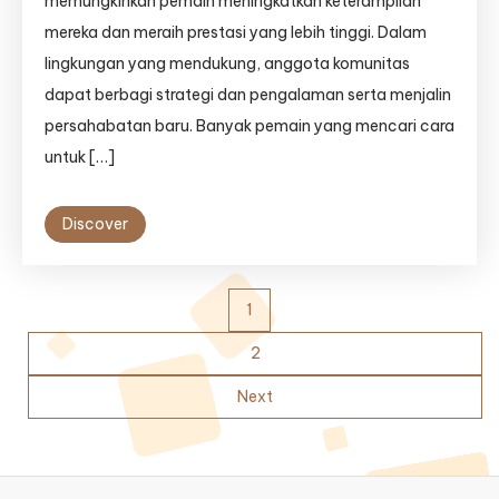
memungkinkan pemain meningkatkan keterampilan
mereka dan meraih prestasi yang lebih tinggi. Dalam
lingkungan yang mendukung, anggota komunitas
dapat berbagi strategi dan pengalaman serta menjalin
persahabatan baru. Banyak pemain yang mencari cara
untuk […]
Discover
Posts
1
pagination
2
Next