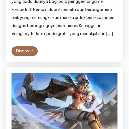
yang tiada duanya bagi para penggemar game
kompetitif. Pemain dapat memilih dari berbagai hero
unik yang memungkinkan mereka untuk bereksperimen
dengan berbagai gaya permainan. Keunggulan
Vainglory terletak pada grafis yang menakjubkan […]
Discover