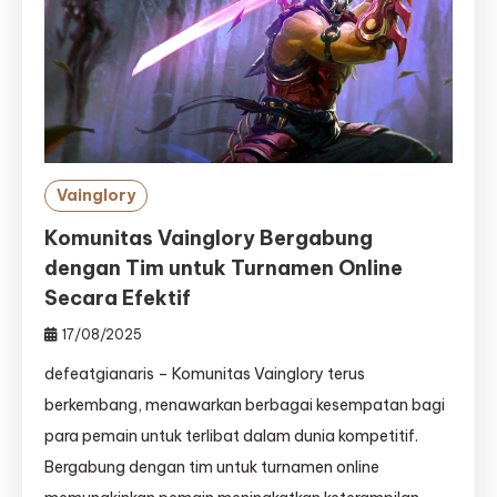
Vainglory
Komunitas Vainglory Bergabung
dengan Tim untuk Turnamen Online
Secara Efektif
17/08/2025
defeatgianaris – Komunitas Vainglory terus
berkembang, menawarkan berbagai kesempatan bagi
para pemain untuk terlibat dalam dunia kompetitif.
Bergabung dengan tim untuk turnamen online