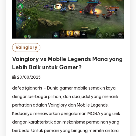
Vainglory
Vainglory vs Mobile Legends Mana yang
Lebih Baik untuk Gamer?
20/08/2025
defeatgianaris – Dunia gamer mobile semakin kaya
dengan berbagai pilihan, dan dua judul yang menarik
perhatian adalah Vainglory dan Mobile Legends.
Keduanya menawarkan pengalaman MOBA yang unik
dengan karakteristik dan mekanisme permainan yang
berbeda. Untuk pemain yang bingung memilih antara