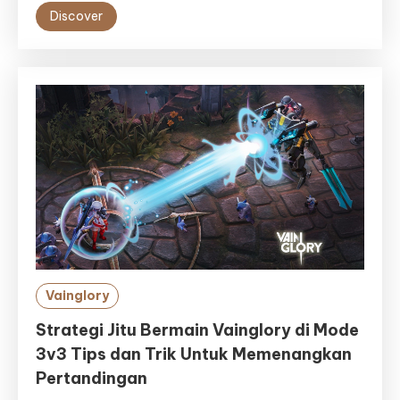
Discover
Vainglory
Strategi Jitu Bermain Vainglory di Mode
3v3 Tips dan Trik Untuk Memenangkan
Pertandingan