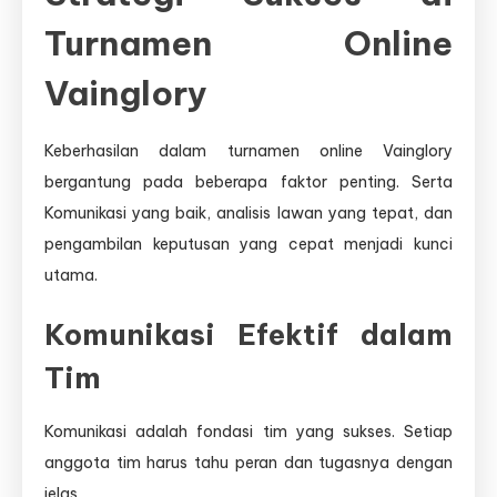
Turnamen Online
Vainglory
Keberhasilan dalam turnamen online Vainglory
bergantung pada beberapa faktor penting. Serta
Komunikasi yang baik, analisis lawan yang tepat, dan
pengambilan keputusan yang cepat menjadi kunci
utama.
Komunikasi Efektif dalam
Tim
Komunikasi adalah fondasi tim yang sukses. Setiap
anggota tim harus tahu peran dan tugasnya dengan
jelas.