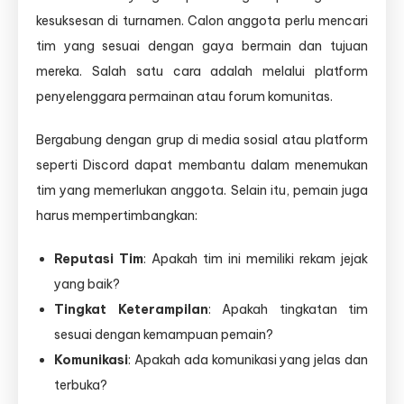
kesuksesan di turnamen. Calon anggota perlu mencari
tim yang sesuai dengan gaya bermain dan tujuan
mereka. Salah satu cara adalah melalui platform
penyelenggara permainan atau forum komunitas.
Bergabung dengan grup di media sosial atau platform
seperti Discord dapat membantu dalam menemukan
tim yang memerlukan anggota. Selain itu, pemain juga
harus mempertimbangkan:
Reputasi Tim
: Apakah tim ini memiliki rekam jejak
yang baik?
Tingkat Keterampilan
: Apakah tingkatan tim
sesuai dengan kemampuan pemain?
Komunikasi
: Apakah ada komunikasi yang jelas dan
terbuka?