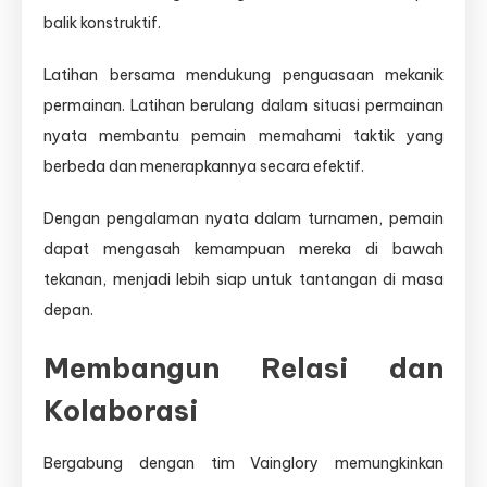
balik konstruktif.
Latihan bersama mendukung penguasaan mekanik
permainan. Latihan berulang dalam situasi permainan
nyata membantu pemain memahami taktik yang
berbeda dan menerapkannya secara efektif.
Dengan pengalaman nyata dalam turnamen, pemain
dapat mengasah kemampuan mereka di bawah
tekanan, menjadi lebih siap untuk tantangan di masa
depan.
Membangun Relasi dan
Kolaborasi
Bergabung dengan tim Vainglory memungkinkan