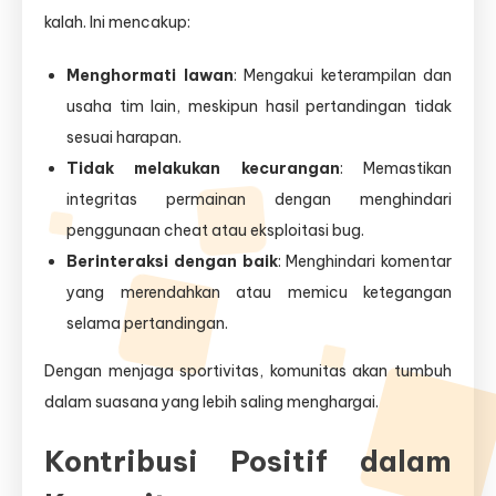
kalah. Ini mencakup:
Menghormati lawan
: Mengakui keterampilan dan
usaha tim lain, meskipun hasil pertandingan tidak
sesuai harapan.
Tidak melakukan kecurangan
: Memastikan
integritas permainan dengan menghindari
penggunaan cheat atau eksploitasi bug.
Berinteraksi dengan baik
: Menghindari komentar
yang merendahkan atau memicu ketegangan
selama pertandingan.
Dengan menjaga sportivitas, komunitas akan tumbuh
dalam suasana yang lebih saling menghargai.
Kontribusi Positif dalam