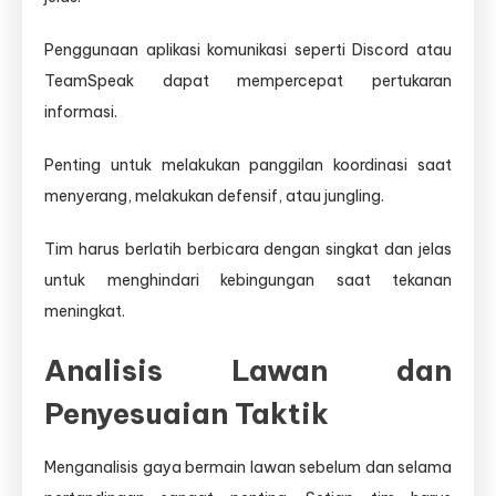
Penggunaan aplikasi komunikasi seperti Discord atau
TeamSpeak dapat mempercepat pertukaran
informasi.
Penting untuk melakukan panggilan koordinasi saat
menyerang, melakukan defensif, atau jungling.
Tim harus berlatih berbicara dengan singkat dan jelas
untuk menghindari kebingungan saat tekanan
meningkat.
Analisis Lawan dan
Penyesuaian Taktik
Menganalisis gaya bermain lawan sebelum dan selama