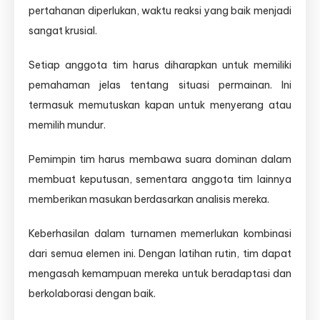
pertahanan diperlukan, waktu reaksi yang baik menjadi
sangat krusial.
Setiap anggota tim harus diharapkan untuk memiliki
pemahaman jelas tentang situasi permainan. Ini
termasuk memutuskan kapan untuk menyerang atau
memilih mundur.
Pemimpin tim harus membawa suara dominan dalam
membuat keputusan, sementara anggota tim lainnya
memberikan masukan berdasarkan analisis mereka.
Keberhasilan dalam turnamen memerlukan kombinasi
dari semua elemen ini. Dengan latihan rutin, tim dapat
mengasah kemampuan mereka untuk beradaptasi dan
berkolaborasi dengan baik.