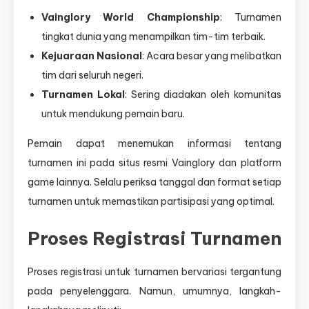
Vainglory World Championship
: Turnamen
tingkat dunia yang menampilkan tim-tim terbaik.
Kejuaraan Nasional
: Acara besar yang melibatkan
tim dari seluruh negeri.
Turnamen Lokal
: Sering diadakan oleh komunitas
untuk mendukung pemain baru.
Pemain dapat menemukan informasi tentang
turnamen ini pada situs resmi Vainglory dan platform
game lainnya. Selalu periksa tanggal dan format setiap
turnamen untuk memastikan partisipasi yang optimal.
Proses Registrasi Turnamen
Proses registrasi untuk turnamen bervariasi tergantung
pada penyelenggara. Namun, umumnya, langkah-