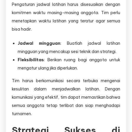
Pengaturan jadwal latihan harus disesuaikan dengan
komitmen waktu masing-masing anggota. Tim perlu
menetapkan waktu latihan yang teratur agar semua
bisa hadir.
Jadwal mingguan
: Buatlah jadwal latihan
mingguan yang mencakup sesi teknik dan strategi.
Fleksibilitas
: Berikan ruang bagi anggota untuk
mengatur ulang jika diperlukan.
Tim harus berkomunikasi secara terbuka mengenai
kesulitan dalam menjadwalkan latihan. Dengan
komunikasi yang efektif, tim dapat memastikan bahwa
semua anggota tetap terlibat dan siap menghadapi
turnamen.
Strategi Sukses di