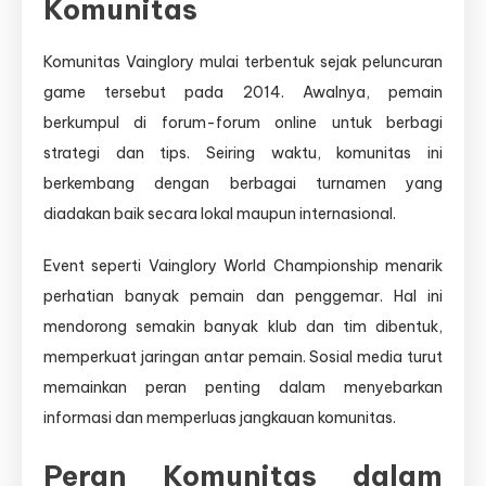
Komunitas
Komunitas Vainglory mulai terbentuk sejak peluncuran
game tersebut pada 2014. Awalnya, pemain
berkumpul di forum-forum online untuk berbagi
strategi dan tips. Seiring waktu, komunitas ini
berkembang dengan berbagai turnamen yang
diadakan baik secara lokal maupun internasional.
Event seperti Vainglory World Championship menarik
perhatian banyak pemain dan penggemar. Hal ini
mendorong semakin banyak klub dan tim dibentuk,
memperkuat jaringan antar pemain. Sosial media turut
memainkan peran penting dalam menyebarkan
informasi dan memperluas jangkauan komunitas.
Peran Komunitas dalam