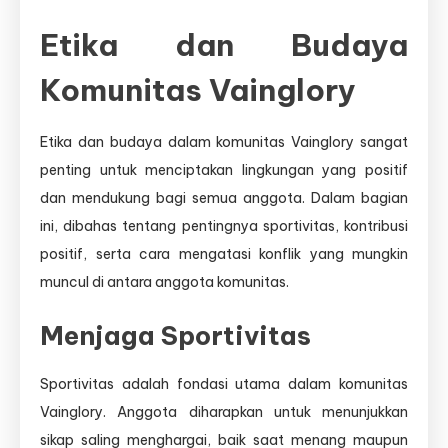
Etika dan Budaya
Komunitas Vainglory
Etika dan budaya dalam komunitas Vainglory sangat
penting untuk menciptakan lingkungan yang positif
dan mendukung bagi semua anggota. Dalam bagian
ini, dibahas tentang pentingnya sportivitas, kontribusi
positif, serta cara mengatasi konflik yang mungkin
muncul di antara anggota komunitas.
Menjaga Sportivitas
Sportivitas adalah fondasi utama dalam komunitas
Vainglory. Anggota diharapkan untuk menunjukkan
sikap saling menghargai, baik saat menang maupun