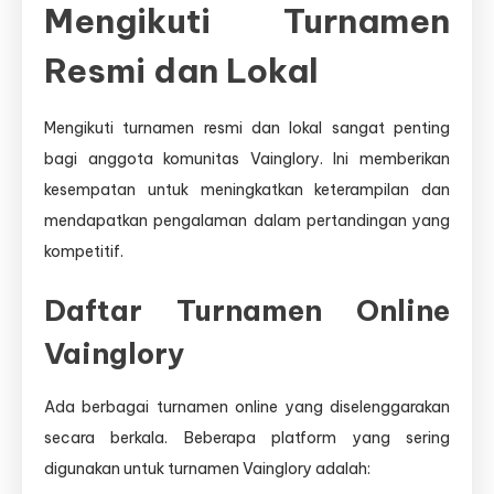
Mengikuti Turnamen
Resmi dan Lokal
Mengikuti turnamen resmi dan lokal sangat penting
bagi anggota komunitas Vainglory. Ini memberikan
kesempatan untuk meningkatkan keterampilan dan
mendapatkan pengalaman dalam pertandingan yang
kompetitif.
Daftar Turnamen Online
Vainglory
Ada berbagai turnamen online yang diselenggarakan
secara berkala. Beberapa platform yang sering
digunakan untuk turnamen Vainglory adalah: