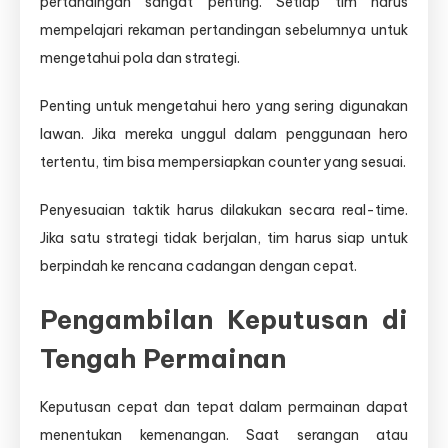
pertandingan sangat penting. Setiap tim harus
mempelajari rekaman pertandingan sebelumnya untuk
mengetahui pola dan strategi.
Penting untuk mengetahui hero yang sering digunakan
lawan. Jika mereka unggul dalam penggunaan hero
tertentu, tim bisa mempersiapkan counter yang sesuai.
Penyesuaian taktik harus dilakukan secara real-time.
Jika satu strategi tidak berjalan, tim harus siap untuk
berpindah ke rencana cadangan dengan cepat.
Pengambilan Keputusan di
Tengah Permainan
Keputusan cepat dan tepat dalam permainan dapat
menentukan kemenangan. Saat serangan atau