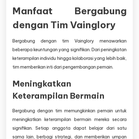
Manfaat Bergabung
dengan Tim Vainglory
Bergabung dengan tim Vainglory menawarkan
beberapa keuntungan yang signifikan. Dari peningkatan
keterampilan individu hingga kolaborasi yang lebih baik,
tim memberikan inti dari pengembangan pemain.
Meningkatkan
Keterampilan Bermain
Bergabung dengan tim memungkinkan pemain untuk
meningkatkan keterampilan bermain mereka secara
signifikan. Setiap anggota dapat belajar dari satu
sama lain, berbagi strategi, dan memberikan umpan