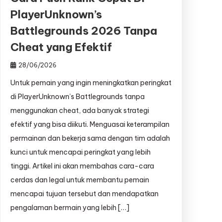
PlayerUnknown’s
Battlegrounds 2026 Tanpa
Cheat yang Efektif
28/06/2026
Untuk pemain yang ingin meningkatkan peringkat
di PlayerUnknown’s Battlegrounds tanpa
menggunakan cheat, ada banyak strategi
efektif yang bisa diikuti. Menguasai keterampilan
permainan dan bekerja sama dengan tim adalah
kunci untuk mencapai peringkat yang lebih
tinggi. Artikel ini akan membahas cara-cara
cerdas dan legal untuk membantu pemain
mencapai tujuan tersebut dan mendapatkan
pengalaman bermain yang lebih […]