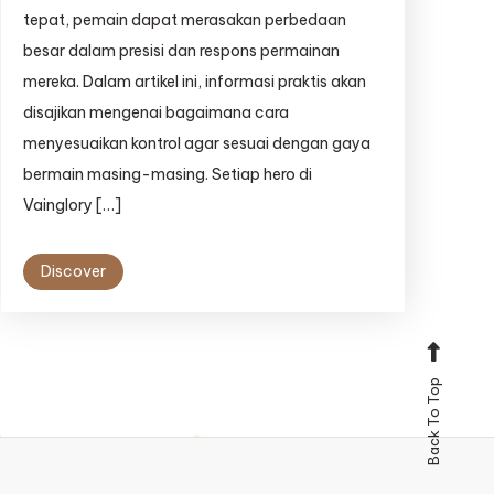
tepat, pemain dapat merasakan perbedaan
besar dalam presisi dan respons permainan
mereka. Dalam artikel ini, informasi praktis akan
disajikan mengenai bagaimana cara
menyesuaikan kontrol agar sesuai dengan gaya
bermain masing-masing. Setiap hero di
Vainglory […]
Discover
Back To Top