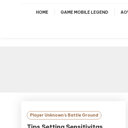
HOME
GAME MOBILE LEGEND
AO
Player Unknown's Battle Ground
Tips Setting Sensitivitas