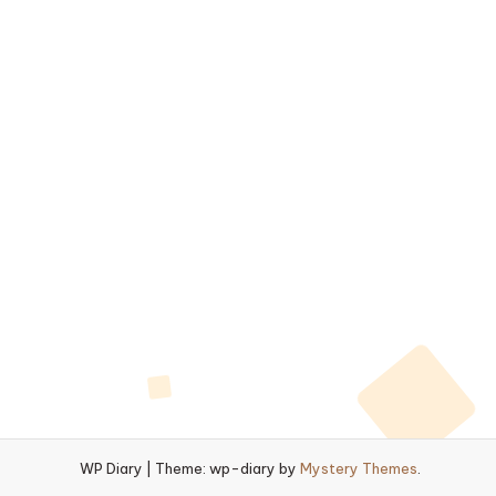
Posts
pagination
WP Diary
|
Theme: wp-diary by
Mystery Themes
.