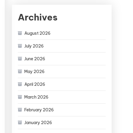
Archives
August 2026
July 2026
June 2026
May 2026
April 2026
March 2026
February 2026
January 2026