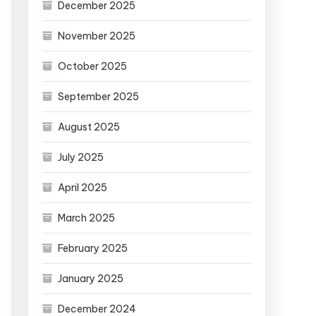
December 2025
November 2025
October 2025
September 2025
August 2025
July 2025
April 2025
March 2025
February 2025
January 2025
December 2024