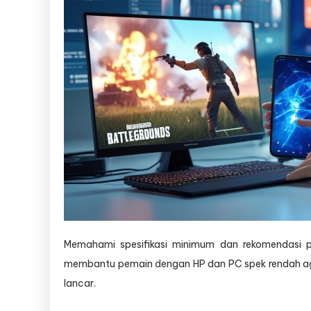
Memahami spesifikasi minimum dan rekomendasi p
membantu pemain dengan HP dan PC spek rendah aga
lancar.