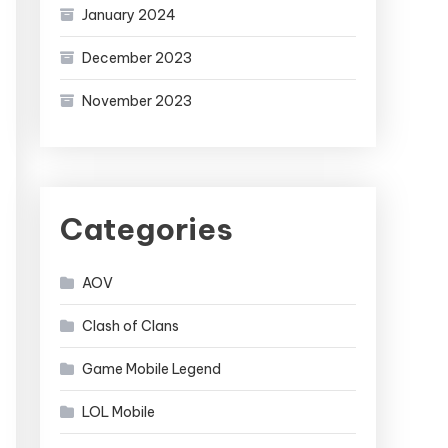
January 2024
December 2023
November 2023
Categories
AOV
Clash of Clans
Game Mobile Legend
LOL Mobile