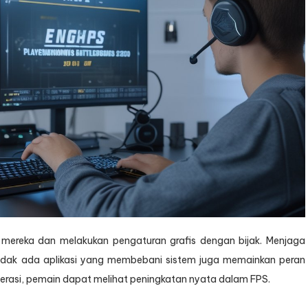
 mereka dan melakukan pengaturan grafis dengan bijak. Menjaga
tidak ada aplikasi yang membebani sistem juga memainkan peran
rasi, pemain dapat melihat peningkatan nyata dalam FPS.