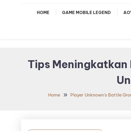
HOME
GAME MOBILE LEGEND
AO
Tips Meningkatkan 
Un
Home
Player Unknown's Battle Gro