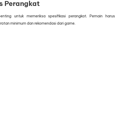
s Perangkat
enting untuk memeriksa spesifikasi perangkat. Pemain harus
aratan minimum dan rekomendasi dari game.