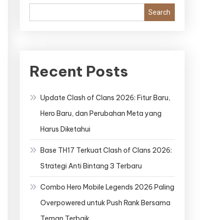
Search
Recent Posts
Update Clash of Clans 2026: Fitur Baru,
Hero Baru, dan Perubahan Meta yang
Harus Diketahui
Base TH17 Terkuat Clash of Clans 2026:
Strategi Anti Bintang 3 Terbaru
Combo Hero Mobile Legends 2026 Paling
Overpowered untuk Push Rank Bersama
Teman Terbaik