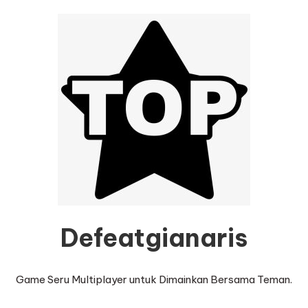
Defeatgianaris
Game Seru Multiplayer untuk Dimainkan Bersama Teman.