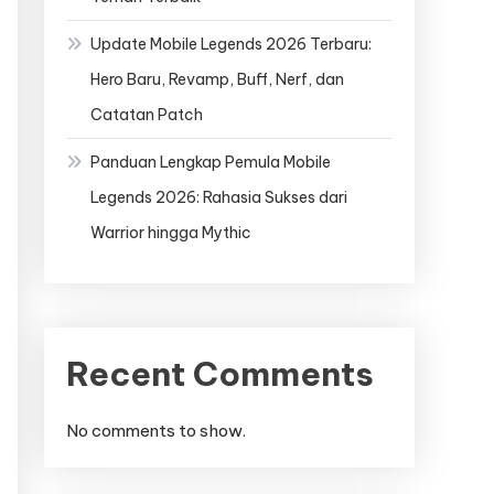
Update Mobile Legends 2026 Terbaru:
Hero Baru, Revamp, Buff, Nerf, dan
Catatan Patch
Panduan Lengkap Pemula Mobile
Legends 2026: Rahasia Sukses dari
Warrior hingga Mythic
Recent Comments
No comments to show.