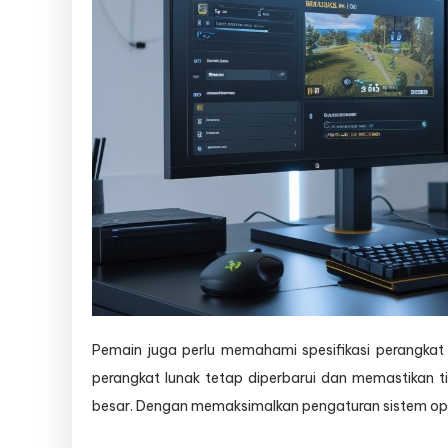
Pemain juga perlu memahami spesifikasi perangkat
perangkat lunak tetap diperbarui dan memastikan 
besar. Dengan memaksimalkan pengaturan sistem ope