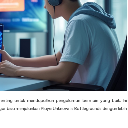
enting untuk mendapatkan pengalaman bermain yang baik. Ini
r bisa menjalankan PlayerUnknown’s Battlegrounds dengan lebih