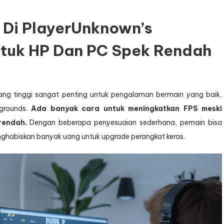
 Di PlayerUnknown’s
tuk HP Dan PC Spek Rendah
ng tinggi sangat penting untuk pengalaman bermain yang baik,
egrounds.
Ada banyak cara untuk meningkatkan FPS meski
rendah.
Dengan beberapa penyesuaian sederhana, pemain bisa
nghabiskan banyak uang untuk upgrade perangkat keras.