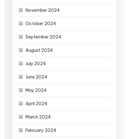
November 2024
October 2024
September 2024
August 2024
July 2024
June 2024
May 2024
April 2024
March 2024
February 2024