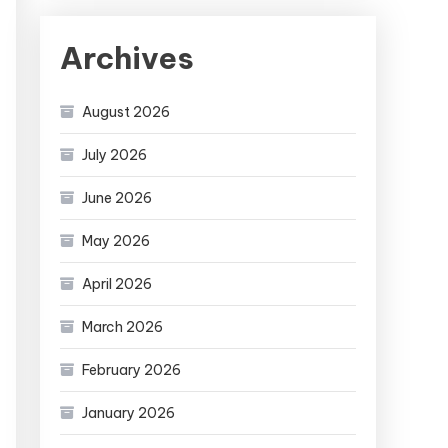
Archives
August 2026
July 2026
June 2026
May 2026
April 2026
March 2026
February 2026
January 2026