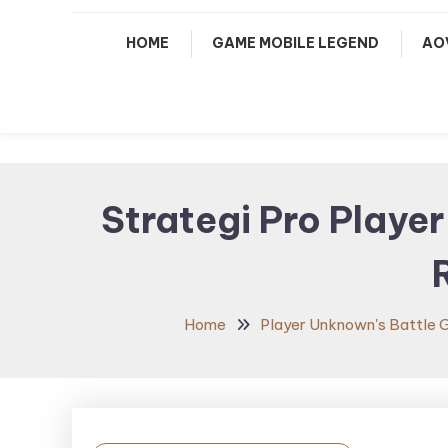
HOME
GAME MOBILE LEGEND
AO
Strategi Pro Playe
Home
Player Unknown's Battle 