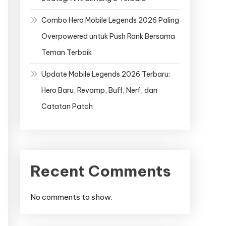
Combo Hero Mobile Legends 2026 Paling
Overpowered untuk Push Rank Bersama
Teman Terbaik
Update Mobile Legends 2026 Terbaru:
Hero Baru, Revamp, Buff, Nerf, dan
Catatan Patch
Recent Comments
No comments to show.