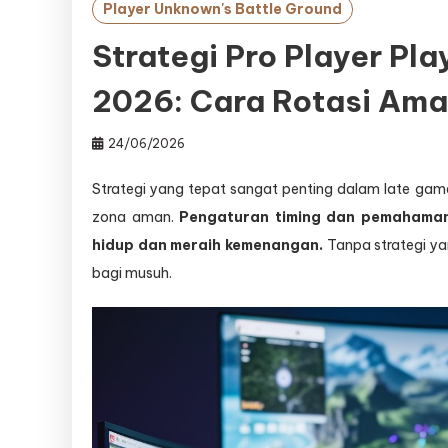
Player Unknown's Battle Ground
Strategi Pro Player Pl
2026: Cara Rotasi Ama
24/06/2026
Strategi yang tepat sangat penting dalam late gam
zona aman.
Pengaturan timing dan pemahaman
hidup dan meraih kemenangan.
Tanpa strategi ya
bagi musuh.