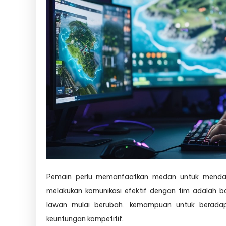
Pemain perlu memanfaatkan medan untuk mendap
melakukan komunikasi efektif dengan tim adalah ba
lawan mulai berubah, kemampuan untuk beradap
keuntungan kompetitif.