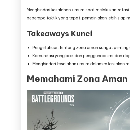
Menghindari kesalahan umum saat melakukan rotasi
beberapa taktik yang tepat, pemain akan lebih siap 
Takeaways Kunci
Pengetahuan tentang zona aman sangat penting u
Komunikasi yang baik dan penggunaan medan dap
Menghindari kesalahan umum dalam rotasi akan m
Memahami Zona Aman 