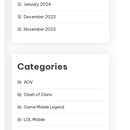
January 2024
December 2023
November 2023
Categories
AOV
Clash of Clans
Game Mobile Legend
LOL Mobile