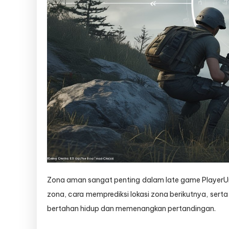
Zona aman sangat penting dalam late game PlayerU
zona, cara memprediksi lokasi zona berikutnya, sert
bertahan hidup dan memenangkan pertandingan.