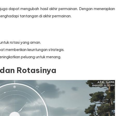
 juga dapat mengubah hasil akhir permainan. Dengan menerapkan
menghadapi tantangan di akhir permainan.
ntuk rotasi yang aman.
at memberikan keuntungan strategis.
eningkatkan peluang untuk menang.
dan Rotasinya