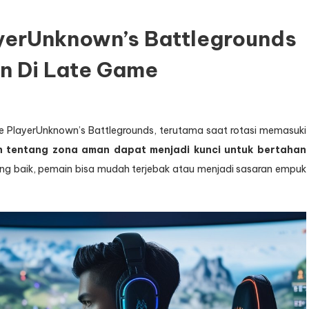
ayerUnknown’s Battlegrounds
n Di Late Game
e PlayerUnknown’s Battlegrounds, terutama saat rotasi memasuki
 tentang zona aman dapat menjadi kunci untuk bertahan
ng baik, pemain bisa mudah terjebak atau menjadi sasaran empuk