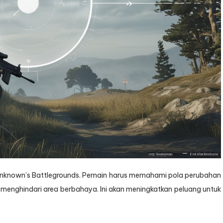
nknown’s Battlegrounds. Pemain harus memahami pola perubahan
a menghindari area berbahaya. Ini akan meningkatkan peluang untuk