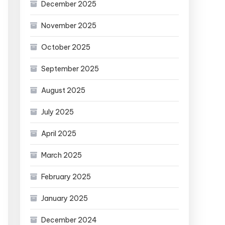
December 2025
November 2025
October 2025
September 2025
August 2025
July 2025
April 2025
March 2025
February 2025
January 2025
December 2024