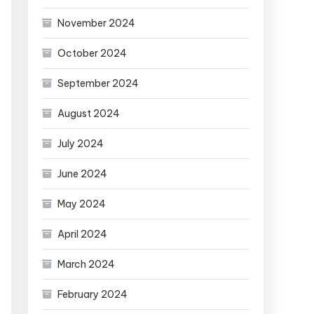
November 2024
October 2024
September 2024
August 2024
July 2024
June 2024
May 2024
April 2024
March 2024
February 2024