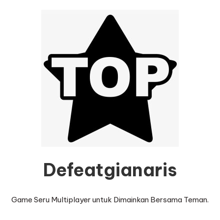
Defeatgianaris
Game Seru Multiplayer untuk Dimainkan Bersama Teman.