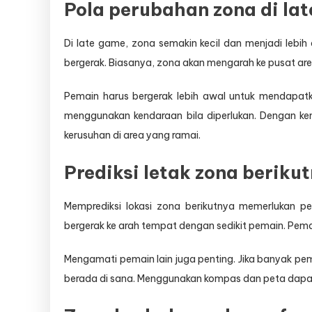
Pola perubahan zona di la
Di late game, zona semakin kecil dan menjadi lebih
bergerak. Biasanya, zona akan mengarah ke pusat are
Pemain harus bergerak lebih awal untuk mendapatka
menggunakan kendaraan bila diperlukan. Dengan ke
kerusuhan di area yang ramai.
Prediksi letak zona beriku
Memprediksi lokasi zona berikutnya memerlukan 
bergerak ke arah tempat dengan sedikit pemain. Pemai
Mengamati pemain lain juga penting. Jika banyak pe
berada di sana. Menggunakan kompas dan peta dapa