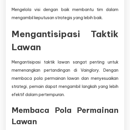
Mengelola visi dengan baik membantu tim dalam
mengambil keputusan strategis yang lebih baik.
Mengantisipasi Taktik
Lawan
Mengantisipasi taktik lawan sangat penting untuk
memenangkan pertandingan di Vainglory. Dengan
membaca pola permainan lawan dan menyesuaikan
strategi, pemain dapat mengambil langkah yang lebih
efektif dalam pertempuran.
Membaca Pola Permainan
Lawan