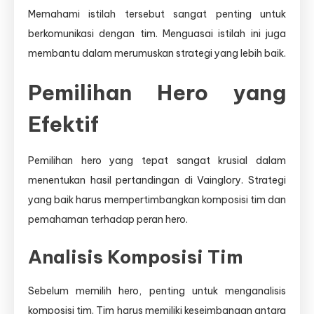
Memahami istilah tersebut sangat penting untuk
berkomunikasi dengan tim. Menguasai istilah ini juga
membantu dalam merumuskan strategi yang lebih baik.
Pemilihan Hero yang
Efektif
Pemilihan hero yang tepat sangat krusial dalam
menentukan hasil pertandingan di Vainglory. Strategi
yang baik harus mempertimbangkan komposisi tim dan
pemahaman terhadap peran hero.
Analisis Komposisi Tim
Sebelum memilih hero, penting untuk menganalisis
komposisi tim. Tim harus memiliki keseimbangan antara