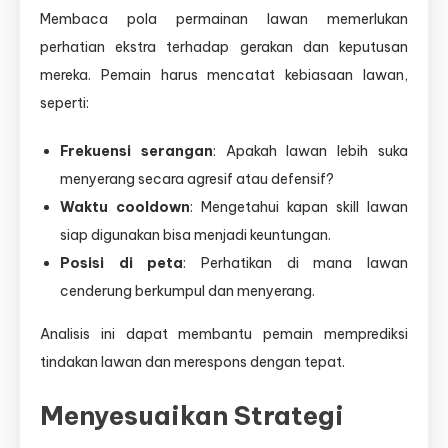
Membaca pola permainan lawan memerlukan
perhatian ekstra terhadap gerakan dan keputusan
mereka. Pemain harus mencatat kebiasaan lawan,
seperti:
Frekuensi serangan
: Apakah lawan lebih suka
menyerang secara agresif atau defensif?
Waktu cooldown
: Mengetahui kapan skill lawan
siap digunakan bisa menjadi keuntungan.
Posisi di peta
: Perhatikan di mana lawan
cenderung berkumpul dan menyerang.
Analisis ini dapat membantu pemain memprediksi
tindakan lawan dan merespons dengan tepat.
Menyesuaikan Strategi