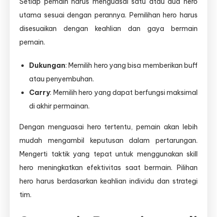
Setiap pemain harus menguasai satu atau dua hero
utama sesuai dengan perannya. Pemilihan hero harus
disesuaikan dengan keahlian dan gaya bermain
pemain.
Dukungan
: Memilih hero yang bisa memberikan buff
atau penyembuhan.
Carry
: Memilih hero yang dapat berfungsi maksimal
di akhir permainan.
Dengan menguasai hero tertentu, pemain akan lebih
mudah mengambil keputusan dalam pertarungan.
Mengerti taktik yang tepat untuk menggunakan skill
hero meningkatkan efektivitas saat bermain. Pilihan
hero harus berdasarkan keahlian individu dan strategi
tim.