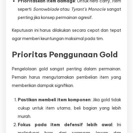
Prioritaskan item damage
: Untuk hero carry, item
seperti
Sorrowblade
atau
Tyrant’s Monocle
sangat
penting jika konsep permainan agresif.
Keputusan ini harus dilakukan secara cepat dan tepat
agar memberi keuntungan maksimal pada tim.
Prioritas Penggunaan Gold
Pengelolaan gold sangat penting dalam permainan.
Pemain harus mengutamakan pembelian item yang
memberikan dampak signifikan.
Pastikan membeli item komponen
: Jika gold tidak
cukup untuk item utama, beli bagian yang lebih
murah.
Fokus pada item defensif lebih awal
: Ini
melindungi hero dari serangan lawan dan