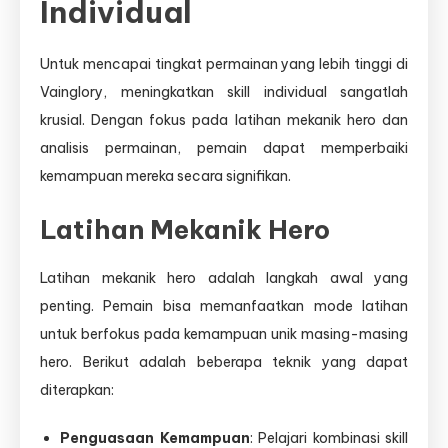
Individual
Untuk mencapai tingkat permainan yang lebih tinggi di
Vainglory, meningkatkan skill individual sangatlah
krusial. Dengan fokus pada latihan mekanik hero dan
analisis permainan, pemain dapat memperbaiki
kemampuan mereka secara signifikan.
Latihan Mekanik Hero
Latihan mekanik hero adalah langkah awal yang
penting. Pemain bisa memanfaatkan mode latihan
untuk berfokus pada kemampuan unik masing-masing
hero. Berikut adalah beberapa teknik yang dapat
diterapkan:
Penguasaan Kemampuan
: Pelajari kombinasi skill