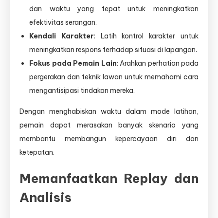
dan waktu yang tepat untuk meningkatkan
efektivitas serangan.
Kendali Karakter
: Latih kontrol karakter untuk
meningkatkan respons terhadap situasi di lapangan.
Fokus pada Pemain Lain
: Arahkan perhatian pada
pergerakan dan teknik lawan untuk memahami cara
mengantisipasi tindakan mereka.
Dengan menghabiskan waktu dalam mode latihan,
pemain dapat merasakan banyak skenario yang
membantu membangun kepercayaan diri dan
ketepatan.
Memanfaatkan Replay dan
Analisis