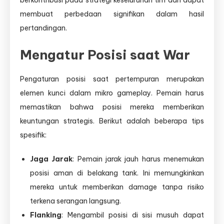
membuat perbedaan signifikan dalam hasil
pertandingan.
Mengatur Posisi saat War
Pengaturan posisi saat pertempuran merupakan
elemen kunci dalam mikro gameplay. Pemain harus
memastikan bahwa posisi mereka memberikan
keuntungan strategis. Berikut adalah beberapa tips
spesifik:
Jaga Jarak
: Pemain jarak jauh harus menemukan
posisi aman di belakang tank. Ini memungkinkan
mereka untuk memberikan damage tanpa risiko
terkena serangan langsung.
Flanking
: Mengambil posisi di sisi musuh dapat