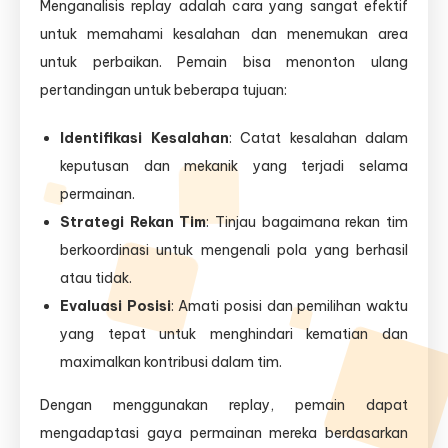
Menganalisis replay adalah cara yang sangat efektif
untuk memahami kesalahan dan menemukan area
untuk perbaikan. Pemain bisa menonton ulang
pertandingan untuk beberapa tujuan:
Identifikasi Kesalahan
: Catat kesalahan dalam
keputusan dan mekanik yang terjadi selama
permainan.
Strategi Rekan Tim
: Tinjau bagaimana rekan tim
berkoordinasi untuk mengenali pola yang berhasil
atau tidak.
Evaluasi Posisi
: Amati posisi dan pemilihan waktu
yang tepat untuk menghindari kematian dan
maximalkan kontribusi dalam tim.
Dengan menggunakan replay, pemain dapat
mengadaptasi gaya permainan mereka berdasarkan