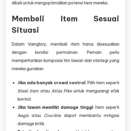
dibeli untuk mengoptimalkan potensi hero mereka.
Membeli Item Sesuai
Situasi
Dalam Vainglory, membeli item harus disesuaikan
dengan kondisi permainan. Pemain perlu
memperhatikan komposisi tim lawan dan strategi yang
mereka gunakan.
Jika ada banyak crowd control
: Pilih item seperti
Steel Item
atau
Atlas Pike
untuk mengurangi efek
kontrol.
Jika lawan memiliki damage tinggi
: Item seperti
Aegis
atau
Crucible
dapat membantu mitigasi
damage kritik.