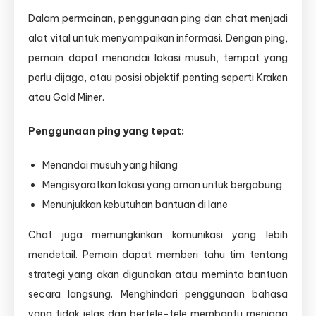
Dalam permainan, penggunaan ping dan chat menjadi
alat vital untuk menyampaikan informasi. Dengan ping,
pemain dapat menandai lokasi musuh, tempat yang
perlu dijaga, atau posisi objektif penting seperti Kraken
atau Gold Miner.
Penggunaan ping yang tepat:
Menandai musuh yang hilang
Mengisyaratkan lokasi yang aman untuk bergabung
Menunjukkan kebutuhan bantuan di lane
Chat juga memungkinkan komunikasi yang lebih
mendetail. Pemain dapat memberi tahu tim tentang
strategi yang akan digunakan atau meminta bantuan
secara langsung. Menghindari penggunaan bahasa
yang tidak jelas dan bertele-tele membantu menjaga