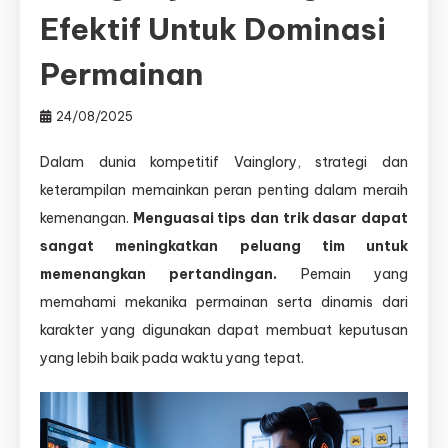
Efektif Untuk Dominasi
Permainan
24/08/2025
Dalam dunia kompetitif Vainglory, strategi dan
keterampilan memainkan peran penting dalam meraih
kemenangan.
Menguasai tips dan trik dasar dapat
sangat meningkatkan peluang tim untuk
memenangkan pertandingan.
Pemain yang
memahami mekanika permainan serta dinamis dari
karakter yang digunakan dapat membuat keputusan
yang lebih baik pada waktu yang tepat.