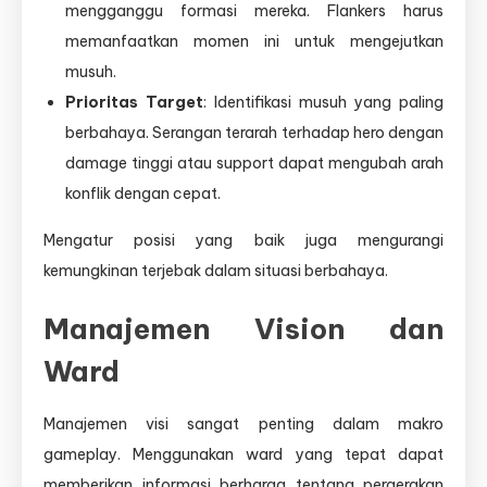
mengganggu formasi mereka. Flankers harus
memanfaatkan momen ini untuk mengejutkan
musuh.
Prioritas Target
: Identifikasi musuh yang paling
berbahaya. Serangan terarah terhadap hero dengan
damage tinggi atau support dapat mengubah arah
konflik dengan cepat.
Mengatur posisi yang baik juga mengurangi
kemungkinan terjebak dalam situasi berbahaya.
Manajemen Vision dan
Ward
Manajemen visi sangat penting dalam makro
gameplay. Menggunakan ward yang tepat dapat
memberikan informasi berharga tentang pergerakan