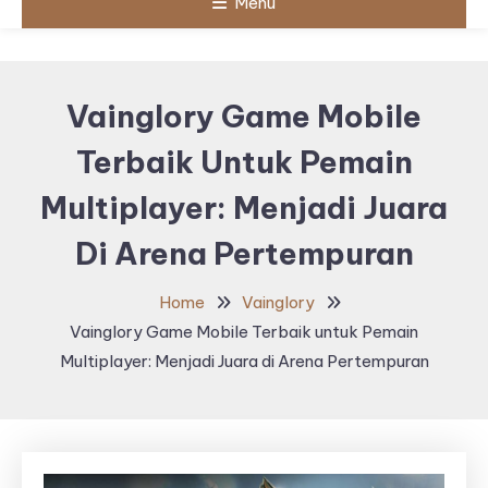
Menu
Vainglory Game Mobile
Terbaik Untuk Pemain
Multiplayer: Menjadi Juara
Di Arena Pertempuran
Home
Vainglory
Vainglory Game Mobile Terbaik untuk Pemain
Multiplayer: Menjadi Juara di Arena Pertempuran