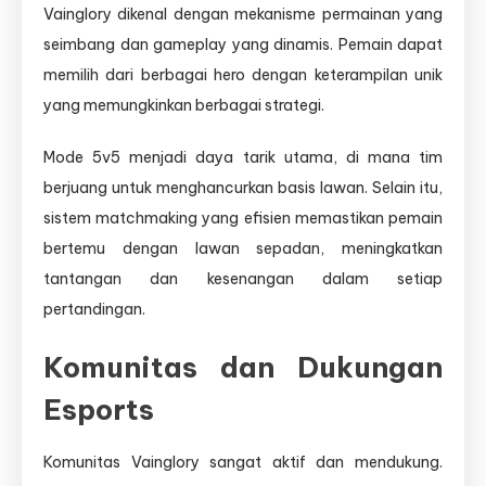
Vainglory dikenal dengan mekanisme permainan yang
seimbang dan gameplay yang dinamis. Pemain dapat
memilih dari berbagai hero dengan keterampilan unik
yang memungkinkan berbagai strategi.
Mode 5v5 menjadi daya tarik utama, di mana tim
berjuang untuk menghancurkan basis lawan. Selain itu,
sistem matchmaking yang efisien memastikan pemain
bertemu dengan lawan sepadan, meningkatkan
tantangan dan kesenangan dalam setiap
pertandingan.
Komunitas dan Dukungan
Esports
Komunitas Vainglory sangat aktif dan mendukung.