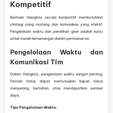
Kompetitif
Bermain Vainglory secara kompetitif membutuhkan
strategi yang matang dan komunikasi yang efektif.
Pengelolaan waktu dan pemilihan gear adalah kunci
untuk meraih kemenangan dalam permainan ini.
Pengelolaan Waktu dan
Komunikasi Tim
Dalam Vainglory, pengelolaan waktu sangat penting.
Pemain harus dapat memutuskan kapan harus
menyerang, bertahan, atau mendapatkan sumber
daya.
Tips Pengelolaan Waktu: