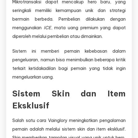
Mikrotransaksi dapat mencakup hero baru, yang
seringkali memiliki kemampuan unik dan strategi
bermain berbeda. Pembelian dilakukan dengan
menggunakan
ICE
, mata uang premium yang dapat
diperoleh melalui pembelian atau dimainkan.
Sistem ini memberi pemain kebebasan dalam
pengeluaran, namun bisa menimbulkan beberapa kritik
terkait ketidakadilan bagi pemain yang tidak ingin
mengeluarkan uang.
Sistem Skin dan Item
Eksklusif
Salah satu cara Vainglory meningkatkan pengalaman
pemain adalah melalui sistem skin dan item eksklusif.
Skin memberikan tampilan visual yang unik untuk hero,