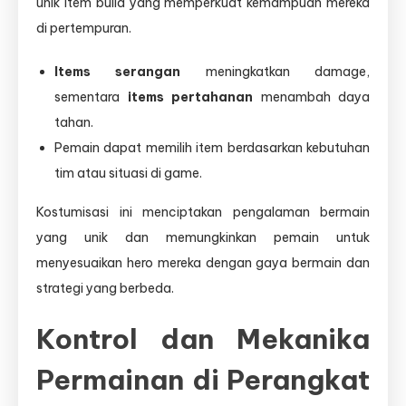
unik item build yang memperkuat kemampuan mereka
di pertempuran.
Items serangan
meningkatkan damage,
sementara
items pertahanan
menambah daya
tahan.
Pemain dapat memilih item berdasarkan kebutuhan
tim atau situasi di game.
Kostumisasi ini menciptakan pengalaman bermain
yang unik dan memungkinkan pemain untuk
menyesuaikan hero mereka dengan gaya bermain dan
strategi yang berbeda.
Kontrol dan Mekanika
Permainan di Perangkat