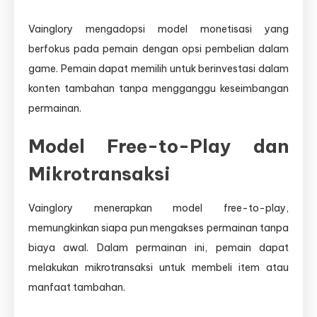
Vainglory mengadopsi model monetisasi yang
berfokus pada pemain dengan opsi pembelian dalam
game. Pemain dapat memilih untuk berinvestasi dalam
konten tambahan tanpa mengganggu keseimbangan
permainan.
Model Free-to-Play dan
Mikrotransaksi
Vainglory menerapkan model free-to-play,
memungkinkan siapa pun mengakses permainan tanpa
biaya awal. Dalam permainan ini, pemain dapat
melakukan mikrotransaksi untuk membeli item atau
manfaat tambahan.