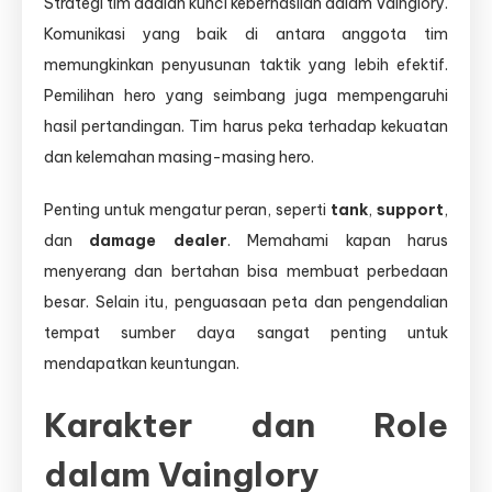
Strategi tim adalah kunci keberhasilan dalam Vainglory.
Komunikasi yang baik di antara anggota tim
memungkinkan penyusunan taktik yang lebih efektif.
Pemilihan hero yang seimbang juga mempengaruhi
hasil pertandingan. Tim harus peka terhadap kekuatan
dan kelemahan masing-masing hero.
Penting untuk mengatur peran, seperti
tank
,
support
,
dan
damage dealer
. Memahami kapan harus
menyerang dan bertahan bisa membuat perbedaan
besar. Selain itu, penguasaan peta dan pengendalian
tempat sumber daya sangat penting untuk
mendapatkan keuntungan.
Karakter dan Role
dalam Vainglory