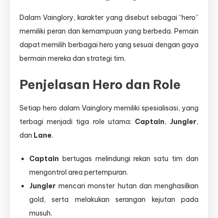
Dalam Vainglory, karakter yang disebut sebagai “hero”
memiliki peran dan kemampuan yang berbeda. Pemain
dapat memilih berbagai hero yang sesuai dengan gaya
bermain mereka dan strategi tim.
Penjelasan Hero dan Role
Setiap hero dalam Vainglory memiliki spesialisasi, yang
terbagi menjadi tiga role utama:
Captain
,
Jungler
,
dan
Lane
.
Captain
bertugas melindungi rekan satu tim dan
mengontrol area pertempuran.
Jungler
mencari monster hutan dan menghasilkan
gold, serta melakukan serangan kejutan pada
musuh.