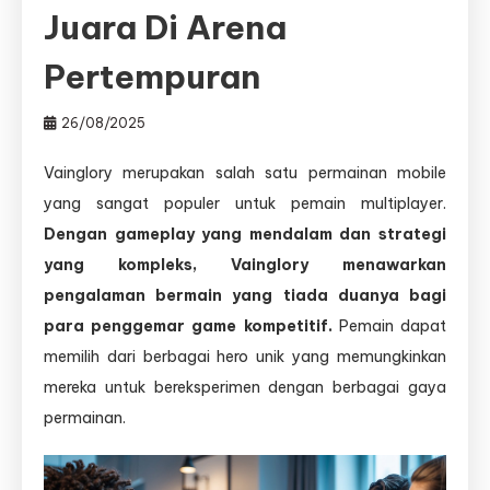
Juara Di Arena
Pertempuran
26/08/2025
Vainglory merupakan salah satu permainan mobile
yang sangat populer untuk pemain multiplayer.
Dengan gameplay yang mendalam dan strategi
yang kompleks, Vainglory menawarkan
pengalaman bermain yang tiada duanya bagi
para penggemar game kompetitif.
Pemain dapat
memilih dari berbagai hero unik yang memungkinkan
mereka untuk bereksperimen dengan berbagai gaya
permainan.