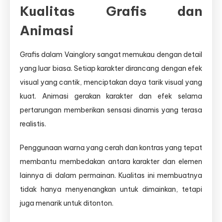
Kualitas Grafis dan
Animasi
Grafis dalam Vainglory sangat memukau dengan detail
yang luar biasa. Setiap karakter dirancang dengan efek
visual yang cantik, menciptakan daya tarik visual yang
kuat. Animasi gerakan karakter dan efek selama
pertarungan memberikan sensasi dinamis yang terasa
realistis.
Penggunaan warna yang cerah dan kontras yang tepat
membantu membedakan antara karakter dan elemen
lainnya di dalam permainan. Kualitas ini membuatnya
tidak hanya menyenangkan untuk dimainkan, tetapi
juga menarik untuk ditonton.