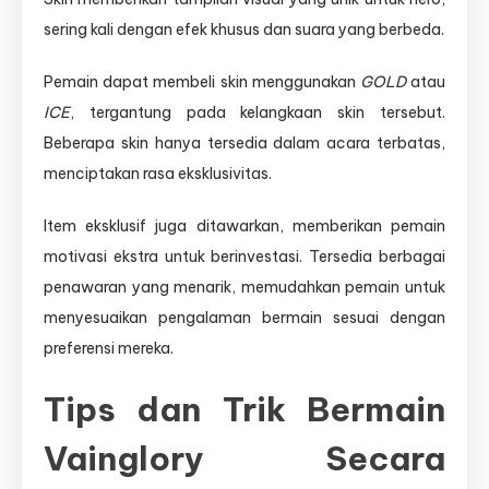
sering kali dengan efek khusus dan suara yang berbeda.
Pemain dapat membeli skin menggunakan
GOLD
atau
ICE
, tergantung pada kelangkaan skin tersebut.
Beberapa skin hanya tersedia dalam acara terbatas,
menciptakan rasa eksklusivitas.
Item eksklusif juga ditawarkan, memberikan pemain
motivasi ekstra untuk berinvestasi. Tersedia berbagai
penawaran yang menarik, memudahkan pemain untuk
menyesuaikan pengalaman bermain sesuai dengan
preferensi mereka.
Tips dan Trik Bermain
Vainglory Secara