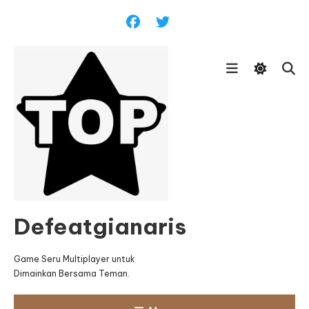
Skip
To
Content
Defeatgianaris
Game Seru Multiplayer untuk
Dimainkan Bersama Teman.