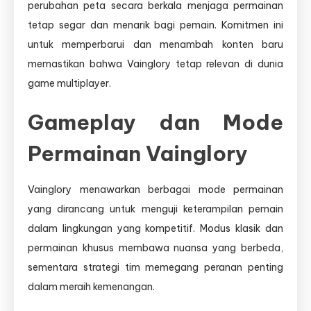
perubahan peta secara berkala menjaga permainan
tetap segar dan menarik bagi pemain. Komitmen ini
untuk memperbarui dan menambah konten baru
memastikan bahwa Vainglory tetap relevan di dunia
game multiplayer.
Gameplay dan Mode
Permainan Vainglory
Vainglory menawarkan berbagai mode permainan
yang dirancang untuk menguji keterampilan pemain
dalam lingkungan yang kompetitif. Modus klasik dan
permainan khusus membawa nuansa yang berbeda,
sementara strategi tim memegang peranan penting
dalam meraih kemenangan.