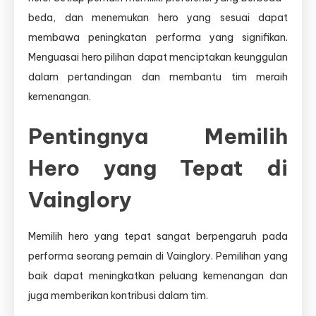
beda, dan menemukan hero yang sesuai dapat
membawa peningkatan performa yang signifikan.
Menguasai hero pilihan dapat menciptakan keunggulan
dalam pertandingan dan membantu tim meraih
kemenangan.
Pentingnya Memilih
Hero yang Tepat di
Vainglory
Memilih hero yang tepat sangat berpengaruh pada
performa seorang pemain di Vainglory. Pemilihan yang
baik dapat meningkatkan peluang kemenangan dan
juga memberikan kontribusi dalam tim.