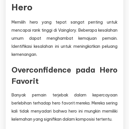
Hero
Memilih hero yang tepat sangat penting untuk
mencapai rank tinggi di Vainglory. Beberapa kesalahan
umum dapat menghambat kemajuan pemain.
Identifikasi kesalahan ini untuk meningkatkan peluang
kemenangan.
Overconfidence pada Hero
Favorit
Banyak pemain terjebak dalam kepercayaan
berlebihan terhadap hero favorit mereka. Mereka sering
kali tidak menyadari bahwa hero ini mungkin memiliki
kelemahan yang signifikan dalam komposisi tertentu.