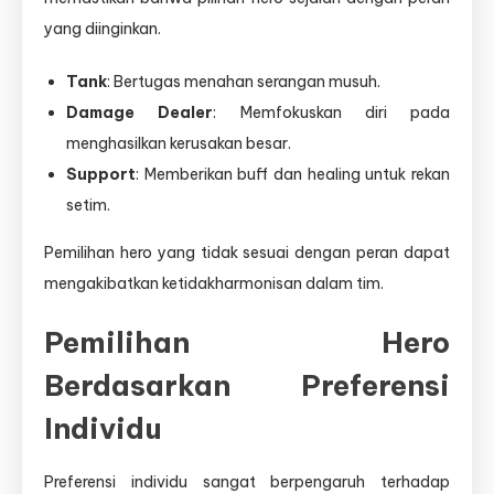
yang diinginkan.
Tank
: Bertugas menahan serangan musuh.
Damage Dealer
: Memfokuskan diri pada
menghasilkan kerusakan besar.
Support
: Memberikan buff dan healing untuk rekan
setim.
Pemilihan hero yang tidak sesuai dengan peran dapat
mengakibatkan ketidakharmonisan dalam tim.
Pemilihan Hero
Berdasarkan Preferensi
Individu
Preferensi individu sangat berpengaruh terhadap