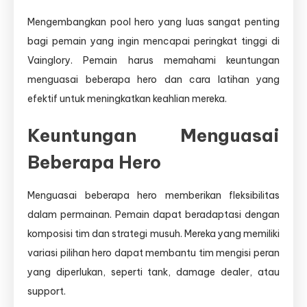
Mengembangkan pool hero yang luas sangat penting
bagi pemain yang ingin mencapai peringkat tinggi di
Vainglory. Pemain harus memahami keuntungan
menguasai beberapa hero dan cara latihan yang
efektif untuk meningkatkan keahlian mereka.
Keuntungan Menguasai
Beberapa Hero
Menguasai beberapa hero memberikan fleksibilitas
dalam permainan. Pemain dapat beradaptasi dengan
komposisi tim dan strategi musuh. Mereka yang memiliki
variasi pilihan hero dapat membantu tim mengisi peran
yang diperlukan, seperti tank, damage dealer, atau
support.