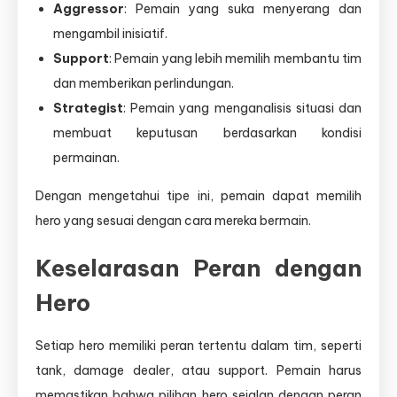
Aggressor
: Pemain yang suka menyerang dan
mengambil inisiatif.
Support
: Pemain yang lebih memilih membantu tim
dan memberikan perlindungan.
Strategist
: Pemain yang menganalisis situasi dan
membuat keputusan berdasarkan kondisi
permainan.
Dengan mengetahui tipe ini, pemain dapat memilih
hero yang sesuai dengan cara mereka bermain.
Keselarasan Peran dengan
Hero
Setiap hero memiliki peran tertentu dalam tim, seperti
tank, damage dealer, atau support. Pemain harus
memastikan bahwa pilihan hero sejalan dengan peran