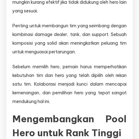
mungkin kurang efektif jika tidak didukung oleh hero lain
yang sesuai.
Penting untuk membangun tim yang seimbang dengan
kombinasi damage dealer, tank, dan support. Sebuah
komposisi yang solid akan meningkatkan peluang tim
untuk menguasai pertarungan.
Sebelum memilih hero, pemain harus memperhatikan
kebutuhan tim dan hero yang telah dipilih oleh rekan
satu tim. Kolaborasi menjadi kunci dalam mencapai
kemenangan, dan pemilihan hero yang tepat sangat
mendukung hal ini.
Mengembangkan Pool
Hero untuk Rank Tinggi