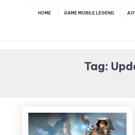
HOME
GAME MOBILE LEGEND
AO
Tag:
Upda