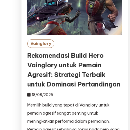
Vainglory
Rekomendasi Build Hero
Vainglory untuk Pemain
Agresif: Strategi Terbaik
untuk Dominasi Pertandingan
18/08/2025
Memilih build yang tepat di Vainglory untuk
pemain agresif sangat penting untuk
meningkatkan performa dalam permainan.
Pemain agresif sebaiknya fokus pada hero yang