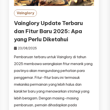
Vainglory
Vainglory Update Terbaru
dan Fitur Baru 2025: Apa
yang Perlu Diketahui
23/08/2025
Pembaruan terbaru untuk Vainglory di tahun
2025 membawa serangkaian fitur menarik yang
pastinya akan mengundang perhatian para
penggemar. Fitur-fitur baru ini termasuk
mekanika permainan yang lebih halus dan
karakter baru yang menawarkan strategi yang
lebih beragam. Dengan masing-masing
pembaruan, pemain dihadapkan pada