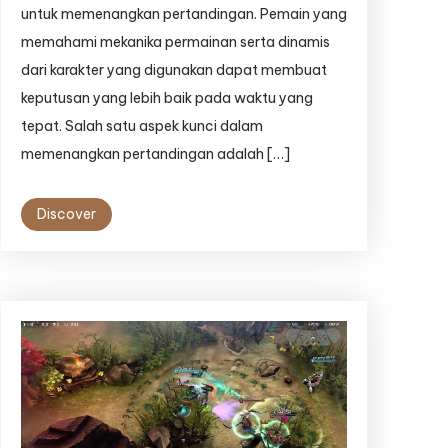
untuk memenangkan pertandingan. Pemain yang
memahami mekanika permainan serta dinamis
dari karakter yang digunakan dapat membuat
keputusan yang lebih baik pada waktu yang
tepat. Salah satu aspek kunci dalam
memenangkan pertandingan adalah […]
Discover