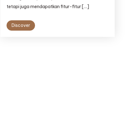
tetapi juga mendapatkan fitur-fitur […]
Discover