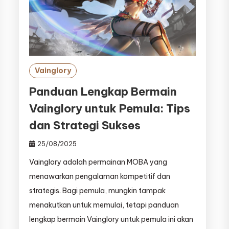
Vainglory
Panduan Lengkap Bermain
Vainglory untuk Pemula: Tips
dan Strategi Sukses
25/08/2025
Vainglory adalah permainan MOBA yang
menawarkan pengalaman kompetitif dan
strategis. Bagi pemula, mungkin tampak
menakutkan untuk memulai, tetapi panduan
lengkap bermain Vainglory untuk pemula ini akan