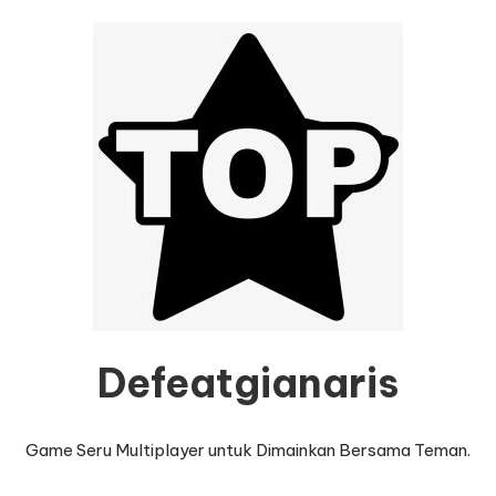
Defeatgianaris
Game Seru Multiplayer untuk Dimainkan Bersama Teman.