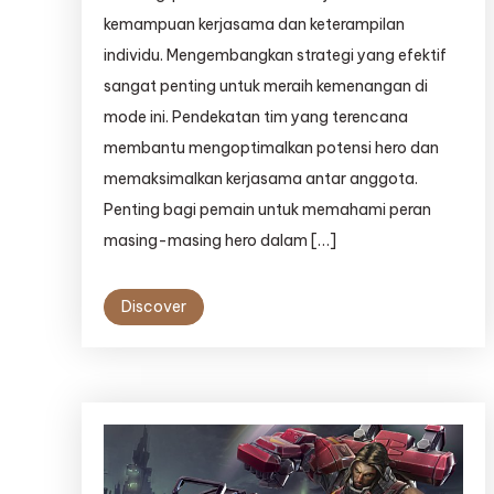
kemampuan kerjasama dan keterampilan
individu. Mengembangkan strategi yang efektif
sangat penting untuk meraih kemenangan di
mode ini. Pendekatan tim yang terencana
membantu mengoptimalkan potensi hero dan
memaksimalkan kerjasama antar anggota.
Penting bagi pemain untuk memahami peran
masing-masing hero dalam […]
Discover