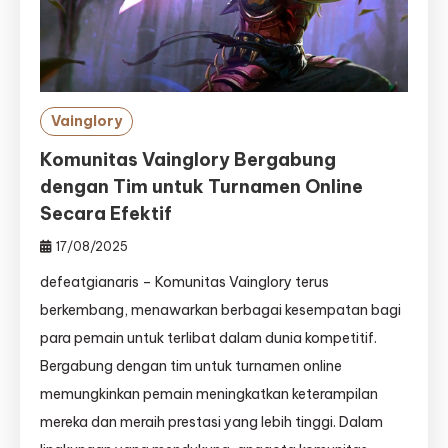
Vainglory
Komunitas Vainglory Bergabung
dengan Tim untuk Turnamen Online
Secara Efektif
17/08/2025
defeatgianaris – Komunitas Vainglory terus
berkembang, menawarkan berbagai kesempatan bagi
para pemain untuk terlibat dalam dunia kompetitif.
Bergabung dengan tim untuk turnamen online
memungkinkan pemain meningkatkan keterampilan
mereka dan meraih prestasi yang lebih tinggi. Dalam