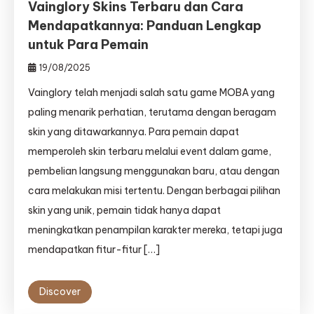
Vainglory Skins Terbaru dan Cara
Mendapatkannya: Panduan Lengkap
untuk Para Pemain
19/08/2025
Vainglory telah menjadi salah satu game MOBA yang
paling menarik perhatian, terutama dengan beragam
skin yang ditawarkannya. Para pemain dapat
memperoleh skin terbaru melalui event dalam game,
pembelian langsung menggunakan baru, atau dengan
cara melakukan misi tertentu. Dengan berbagai pilihan
skin yang unik, pemain tidak hanya dapat
meningkatkan penampilan karakter mereka, tetapi juga
mendapatkan fitur-fitur […]
Discover