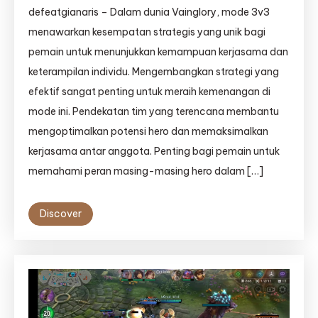
defeatgianaris – Dalam dunia Vainglory, mode 3v3
menawarkan kesempatan strategis yang unik bagi
pemain untuk menunjukkan kemampuan kerjasama dan
keterampilan individu. Mengembangkan strategi yang
efektif sangat penting untuk meraih kemenangan di
mode ini. Pendekatan tim yang terencana membantu
mengoptimalkan potensi hero dan memaksimalkan
kerjasama antar anggota. Penting bagi pemain untuk
memahami peran masing-masing hero dalam […]
Discover