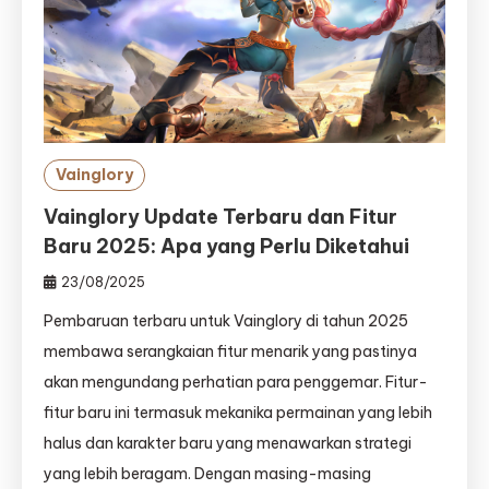
Vainglory
Vainglory Update Terbaru dan Fitur
Baru 2025: Apa yang Perlu Diketahui
23/08/2025
Pembaruan terbaru untuk Vainglory di tahun 2025
membawa serangkaian fitur menarik yang pastinya
akan mengundang perhatian para penggemar. Fitur-
fitur baru ini termasuk mekanika permainan yang lebih
halus dan karakter baru yang menawarkan strategi
yang lebih beragam. Dengan masing-masing