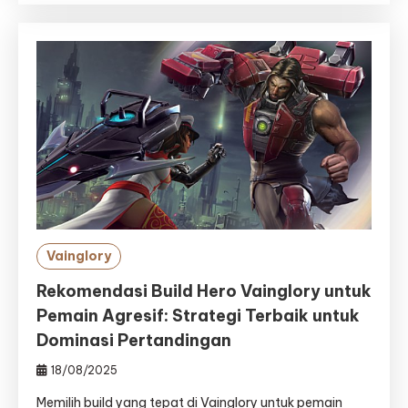
Vainglory
Rekomendasi Build Hero Vainglory untuk
Pemain Agresif: Strategi Terbaik untuk
Dominasi Pertandingan
18/08/2025
Memilih build yang tepat di Vainglory untuk pemain