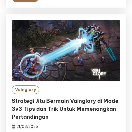
Vainglory
Strategi Jitu Bermain Vainglory di Mode
3v3 Tips dan Trik Untuk Memenangkan
Pertandingan
21/08/2025