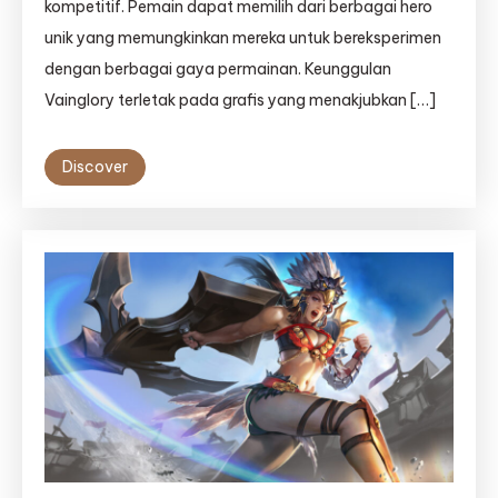
kompetitif. Pemain dapat memilih dari berbagai hero
unik yang memungkinkan mereka untuk bereksperimen
dengan berbagai gaya permainan. Keunggulan
Vainglory terletak pada grafis yang menakjubkan […]
Discover