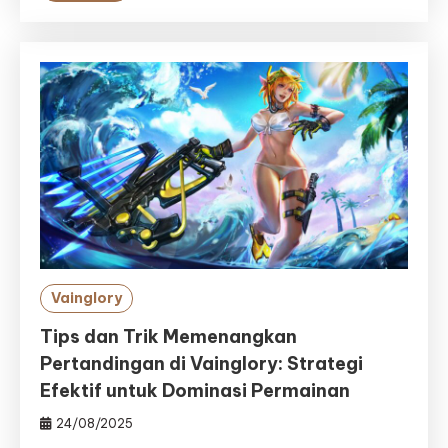
Vainglory
Tips dan Trik Memenangkan
Pertandingan di Vainglory: Strategi
Efektif untuk Dominasi Permainan
24/08/2025