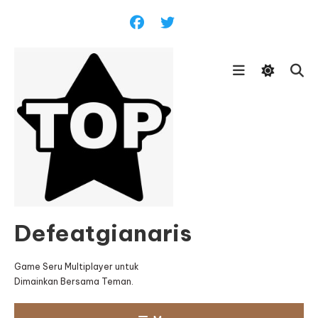
Skip
To
Content
Defeatgianaris
Game Seru Multiplayer untuk
Dimainkan Bersama Teman.