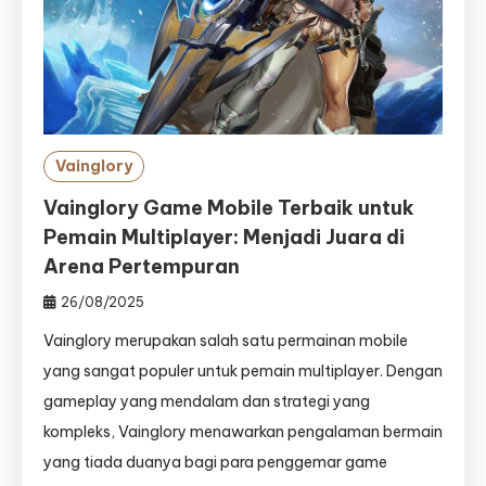
Vainglory
Vainglory Game Mobile Terbaik untuk
Pemain Multiplayer: Menjadi Juara di
Arena Pertempuran
26/08/2025
Vainglory merupakan salah satu permainan mobile
yang sangat populer untuk pemain multiplayer. Dengan
gameplay yang mendalam dan strategi yang
kompleks, Vainglory menawarkan pengalaman bermain
yang tiada duanya bagi para penggemar game