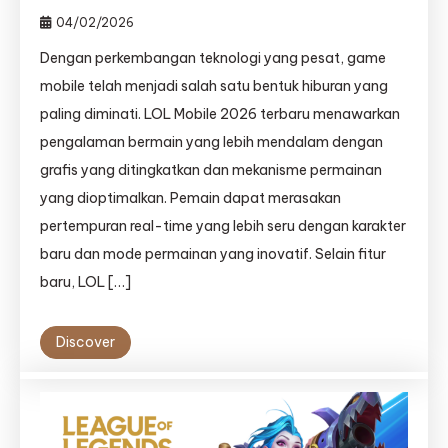
04/02/2026
Dengan perkembangan teknologi yang pesat, game
mobile telah menjadi salah satu bentuk hiburan yang
paling diminati. LOL Mobile 2026 terbaru menawarkan
pengalaman bermain yang lebih mendalam dengan
grafis yang ditingkatkan dan mekanisme permainan
yang dioptimalkan. Pemain dapat merasakan
pertempuran real-time yang lebih seru dengan karakter
baru dan mode permainan yang inovatif. Selain fitur
baru, LOL […]
Discover