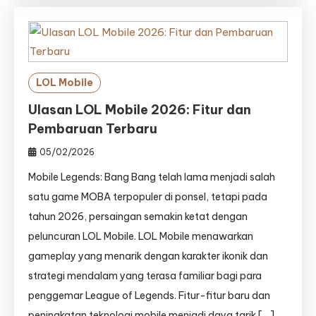
LOL Mobile
Ulasan LOL Mobile 2026: Fitur dan
Pembaruan Terbaru
05/02/2026
Mobile Legends: Bang Bang telah lama menjadi salah
satu game MOBA terpopuler di ponsel, tetapi pada
tahun 2026, persaingan semakin ketat dengan
peluncuran LOL Mobile. LOL Mobile menawarkan
gameplay yang menarik dengan karakter ikonik dan
strategi mendalam yang terasa familiar bagi para
penggemar League of Legends. Fitur-fitur baru dan
peningkatan teknologi mobile menjadi daya tarik […]