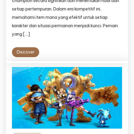
champion secara signifikan dan menentukan hasil dari
setiap pertempuran. Dalam era kompetitif ini,
memahami item mana yang efektif untuk setiap
karakter dan situasi permainan menjadi kunci. Pemain
yang […]
Discover