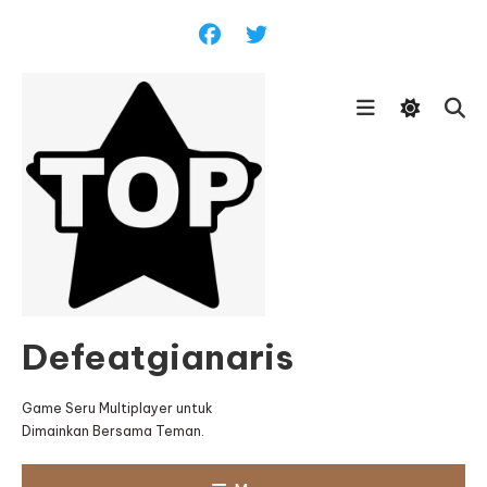
Skip
To
Content
Defeatgianaris
Game Seru Multiplayer untuk
Dimainkan Bersama Teman.