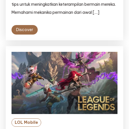
tips untuk meningkatkan keterampilan bermain mereka.
Memahami mekanika permainan dari awal […]
Discover
LOL Mobile