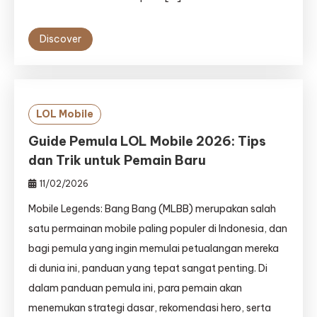
Discover
LOL Mobile
Guide Pemula LOL Mobile 2026: Tips
dan Trik untuk Pemain Baru
11/02/2026
Mobile Legends: Bang Bang (MLBB) merupakan salah
satu permainan mobile paling populer di Indonesia, dan
bagi pemula yang ingin memulai petualangan mereka
di dunia ini, panduan yang tepat sangat penting. Di
dalam panduan pemula ini, para pemain akan
menemukan strategi dasar, rekomendasi hero, serta