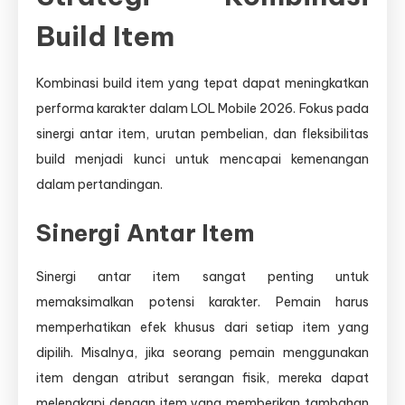
Build Item
Kombinasi build item yang tepat dapat meningkatkan
performa karakter dalam LOL Mobile 2026. Fokus pada
sinergi antar item, urutan pembelian, dan fleksibilitas
build menjadi kunci untuk mencapai kemenangan
dalam pertandingan.
Sinergi Antar Item
Sinergi antar item sangat penting untuk
memaksimalkan potensi karakter. Pemain harus
memperhatikan efek khusus dari setiap item yang
dipilih. Misalnya, jika seorang pemain menggunakan
item dengan atribut serangan fisik, mereka dapat
melengkapi dengan item yang memberikan tambahan