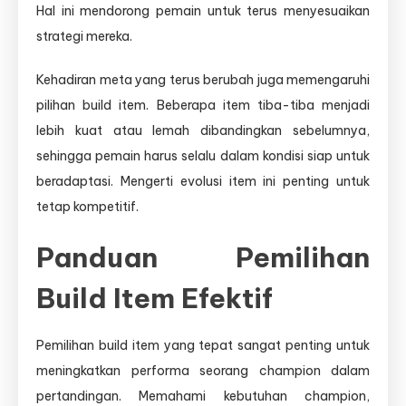
Hal ini mendorong pemain untuk terus menyesuaikan
strategi mereka.
Kehadiran meta yang terus berubah juga memengaruhi
pilihan build item. Beberapa item tiba-tiba menjadi
lebih kuat atau lemah dibandingkan sebelumnya,
sehingga pemain harus selalu dalam kondisi siap untuk
beradaptasi. Mengerti evolusi item ini penting untuk
tetap kompetitif.
Panduan Pemilihan
Build Item Efektif
Pemilihan build item yang tepat sangat penting untuk
meningkatkan performa seorang champion dalam
pertandingan. Memahami kebutuhan champion,