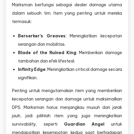
Marksman berfungsi sebagai dealer damage utama
dalam sebuah tim. Item yang penting untuk mereka
termasuk:
Berserker’s Greaves
: Meningkatkan kecepatan
serangan dan mobilitas.
Blade of the Ruined King
: Memberikan damage
tambahan dan efek lifesteal.
Infinity Edge
: Meningkatkan critical damage secara
signifikan.
Penting untuk mengutamakan item yang memberikan
kecepatan serangan dan damage untuk maksimalkan
DPS. Marksman harus menjangkau musuh dari jarak
jauh, jadi pilihlah item yang juga meningkatkan
survivability, seperti
Guardian Angel
untuk
mendapatkan kesempatan kedua saat berhadapan