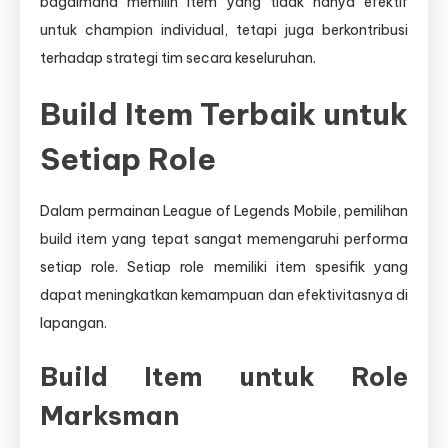
bagaimana memilih item yang tidak hanya efektif
untuk champion individual, tetapi juga berkontribusi
terhadap strategi tim secara keseluruhan.
Build Item Terbaik untuk
Setiap Role
Dalam permainan League of Legends Mobile, pemilihan
build item yang tepat sangat memengaruhi performa
setiap role. Setiap role memiliki item spesifik yang
dapat meningkatkan kemampuan dan efektivitasnya di
lapangan.
Build Item untuk Role
Marksman