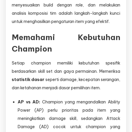
menyesuaikan build dengan role, dan melakukan
analisis komposisi tim adalah langkah-langkah kunci
untuk menghasilkan pengaturan item yang efektif.
Memahami Kebutuhan
Champion
Setiap champion memiliki kebutuhan spesifik
berdasarkan skill set dan gaya permainan. Memeriksa
statistik dasar
seperti damage, kecepatan serangan,
dan ketahanan menjadi dasar pemilihan item.
AP vs AD:
Champion yang mengandalkan Ability
Power (AP) perlu prioritas pada item yang
meningkatkan damage skill, sedangkan Attack
Damage (AD) cocok untuk champion yang