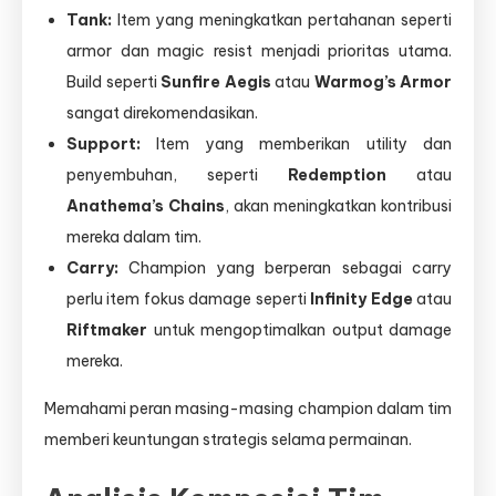
Tank:
Item yang meningkatkan pertahanan seperti
armor dan magic resist menjadi prioritas utama.
Build seperti
Sunfire Aegis
atau
Warmog’s Armor
sangat direkomendasikan.
Support:
Item yang memberikan utility dan
penyembuhan, seperti
Redemption
atau
Anathema’s Chains
, akan meningkatkan kontribusi
mereka dalam tim.
Carry:
Champion yang berperan sebagai carry
perlu item fokus damage seperti
Infinity Edge
atau
Riftmaker
untuk mengoptimalkan output damage
mereka.
Memahami peran masing-masing champion dalam tim
memberi keuntungan strategis selama permainan.