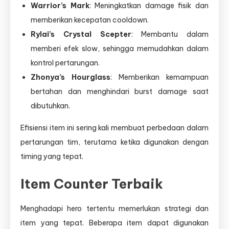
Warrior’s Mark
: Meningkatkan damage fisik dan
memberikan kecepatan cooldown.
Rylai’s Crystal Scepter
: Membantu dalam
memberi efek slow, sehingga memudahkan dalam
kontrol pertarungan.
Zhonya’s Hourglass
: Memberikan kemampuan
bertahan dan menghindari burst damage saat
dibutuhkan.
Efisiensi item ini sering kali membuat perbedaan dalam
pertarungan tim, terutama ketika digunakan dengan
timing yang tepat.
Item Counter Terbaik
Menghadapi hero tertentu memerlukan strategi dan
item yang tepat. Beberapa item dapat digunakan