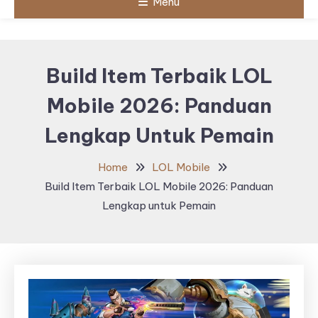
Menu
Build Item Terbaik LOL
Mobile 2026: Panduan
Lengkap Untuk Pemain
Home
LOL Mobile
Build Item Terbaik LOL Mobile 2026: Panduan
Lengkap untuk Pemain