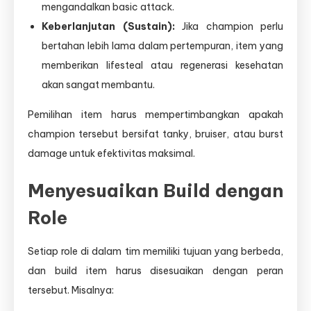
mengandalkan basic attack.
Keberlanjutan (Sustain):
Jika champion perlu
bertahan lebih lama dalam pertempuran, item yang
memberikan lifesteal atau regenerasi kesehatan
akan sangat membantu.
Pemilihan item harus mempertimbangkan apakah
champion tersebut bersifat tanky, bruiser, atau burst
damage untuk efektivitas maksimal.
Menyesuaikan Build dengan
Role
Setiap role di dalam tim memiliki tujuan yang berbeda,
dan build item harus disesuaikan dengan peran
tersebut. Misalnya: