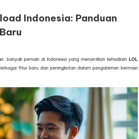
load Indonesia: Panduan
 Baru
er, banyak pemain di Indonesia yang menantikan kehadiran
LOL
erbagai fitur baru dan peningkatan dalam pengalaman bermain