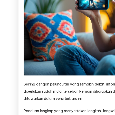
Seiring dengan peluncuran yang semakin dekat, inf
diperlukan sudah mulai tersebar. Pemain diharapkan
ditawarkan dalam versi terbaru ini.
Panduan lengkap yang menyertakan langkah-langka