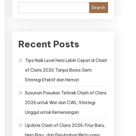
Search
Recent Posts
Tips Naik Level Hero Lebih Cepat di Clash
of Clans 2026 Tanpa Boros Gem:
Strategi Efektif dan Hemat
Susunan Pasukan Terbaik Clash of Clans
2026 untuk War dan CWL: Strategi
Unggul untuk Kemenangan
Update Clash of Clans 2026: Fitur Baru,
Hero Baru, dan Perubahan Meta yang