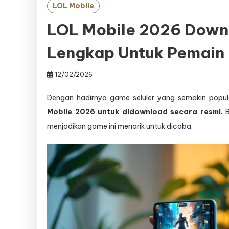
LOL Mobile
LOL Mobile 2026 Down
Lengkap Untuk Pemain
12/02/2026
Dengan hadirnya game seluler yang semakin popul
Mobile 2026 untuk didownload secara resmi.
B
menjadikan game ini menarik untuk dicoba.