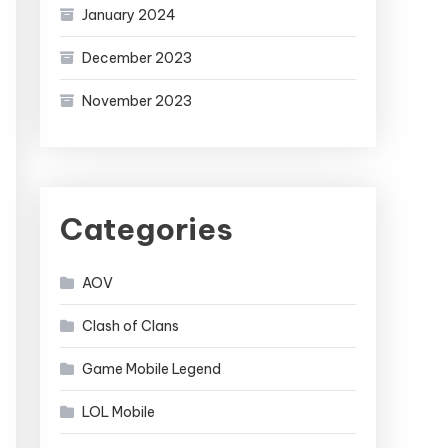
January 2024
December 2023
November 2023
Categories
AOV
Clash of Clans
Game Mobile Legend
LOL Mobile