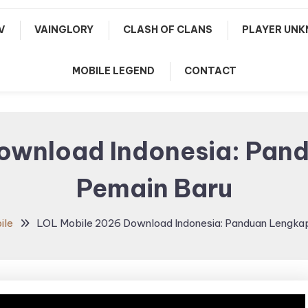
V
VAINGLORY
CLASH OF CLANS
PLAYER UNK
MOBILE LEGEND
CONTACT
ownload Indonesia: Pan
Pemain Baru
ile
LOL Mobile 2026 Download Indonesia: Panduan Lengkap