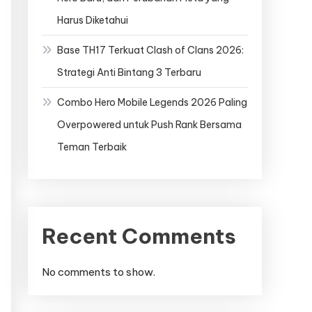
Harus Diketahui
Base TH17 Terkuat Clash of Clans 2026:
Strategi Anti Bintang 3 Terbaru
Combo Hero Mobile Legends 2026 Paling
Overpowered untuk Push Rank Bersama
Teman Terbaik
Recent Comments
No comments to show.