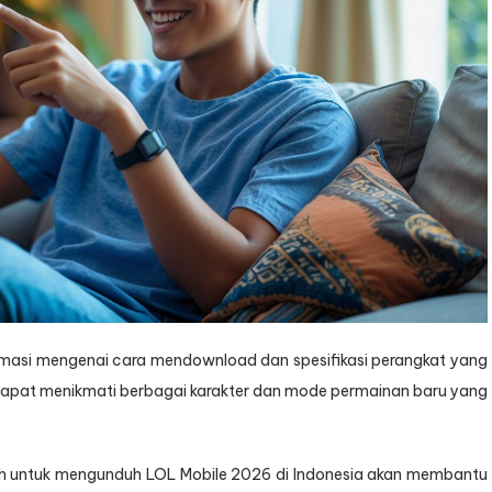
ormasi mengenai cara mendownload dan spesifikasi perangkat yang
 dapat menikmati berbagai karakter dan mode permainan baru yang
h untuk mengunduh LOL Mobile 2026 di Indonesia akan membantu