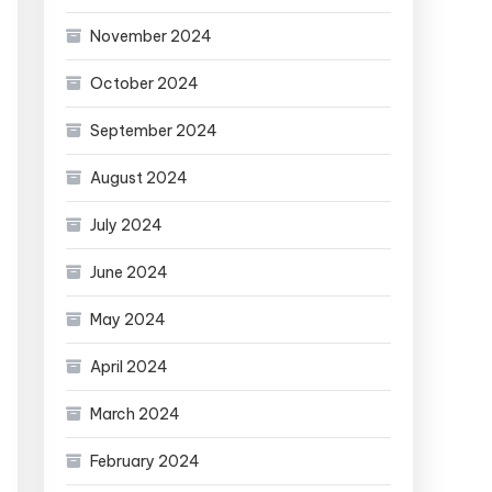
November 2024
October 2024
September 2024
August 2024
July 2024
June 2024
May 2024
April 2024
March 2024
February 2024