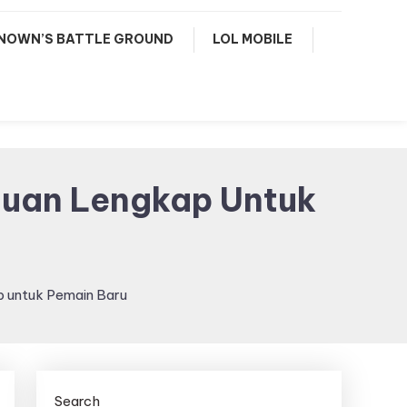
NOWN’S BATTLE GROUND
LOL MOBILE
duan Lengkap Untuk
 untuk Pemain Baru
Search