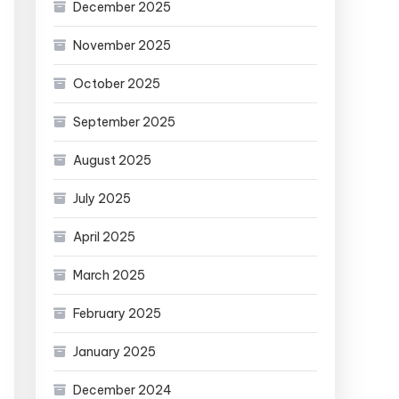
December 2025
November 2025
October 2025
September 2025
August 2025
July 2025
April 2025
March 2025
February 2025
January 2025
December 2024