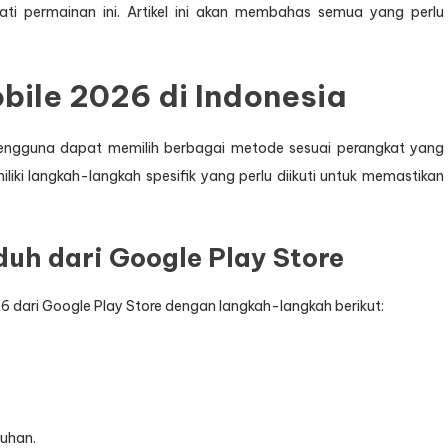
 permainan ini. Artikel ini akan membahas semua yang perlu
ile 2026 di Indonesia
engguna dapat memilih berbagai metode sesuai perangkat yang
ki langkah-langkah spesifik yang perlu diikuti untuk memastikan
h dari Google Play Store
dari Google Play Store dengan langkah-langkah berikut:
uhan.