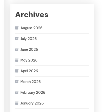
Archives
August 2026
July 2026
June 2026
May 2026
April 2026
March 2026
February 2026
January 2026