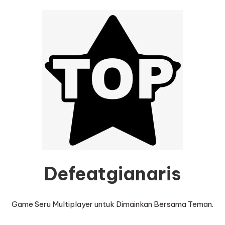
Defeatgianaris
Game Seru Multiplayer untuk Dimainkan Bersama Teman.