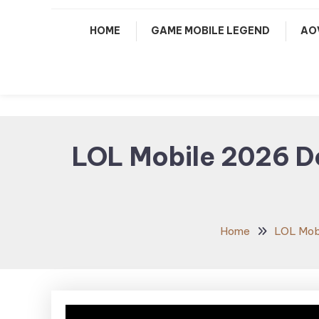
HOME
GAME MOBILE LEGEND
AO
LOL Mobile 2026 D
Home
LOL Mob