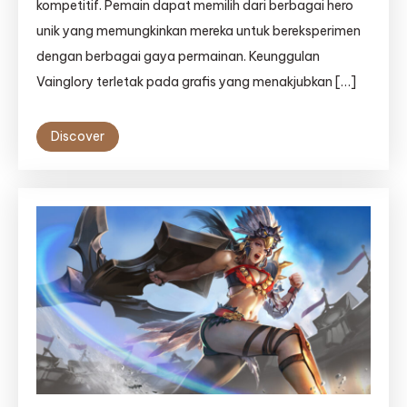
kompetitif. Pemain dapat memilih dari berbagai hero
unik yang memungkinkan mereka untuk bereksperimen
dengan berbagai gaya permainan. Keunggulan
Vainglory terletak pada grafis yang menakjubkan […]
Discover