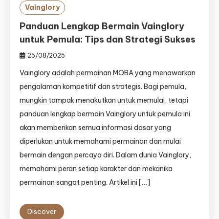
Vainglory
Panduan Lengkap Bermain Vainglory
untuk Pemula: Tips dan Strategi Sukses
25/08/2025
Vainglory adalah permainan MOBA yang menawarkan
pengalaman kompetitif dan strategis. Bagi pemula,
mungkin tampak menakutkan untuk memulai, tetapi
panduan lengkap bermain Vainglory untuk pemula ini
akan memberikan semua informasi dasar yang
diperlukan untuk memahami permainan dan mulai
bermain dengan percaya diri. Dalam dunia Vainglory,
memahami peran setiap karakter dan mekanika
permainan sangat penting. Artikel ini […]
Discover