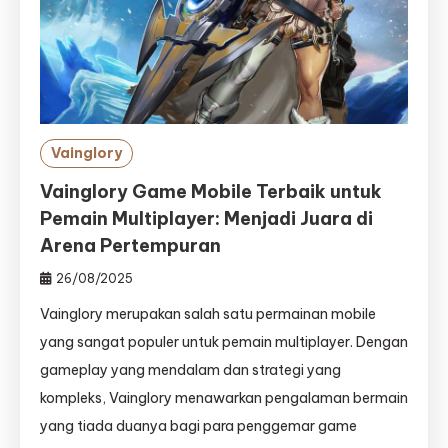
Vainglory
Vainglory Game Mobile Terbaik untuk
Pemain Multiplayer: Menjadi Juara di
Arena Pertempuran
26/08/2025
Vainglory merupakan salah satu permainan mobile
yang sangat populer untuk pemain multiplayer. Dengan
gameplay yang mendalam dan strategi yang
kompleks, Vainglory menawarkan pengalaman bermain
yang tiada duanya bagi para penggemar game