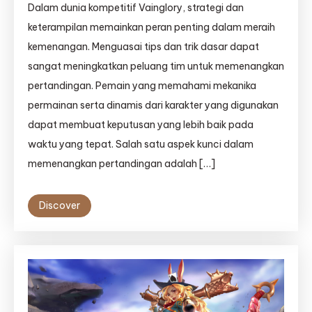
Dalam dunia kompetitif Vainglory, strategi dan
keterampilan memainkan peran penting dalam meraih
kemenangan. Menguasai tips dan trik dasar dapat
sangat meningkatkan peluang tim untuk memenangkan
pertandingan. Pemain yang memahami mekanika
permainan serta dinamis dari karakter yang digunakan
dapat membuat keputusan yang lebih baik pada
waktu yang tepat. Salah satu aspek kunci dalam
memenangkan pertandingan adalah […]
Discover