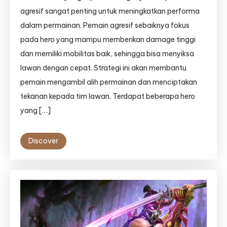
agresif sangat penting untuk meningkatkan performa
dalam permainan. Pemain agresif sebaiknya fokus
pada hero yang mampu memberikan damage tinggi
dan memiliki mobilitas baik, sehingga bisa menyiksa
lawan dengan cepat. Strategi ini akan membantu
pemain mengambil alih permainan dan menciptakan
tekanan kepada tim lawan. Terdapat beberapa hero
yang […]
Discover