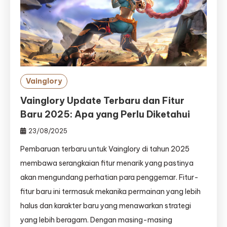
Vainglory
Vainglory Update Terbaru dan Fitur
Baru 2025: Apa yang Perlu Diketahui
23/08/2025
Pembaruan terbaru untuk Vainglory di tahun 2025
membawa serangkaian fitur menarik yang pastinya
akan mengundang perhatian para penggemar. Fitur-
fitur baru ini termasuk mekanika permainan yang lebih
halus dan karakter baru yang menawarkan strategi
yang lebih beragam. Dengan masing-masing