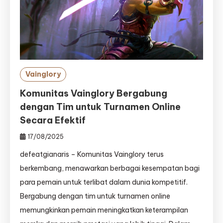
Vainglory
Komunitas Vainglory Bergabung
dengan Tim untuk Turnamen Online
Secara Efektif
17/08/2025
defeatgianaris – Komunitas Vainglory terus
berkembang, menawarkan berbagai kesempatan bagi
para pemain untuk terlibat dalam dunia kompetitif.
Bergabung dengan tim untuk turnamen online
memungkinkan pemain meningkatkan keterampilan