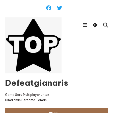
Skip
To
Content
Defeatgianaris
Game Seru Multiplayer untuk
Dimainkan Bersama Teman.