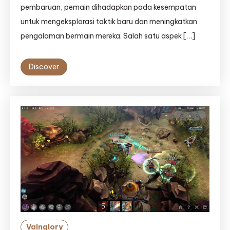
pembaruan, pemain dihadapkan pada kesempatan
untuk mengeksplorasi taktik baru dan meningkatkan
pengalaman bermain mereka. Salah satu aspek […]
Discover
Vainglory