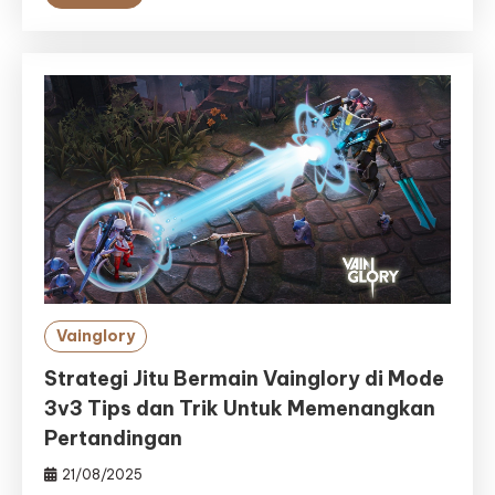
Vainglory
Strategi Jitu Bermain Vainglory di Mode
3v3 Tips dan Trik Untuk Memenangkan
Pertandingan
21/08/2025