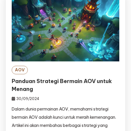
AOV
Panduan Strategi Bermain AOV untuk
Menang
30/09/2024
Dalam dunia permainan AOV, memahami strategi
bermain AOV adalah kunci untuk meraih kemenangan.
Artikel ini akan membahas berbagai strategi yang