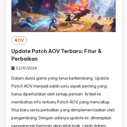
AOV
Update Patch AOV Terbaru: Fitur &
Perbaikan
02/10/2024
Dalam dunia game yang terus berkembang, Update
Patch AOV menjadi salah satu aspek penting yang
harus diperhatikan oleh setiap pemain. Artikel ini
membahas info terbaru Patch AOV yang mencakup
fitur baru serta perbaikan yang diimplementasikan oleh
pengembang. Dengan adanya update ini, diharapkan
pengalaman bermain akan lebih baik, celah dalam