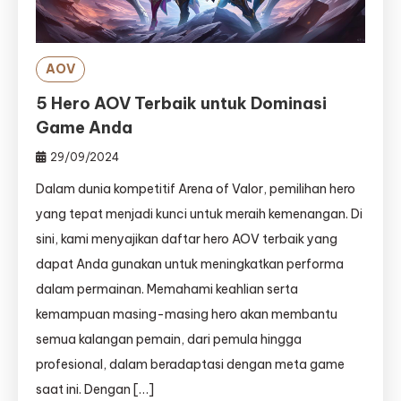
AOV
5 Hero AOV Terbaik untuk Dominasi
Game Anda
29/09/2024
Dalam dunia kompetitif Arena of Valor, pemilihan hero
yang tepat menjadi kunci untuk meraih kemenangan. Di
sini, kami menyajikan daftar hero AOV terbaik yang
dapat Anda gunakan untuk meningkatkan performa
dalam permainan. Memahami keahlian serta
kemampuan masing-masing hero akan membantu
semua kalangan pemain, dari pemula hingga
profesional, dalam beradaptasi dengan meta game
saat ini. Dengan […]