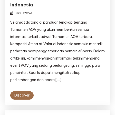
Indonesia
01/10/2024
Selamat datang di panduan lengkap tentang
Turnamen AOV yang akan memberikan semua
informasi terkait Jadwal Turnamen AOV terbaru.
Kompetisi Arena of Valor di Indonesia semakin menarik
perhatian para penggemar dan pemain eSports. Dalam
artikel ini, kami menyajikan informasi terkini mengenai
event AOV yang sedang berlangsung, sehingga para
pencinta eSports dapat mengikuti setiap
perkembangan dan acara […]
Discover