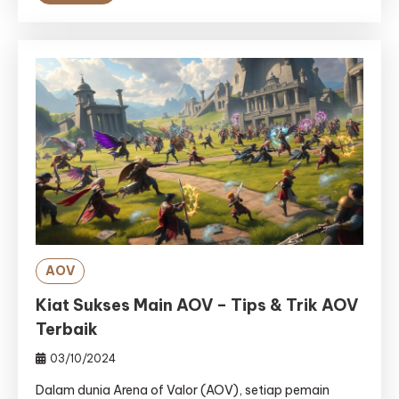
AOV
Kiat Sukses Main AOV – Tips & Trik AOV
Terbaik
03/10/2024
Dalam dunia Arena of Valor (AOV), setiap pemain