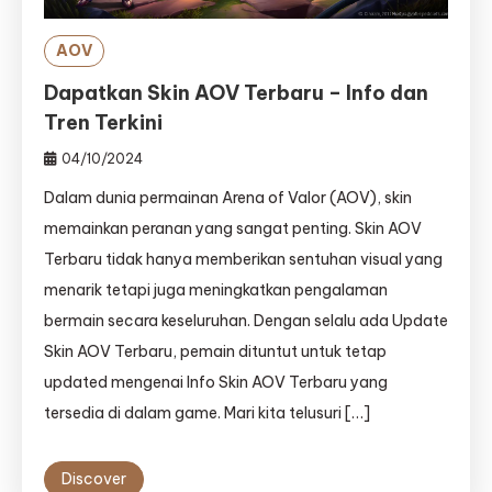
AOV
Dapatkan Skin AOV Terbaru – Info dan
Tren Terkini
04/10/2024
Dalam dunia permainan Arena of Valor (AOV), skin
memainkan peranan yang sangat penting. Skin AOV
Terbaru tidak hanya memberikan sentuhan visual yang
menarik tetapi juga meningkatkan pengalaman
bermain secara keseluruhan. Dengan selalu ada Update
Skin AOV Terbaru, pemain dituntut untuk tetap
updated mengenai Info Skin AOV Terbaru yang
tersedia di dalam game. Mari kita telusuri […]
Discover