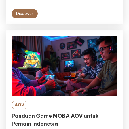
Discover
AOV
Panduan Game MOBA AOV untuk
Pemain Indonesia