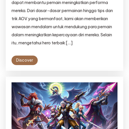
dapat membantu pemain meningkatkan performa
mereka. Dari dasar-dasar permainan hingga tips dan
trik AOV yang bermanfaat, kami akan memberikan
wawasan mendalam untuk mendukung para pemain
dalam meningkatkan kepercayaan diri mereka. Selain
itu, mengetahui hero terbaik […]
Discover