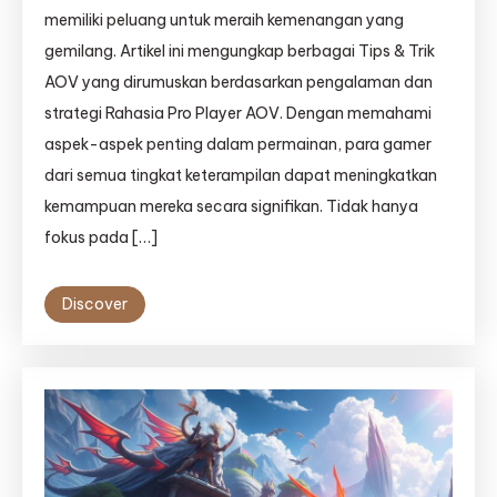
memiliki peluang untuk meraih kemenangan yang
gemilang. Artikel ini mengungkap berbagai Tips & Trik
AOV yang dirumuskan berdasarkan pengalaman dan
strategi Rahasia Pro Player AOV. Dengan memahami
aspek-aspek penting dalam permainan, para gamer
dari semua tingkat keterampilan dapat meningkatkan
kemampuan mereka secara signifikan. Tidak hanya
fokus pada […]
Discover