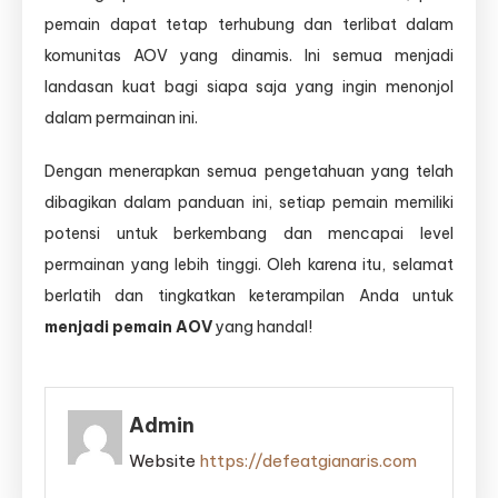
pemain dapat tetap terhubung dan terlibat dalam
komunitas AOV yang dinamis. Ini semua menjadi
landasan kuat bagi siapa saja yang ingin menonjol
dalam permainan ini.
Dengan menerapkan semua pengetahuan yang telah
dibagikan dalam panduan ini, setiap pemain memiliki
potensi untuk berkembang dan mencapai level
permainan yang lebih tinggi. Oleh karena itu, selamat
berlatih dan tingkatkan keterampilan Anda untuk
menjadi pemain AOV
yang handal!
Admin
Website
https://defeatgianaris.com