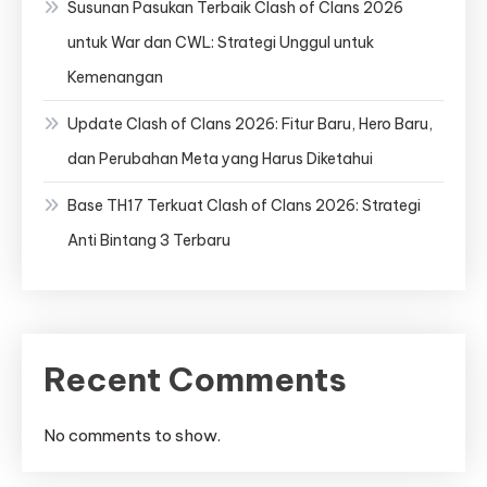
Susunan Pasukan Terbaik Clash of Clans 2026
untuk War dan CWL: Strategi Unggul untuk
Kemenangan
Update Clash of Clans 2026: Fitur Baru, Hero Baru,
dan Perubahan Meta yang Harus Diketahui
Base TH17 Terkuat Clash of Clans 2026: Strategi
Anti Bintang 3 Terbaru
Recent Comments
No comments to show.