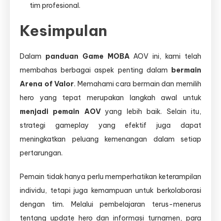
tim profesional.
Kesimpulan
Dalam
panduan Game MOBA
AOV ini, kami telah
membahas berbagai aspek penting dalam
bermain
Arena of Valor
. Memahami cara bermain dan memilih
hero yang tepat merupakan langkah awal untuk
menjadi pemain AOV
yang lebih baik. Selain itu,
strategi gameplay yang efektif juga dapat
meningkatkan peluang kemenangan dalam setiap
pertarungan.
Pemain tidak hanya perlu memperhatikan keterampilan
individu, tetapi juga kemampuan untuk berkolaborasi
dengan tim. Melalui pembelajaran terus-menerus
tentang update hero dan informasi turnamen, para