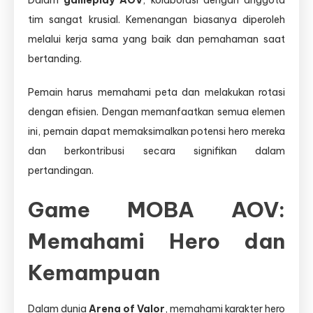
tim sangat krusial. Kemenangan biasanya diperoleh
melalui kerja sama yang baik dan pemahaman saat
bertanding.
Pemain harus memahami peta dan melakukan rotasi
dengan efisien. Dengan memanfaatkan semua elemen
ini, pemain dapat memaksimalkan potensi hero mereka
dan berkontribusi secara signifikan dalam
pertandingan.
Game MOBA AOV:
Memahami Hero dan
Kemampuan
Dalam dunia
Arena of Valor
, memahami karakter hero