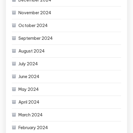
November 2024
October 2024
September 2024
August 2024
July 2024
June 2024
May 2024
April 2024
March 2024
February 2024