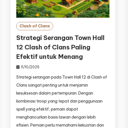
Clash of Clans
Strategi Serangan Town Hall
12 Clash of Clans Paling
Efektif untuk Menang
11/10/2025
Strategi serangan pada Town Hall 12 di Clash of
Clans sangat penting untuk menjamin
kesuksesan dalam pertempuran. Dengan
kombinasi troop yang tepat dan penggunaan
spell yang efektif, pemain dapat
menghancurkan basis lawan dengan lebih
efisien. Pemain perlu memahami kekuatan dan