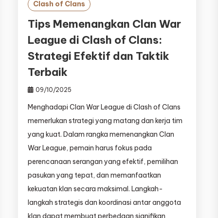
Clash of Clans
Tips Memenangkan Clan War
League di Clash of Clans:
Strategi Efektif dan Taktik
Terbaik
09/10/2025
Menghadapi Clan War League di Clash of Clans
memerlukan strategi yang matang dan kerja tim
yang kuat. Dalam rangka memenangkan Clan
War League, pemain harus fokus pada
perencanaan serangan yang efektif, pemilihan
pasukan yang tepat, dan memanfaatkan
kekuatan klan secara maksimal. Langkah-
langkah strategis dan koordinasi antar anggota
klan dapat membuat perbedaan signifikan