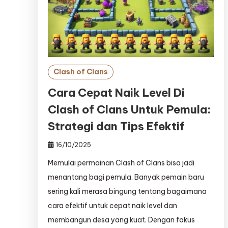
Clash of Clans
Cara Cepat Naik Level Di
Clash of Clans Untuk Pemula:
Strategi dan Tips Efektif
16/10/2025
Memulai permainan Clash of Clans bisa jadi
menantang bagi pemula. Banyak pemain baru
sering kali merasa bingung tentang bagaimana
cara efektif untuk cepat naik level dan
membangun desa yang kuat. Dengan fokus