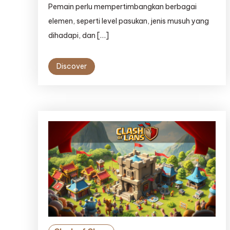
Pemain perlu mempertimbangkan berbagai
elemen, seperti level pasukan, jenis musuh yang
dihadapi, dan […]
Discover