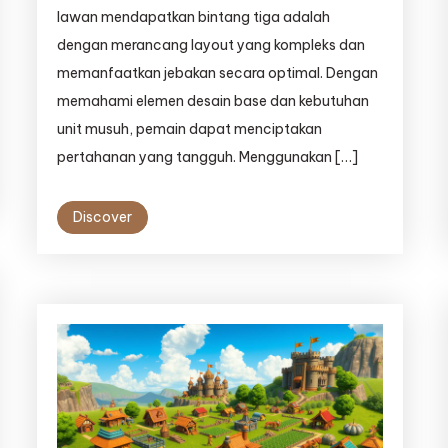
lawan mendapatkan bintang tiga adalah
dengan merancang layout yang kompleks dan
memanfaatkan jebakan secara optimal. Dengan
memahami elemen desain base dan kebutuhan
unit musuh, pemain dapat menciptakan
pertahanan yang tangguh. Menggunakan […]
Discover