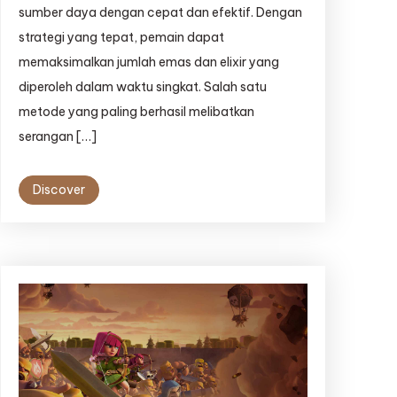
sumber daya dengan cepat dan efektif. Dengan
strategi yang tepat, pemain dapat
memaksimalkan jumlah emas dan elixir yang
diperoleh dalam waktu singkat. Salah satu
metode yang paling berhasil melibatkan
serangan […]
Discover