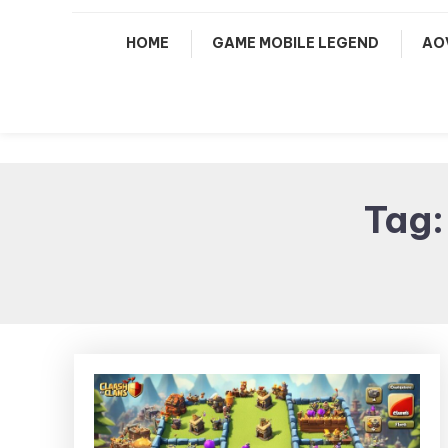
HOME
GAME MOBILE LEGEND
AO
Tag