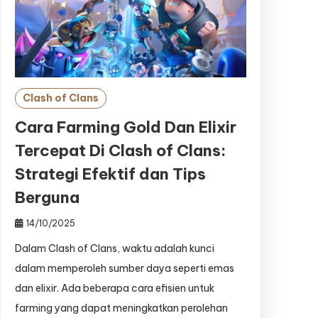
Clash of Clans
Cara Farming Gold Dan Elixir
Tercepat Di Clash of Clans:
Strategi Efektif dan Tips
Berguna
14/10/2025
Dalam Clash of Clans, waktu adalah kunci
dalam memperoleh sumber daya seperti emas
dan elixir. Ada beberapa cara efisien untuk
farming yang dapat meningkatkan perolehan