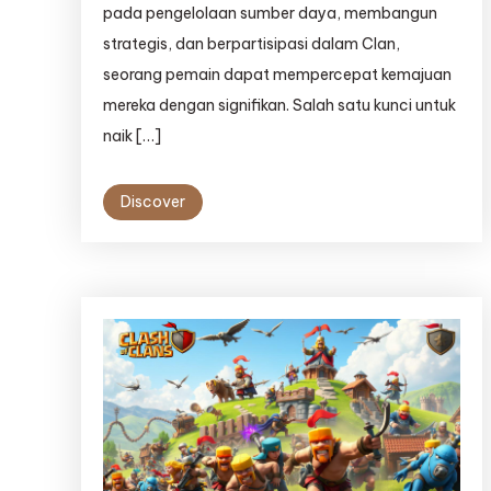
pada pengelolaan sumber daya, membangun
strategis, dan berpartisipasi dalam Clan,
seorang pemain dapat mempercepat kemajuan
mereka dengan signifikan. Salah satu kunci untuk
naik […]
Discover