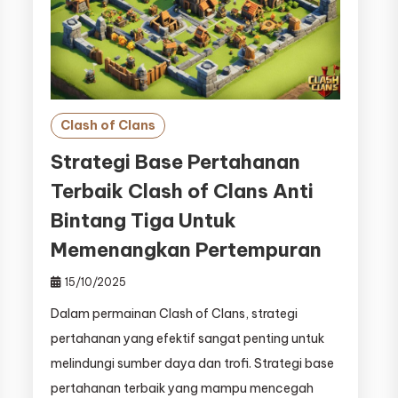
Clash of Clans
Strategi Base Pertahanan
Terbaik Clash of Clans Anti
Bintang Tiga Untuk
Memenangkan Pertempuran
15/10/2025
Dalam permainan Clash of Clans, strategi
pertahanan yang efektif sangat penting untuk
melindungi sumber daya dan trofi. Strategi base
pertahanan terbaik yang mampu mencegah