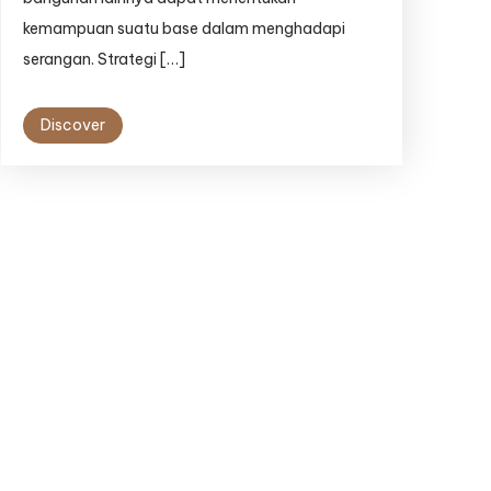
kemampuan suatu base dalam menghadapi
serangan. Strategi […]
Discover