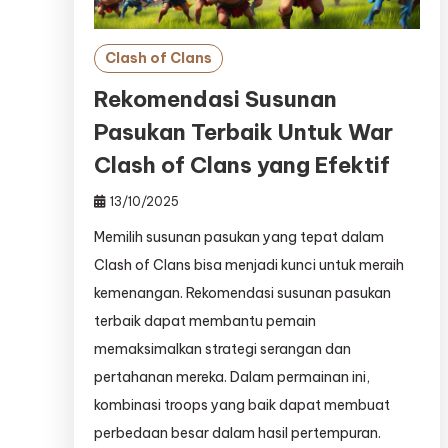
Clash of Clans
Rekomendasi Susunan
Pasukan Terbaik Untuk War
Clash of Clans yang Efektif
13/10/2025
Memilih susunan pasukan yang tepat dalam
Clash of Clans bisa menjadi kunci untuk meraih
kemenangan. Rekomendasi susunan pasukan
terbaik dapat membantu pemain
memaksimalkan strategi serangan dan
pertahanan mereka. Dalam permainan ini,
kombinasi troops yang baik dapat membuat
perbedaan besar dalam hasil pertempuran.