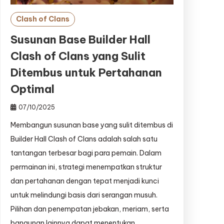
Clash of Clans
Susunan Base Builder Hall
Clash of Clans yang Sulit
Ditembus untuk Pertahanan
Optimal
07/10/2025
Membangun susunan base yang sulit ditembus di
Builder Hall Clash of Clans adalah salah satu
tantangan terbesar bagi para pemain. Dalam
permainan ini, strategi menempatkan struktur
dan pertahanan dengan tepat menjadi kunci
untuk melindungi basis dari serangan musuh.
Pilihan dan penempatan jebakan, meriam, serta
bangunan lainnya dapat menentukan