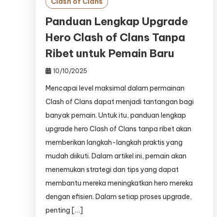
Clash of Clans
Panduan Lengkap Upgrade
Hero Clash of Clans Tanpa
Ribet untuk Pemain Baru
10/10/2025
Mencapai level maksimal dalam permainan
Clash of Clans dapat menjadi tantangan bagi
banyak pemain. Untuk itu, panduan lengkap
upgrade hero Clash of Clans tanpa ribet akan
memberikan langkah-langkah praktis yang
mudah diikuti. Dalam artikel ini, pemain akan
menemukan strategi dan tips yang dapat
membantu mereka meningkatkan hero mereka
dengan efisien. Dalam setiap proses upgrade,
penting […]