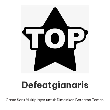
Defeatgianaris
Game Seru Multiplayer untuk Dimainkan Bersama Teman.