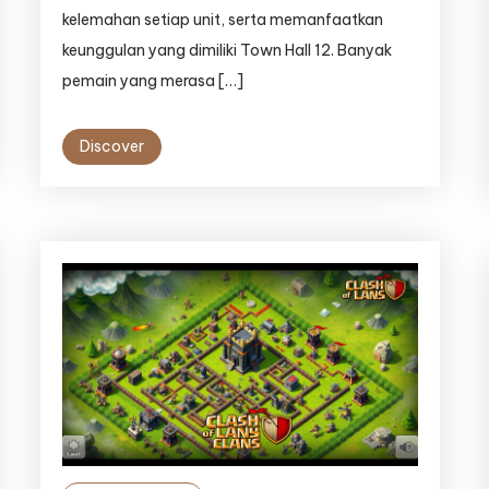
kelemahan setiap unit, serta memanfaatkan
keunggulan yang dimiliki Town Hall 12. Banyak
pemain yang merasa […]
Discover