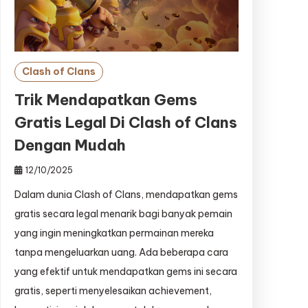
Clash of Clans
Trik Mendapatkan Gems
Gratis Legal Di Clash of Clans
Dengan Mudah
12/10/2025
Dalam dunia Clash of Clans, mendapatkan gems
gratis secara legal menarik bagi banyak pemain
yang ingin meningkatkan permainan mereka
tanpa mengeluarkan uang. Ada beberapa cara
yang efektif untuk mendapatkan gems ini secara
gratis, seperti menyelesaikan achievement,