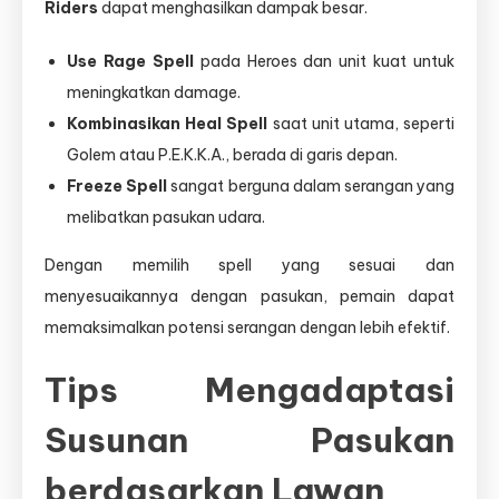
Riders
dapat menghasilkan dampak besar.
Use Rage Spell
pada Heroes dan unit kuat untuk
meningkatkan damage.
Kombinasikan Heal Spell
saat unit utama, seperti
Golem atau P.E.K.K.A., berada di garis depan.
Freeze Spell
sangat berguna dalam serangan yang
melibatkan pasukan udara.
Dengan memilih spell yang sesuai dan
menyesuaikannya dengan pasukan, pemain dapat
memaksimalkan potensi serangan dengan lebih efektif.
Tips Mengadaptasi
Susunan Pasukan
berdasarkan Lawan