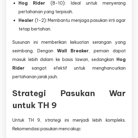
Hog Rider
(8-10): Ideal untuk menyerang
pertahanan yang terpisah.
Healer
(1-2): Membantu menjaga pasukan inti agar
tetap bertahan.
Susunan ini memberikan kekuatan serangan yang
seimbang. Dengan
Wall Breaker
, pemain dapat
masuk lebih dalam ke basis lawan, sedangkan
Hog
Rider
sangat efektif untuk menghancurkan
pertahanan jarak jauh.
Strategi Pasukan War
untuk TH 9
Untuk TH 9, strategi ini menjadi lebih kompleks.
Rekomendasi pasukan mencakup: