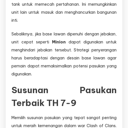
tank untuk memecah pertahanan. Ini memungkinkan
unit lain untuk masuk dan menghancurkan bangunan
inti.
Sebaliknya, jika base lawan dipenuhi dengan jebakan,
unit cepat seperti
Minion
dapat digunakan untuk
menghindari jebakan tersebut. Strategi penyerangan
harus beradaptasi dengan desain base lawan agar
pemain dapat memaksimalkan potensi pasukan yang
digunakan.
Susunan Pasukan
Terbaik TH 7-9
Memilih susunan pasukan yang tepat sangat penting
untuk meraih kemenangan dalam war Clash of Clans.