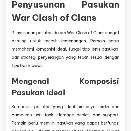
Penyusunan Pasukan
War Clash of Clans
Penyusunan pasukan dalam War Clash of Clans sangat
penting untuk meraih kemenangan. Pemain harus
memahami komposisi ideal, fungsi tiap jenis pasukan,
dan strategi penyerangan yang tepat sesuai dengan
tipe base lawan.
Mengenal Komposisi
Pasukan Ideal
Komposisi pasukan yang ideal biasanya terdiri dari
campuran unit tank, damage dealer, dan support.
Pemain perlu memilih pasukan yang dapat berfungsi