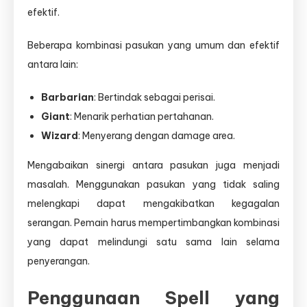
efektif.
Beberapa kombinasi pasukan yang umum dan efektif
antara lain:
Barbarian
: Bertindak sebagai perisai.
Giant
: Menarik perhatian pertahanan.
Wizard
: Menyerang dengan damage area.
Mengabaikan sinergi antara pasukan juga menjadi
masalah. Menggunakan pasukan yang tidak saling
melengkapi dapat mengakibatkan kegagalan
serangan. Pemain harus mempertimbangkan kombinasi
yang dapat melindungi satu sama lain selama
penyerangan.
Penggunaan Spell yang