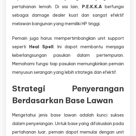
pertahanan lemah. Di sisi lain,
P.E.K.K.A
berfungsi
sebagai damage dealer kuat dan sangat efektif
melawan bangunan yang memiliki HP tinggi.
Pemain juga harus mempertimbangkan unit support
seperti
Heal Spell
. Ini dapat membantu menjaga
keberlangsungan pasukan dalam pertempuran.
Memahami fungsi tiap pasukan memungkinkan pemain
menyusun serangan yang lebih strategis dan efektif.
Strategi Penyerangan
Berdasarkan Base Lawan
Mengetahui jenis base lawan adalah kunci sukses
dalam penyerangan. Untuk base yang difokuskan pada
pertahanan luar, pemain dapat memulai dengan unit