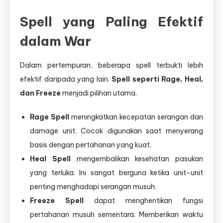
Spell yang Paling Efektif
dalam War
Dalam pertempuran, beberapa spell terbukti lebih
efektif daripada yang lain.
Spell seperti Rage, Heal,
dan Freeze
menjadi pilihan utama.
Rage Spell
meningkatkan kecepatan serangan dan
damage unit. Cocok digunakan saat menyerang
basis dengan pertahanan yang kuat.
Heal Spell
mengembalikan kesehatan pasukan
yang terluka. Ini sangat berguna ketika unit-unit
penting menghadapi serangan musuh.
Freeze Spell
dapat menghentikan fungsi
pertahanan musuh sementara. Memberikan waktu