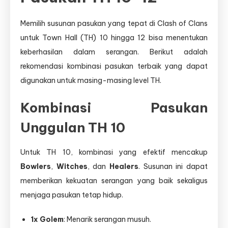
Memilih susunan pasukan yang tepat di Clash of Clans
untuk Town Hall (TH) 10 hingga 12 bisa menentukan
keberhasilan dalam serangan. Berikut adalah
rekomendasi kombinasi pasukan terbaik yang dapat
digunakan untuk masing-masing level TH.
Kombinasi Pasukan
Unggulan TH 10
Untuk TH 10, kombinasi yang efektif mencakup
Bowlers
,
Witches
, dan
Healers
. Susunan ini dapat
memberikan kekuatan serangan yang baik sekaligus
menjaga pasukan tetap hidup.
1x Golem
: Menarik serangan musuh.