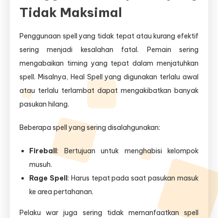
Tidak Maksimal
Penggunaan spell yang tidak tepat atau kurang efektif
sering menjadi kesalahan fatal. Pemain sering
mengabaikan timing yang tepat dalam menjatuhkan
spell. Misalnya, Heal Spell yang digunakan terlalu awal
atau terlalu terlambat dapat mengakibatkan banyak
pasukan hilang.
Beberapa spell yang sering disalahgunakan:
Fireball
: Bertujuan untuk menghabisi kelompok
musuh.
Rage Spell
: Harus tepat pada saat pasukan masuk
ke area pertahanan.
Pelaku war juga sering tidak memanfaatkan spell