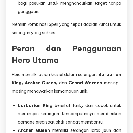
bagi pasukan untuk menghancurkan target tanpa
gangguan.
Memilih kombinasi Spell yang tepat adalah kunci untuk
serangan yang sukses.
Peran dan Penggunaan
Hero Utama
Hero memiliki peran krusial dalam serangan.
Barbarian
King, Archer Queen,
dan
Grand Warden
masing-
masing menawarkan kemampuan unik.
Barbarian King
bersifat tanky dan cocok untuk
memimpin serangan. Kemampuannya memberikan
damage area saat aktif sangat membantu.
Archer Queen
memiliki serangan jarak jauh dan