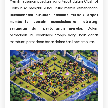
Memilih susunan pasukan yang tepat dalam Clash of
Clans bisa menjadi kunci untuk meraih kemenangan.
Rekomendasi susunan pasukan terbaik dapat
membantu pemain memaksimalkan strategi
serangan dan pertahanan mereka.
Dalam
permainan ini, kombinasi troops yang baik dapat
membuat perbedaan besar dalam hasil pertempuran.