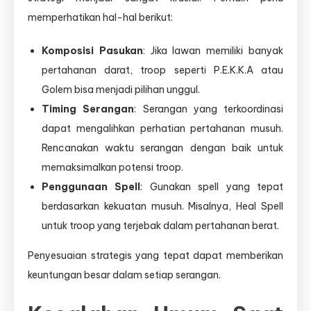
memperhatikan hal-hal berikut:
Komposisi Pasukan
: Jika lawan memiliki banyak
pertahanan darat, troop seperti P.E.K.K.A atau
Golem bisa menjadi pilihan unggul.
Timing Serangan
: Serangan yang terkoordinasi
dapat mengalihkan perhatian pertahanan musuh.
Rencanakan waktu serangan dengan baik untuk
memaksimalkan potensi troop.
Penggunaan Spell
: Gunakan spell yang tepat
berdasarkan kekuatan musuh. Misalnya, Heal Spell
untuk troop yang terjebak dalam pertahanan berat.
Penyesuaian strategis yang tepat dapat memberikan
keuntungan besar dalam setiap serangan.