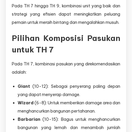
Pada TH 7 hingga TH 9, kombinasi unit yang baik dan
strategi yang efisien dapat meningkatkan peluang
pemain untuk meraih bintang dan mengalahkan musuh.
Pilihan Komposisi Pasukan
untuk TH 7
Pada TH 7, kombinasi pasukan yang direkomendasikan
adalah:
Giant
(10-12): Sebagai penyerang paling depan
yang dapat menyerap damage.
Wizard
(6-8): Untuk memberikan damage area dan
menghancurkan bangunan pertahanan.
Barbarian
(10-15): Bagus untuk menghancurkan
bangunan yang lemah dan menambah jumlah