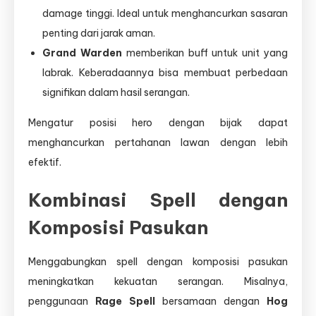
damage tinggi. Ideal untuk menghancurkan sasaran
penting dari jarak aman.
Grand Warden
memberikan buff untuk unit yang
labrak. Keberadaannya bisa membuat perbedaan
signifikan dalam hasil serangan.
Mengatur posisi hero dengan bijak dapat
menghancurkan pertahanan lawan dengan lebih
efektif.
Kombinasi Spell dengan
Komposisi Pasukan
Menggabungkan spell dengan komposisi pasukan
meningkatkan kekuatan serangan. Misalnya,
penggunaan
Rage Spell
bersamaan dengan
Hog