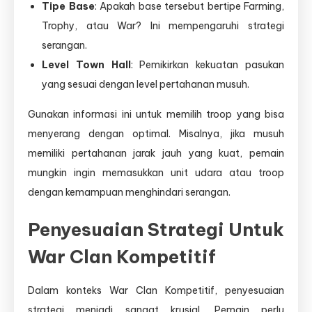
Tipe Base
: Apakah base tersebut bertipe Farming,
Trophy, atau War? Ini mempengaruhi strategi
serangan.
Level Town Hall
: Pemikirkan kekuatan pasukan
yang sesuai dengan level pertahanan musuh.
Gunakan informasi ini untuk memilih troop yang bisa
menyerang dengan optimal. Misalnya, jika musuh
memiliki pertahanan jarak jauh yang kuat, pemain
mungkin ingin memasukkan unit udara atau troop
dengan kemampuan menghindari serangan.
Penyesuaian Strategi Untuk
War Clan Kompetitif
Dalam konteks War Clan Kompetitif, penyesuaian
strategi menjadi sangat krusial. Pemain perlu