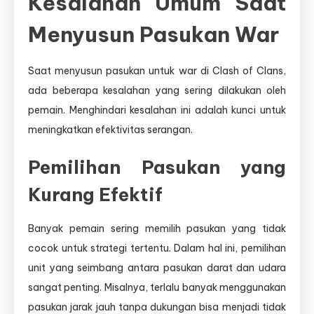
Kesalahan Umum Saat
Menyusun Pasukan War
Saat menyusun pasukan untuk war di Clash of Clans,
ada beberapa kesalahan yang sering dilakukan oleh
pemain. Menghindari kesalahan ini adalah kunci untuk
meningkatkan efektivitas serangan.
Pemilihan Pasukan yang
Kurang Efektif
Banyak pemain sering memilih pasukan yang tidak
cocok untuk strategi tertentu. Dalam hal ini, pemilihan
unit yang seimbang antara pasukan darat dan udara
sangat penting. Misalnya, terlalu banyak menggunakan
pasukan jarak jauh tanpa dukungan bisa menjadi tidak