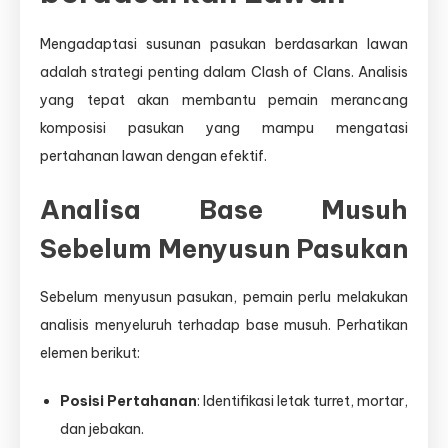
Mengadaptasi susunan pasukan berdasarkan lawan
adalah strategi penting dalam Clash of Clans. Analisis
yang tepat akan membantu pemain merancang
komposisi pasukan yang mampu mengatasi
pertahanan lawan dengan efektif.
Analisa Base Musuh
Sebelum Menyusun Pasukan
Sebelum menyusun pasukan, pemain perlu melakukan
analisis menyeluruh terhadap base musuh. Perhatikan
elemen berikut:
Posisi Pertahanan
: Identifikasi letak turret, mortar,
dan jebakan.