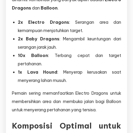
Dragons
dan
Balloon
.
2x Electro Dragons
: Serangan area dan
kemampuan menjatuhkan target.
2x Baby Dragons
: Mengambil keuntungan dari
serangan jarak jauh.
10x Balloon
: Terbang cepat dan target
pertahanan.
1x Lava Hound
: Menyerap kerusakan saat
menyerang lahan musuh.
Pemain sering memanfaatkan Electro Dragons untuk
membersihkan area dan membuka jalan bagi Balloon
untuk menyerang pertahanan yang tersisa.
Komposisi Optimal untuk