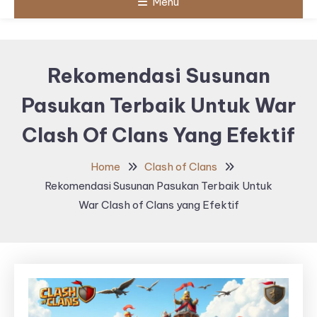
Menu
Rekomendasi Susunan
Pasukan Terbaik Untuk War
Clash Of Clans Yang Efektif
Home
Clash of Clans
Rekomendasi Susunan Pasukan Terbaik Untuk
War Clash of Clans yang Efektif