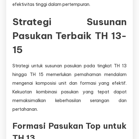
efektivitas tinggi dalam pertempuran.
Strategi Susunan
Pasukan Terbaik TH 13-
15
Strategi untuk susunan pasukan pada tingkat TH 13
hingga TH 15 memerlukan pemahaman mendalam
mengenai komposisi unit dan formasi yang efektif.
Kekuatan kombinasi pasukan yang tepat dapat
memaksimalkan keberhasilan serangan dan
pertahanan.
Formasi Pasukan Top untuk
TH 13