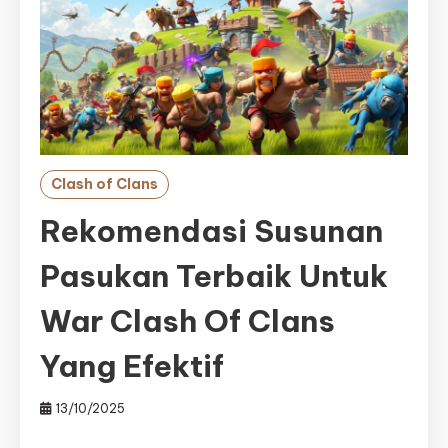
Clash of Clans
Rekomendasi Susunan
Pasukan Terbaik Untuk
War Clash Of Clans
Yang Efektif
13/10/2025