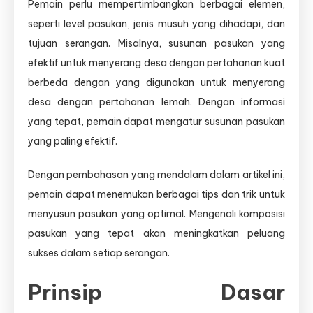
Pemain perlu mempertimbangkan berbagai elemen,
seperti level pasukan, jenis musuh yang dihadapi, dan
tujuan serangan. Misalnya, susunan pasukan yang
efektif untuk menyerang desa dengan pertahanan kuat
berbeda dengan yang digunakan untuk menyerang
desa dengan pertahanan lemah. Dengan informasi
yang tepat, pemain dapat mengatur susunan pasukan
yang paling efektif.
Dengan pembahasan yang mendalam dalam artikel ini,
pemain dapat menemukan berbagai tips dan trik untuk
menyusun pasukan yang optimal. Mengenali komposisi
pasukan yang tepat akan meningkatkan peluang
sukses dalam setiap serangan.
Prinsip Dasar