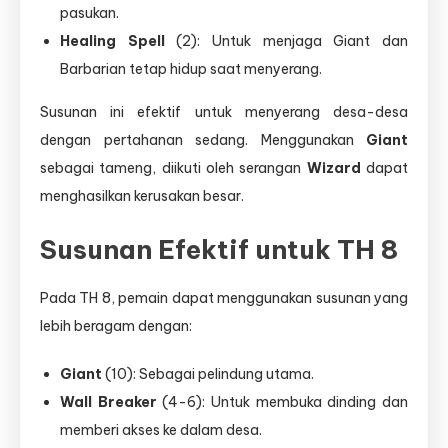
pasukan.
Healing Spell
(2): Untuk menjaga Giant dan
Barbarian tetap hidup saat menyerang.
Susunan ini efektif untuk menyerang desa-desa
dengan pertahanan sedang. Menggunakan
Giant
sebagai tameng, diikuti oleh serangan
Wizard
dapat
menghasilkan kerusakan besar.
Susunan Efektif untuk TH 8
Pada TH 8, pemain dapat menggunakan susunan yang
lebih beragam dengan:
Giant
(10): Sebagai pelindung utama.
Wall Breaker
(4-6): Untuk membuka dinding dan
memberi akses ke dalam desa.