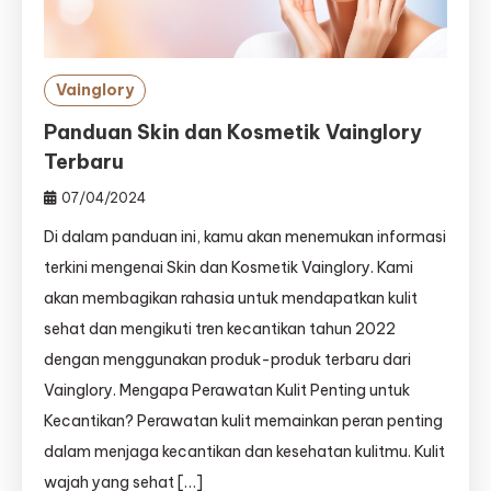
Vainglory
Panduan Skin dan Kosmetik Vainglory
Terbaru
07/04/2024
Di dalam panduan ini, kamu akan menemukan informasi
terkini mengenai Skin dan Kosmetik Vainglory. Kami
akan membagikan rahasia untuk mendapatkan kulit
sehat dan mengikuti tren kecantikan tahun 2022
dengan menggunakan produk-produk terbaru dari
Vainglory. Mengapa Perawatan Kulit Penting untuk
Kecantikan? Perawatan kulit memainkan peran penting
dalam menjaga kecantikan dan kesehatan kulitmu. Kulit
wajah yang sehat […]