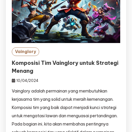
Vainglory
Komposisi Tim Vainglory untuk Strategi
Menang
10/04/2024
Vainglory adalah permainan yang membutuhkan
kerjasama tim yang solid untuk meraih kemenangan.
Komposisi tim yang baik dapat menjadi kunci strategi
untuk mengatasi lawan dan menguasai pertandingan.
Pada bagian ini, kita akan membahas pentingnya