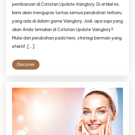
pembaruan di Catatan Update Vainglory. Di artikel ini,
kami akan mengupas tuntas semua perubahan terbaru
yang ada di dalam game Vainglory. Jadi, apa saja yang
akan Anda temukan di Catatan Update Vainglory?
Mulai dari perubahan pada hero, strategi bermain yang
efektif, […]
Discover