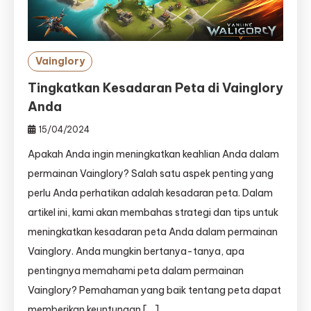
Vainglory
Tingkatkan Kesadaran Peta di Vainglory
Anda
15/04/2024
Apakah Anda ingin meningkatkan keahlian Anda dalam
permainan Vainglory? Salah satu aspek penting yang
perlu Anda perhatikan adalah kesadaran peta. Dalam
artikel ini, kami akan membahas strategi dan tips untuk
meningkatkan kesadaran peta Anda dalam permainan
Vainglory. Anda mungkin bertanya-tanya, apa
pentingnya memahami peta dalam permainan
Vainglory? Pemahaman yang baik tentang peta dapat
memberikan keuntungan […]