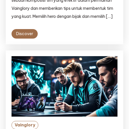
sebuah komposisi tim yang efektif dalam permainan
Vainglory dan memberikan tips untuk membentuk tim
yang kuat. Memilih hero dengan bijak dan memilih […]
Discover
Vainglory