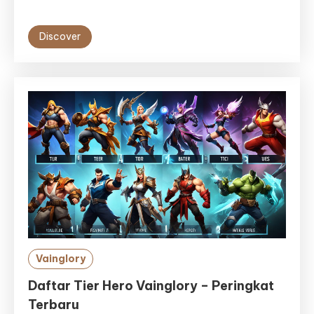
Discover
Vainglory
Daftar Tier Hero Vainglory – Peringkat
Terbaru