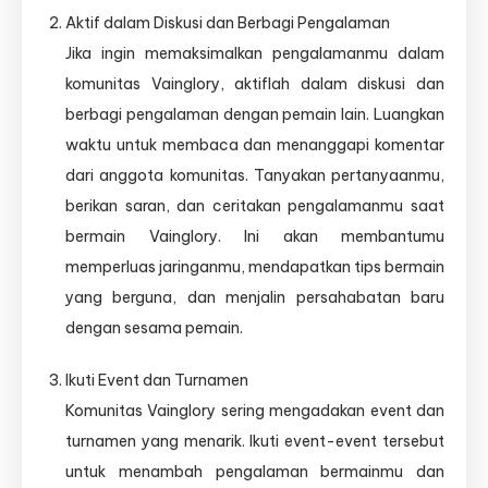
Aktif dalam Diskusi dan Berbagi Pengalaman
Jika ingin memaksimalkan pengalamanmu dalam
komunitas Vainglory, aktiflah dalam diskusi dan
berbagi pengalaman dengan pemain lain. Luangkan
waktu untuk membaca dan menanggapi komentar
dari anggota komunitas. Tanyakan pertanyaanmu,
berikan saran, dan ceritakan pengalamanmu saat
bermain Vainglory. Ini akan membantumu
memperluas jaringanmu, mendapatkan tips bermain
yang berguna, dan menjalin persahabatan baru
dengan sesama pemain.
Ikuti Event dan Turnamen
Komunitas Vainglory sering mengadakan event dan
turnamen yang menarik. Ikuti event-event tersebut
untuk menambah pengalaman bermainmu dan