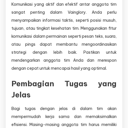
Komunikasi yang aktif dan efektif antar anggota tim
sangat penting dalam Vainglory. Anda perlu
menyampaikan informasi taktis, seperti posisi musuh,
tujuan, atau tingkat kesehatan tim. Menggunakan fitur
komunikasi dalam permainan seperti pesan teks, suara,
atau pings dapat membantu mengoordinasikan
strategi dengan lebih baik. Pastikan untuk
mendengarkan anggota tim Anda dan merespon
dengan cepat untuk mencapai hasil yang optimal.
Pembagian Tugas yang
Jelas
Bagi tugas dengan jelas di dalam tim akan
mempermudah kerja sama dan memaksimalkan
efisiensi. Masing-masing anggota tim harus memiliki