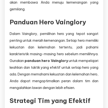
akan membawa Anda menuju kemenangan yang
gemilang.
Panduan Hero Vainglory
Dalam Vainglory, pemilihan hero yang tepat sangat
penting untuk meraih kemenangan. Setiap hero memiliki
kekuatan dan kelemahan tertentu, jadi pahami
karakteristik masing-masing hero sebelum memilihnya.
Gunakan
panduan hero Vainglory
untuk mempelajari
keahlian dan taktik yang efektif untuk setiap hero yang
ada. Dengan memahami kekuatan dan kelemahan hero,
Anda dapat mengoptimalkan peran dalam tim dan
mengalahkan lawan dengan lebih efisien.
Strategi Tim yang Efektif