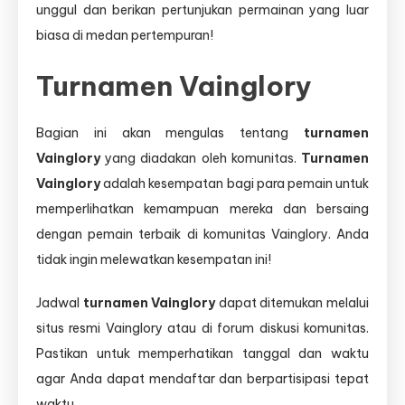
unggul dan berikan pertunjukan permainan yang luar
biasa di medan pertempuran!
Turnamen Vainglory
Bagian ini akan mengulas tentang
turnamen
Vainglory
yang diadakan oleh komunitas.
Turnamen
Vainglory
adalah kesempatan bagi para pemain untuk
memperlihatkan kemampuan mereka dan bersaing
dengan pemain terbaik di komunitas Vainglory. Anda
tidak ingin melewatkan kesempatan ini!
Jadwal
turnamen Vainglory
dapat ditemukan melalui
situs resmi Vainglory atau di forum diskusi komunitas.
Pastikan untuk memperhatikan tanggal dan waktu
agar Anda dapat mendaftar dan berpartisipasi tepat
waktu.