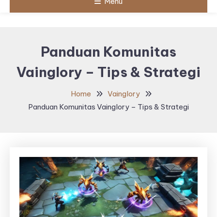
Menu
Panduan Komunitas
Vainglory – Tips & Strategi
Home
Vainglory
Panduan Komunitas Vainglory – Tips & Strategi