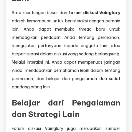
Satu keuntungan besar dari
forum diskusi Vainglory
adalah kemampuan untuk berinteraksi dengan pemain
lain. Anda dapat membuka thread baru untuk
membagikan pendapat Anda tentang permainan,
mengajukan pertanyaan kepada anggota lain, atau
berpartisipasi dalam diskusi yang sedang berlangsung.
Melalui interaksi ini, Anda dapat memperluas jaringan
Anda, mendapatkan pemahaman lebih dalam tentang
permainan, dan belajar dari pengalaman dan sudut
pandang orang lain.
Belajar dari Pengalaman
dan Strategi Lain
Forum diskusi Vainglory juga merupakan sumber