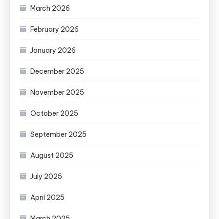
March 2026
February 2026
January 2026
December 2025
November 2025
October 2025
September 2025
August 2025
July 2025
April 2025
March 2025