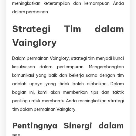
meningkatkan keterampilan dan kemampuan Anda
dalam permainan.
Strategi Tim dalam
Vainglory
Dalam permainan Vainglory, strategi tim menjadi kunci
kesuksesan dalam pertempuran. Mengembangkan
komunikasi yang baik dan bekerja sama dengan tim
adalah upaya yang tidak boleh diabaikan. Dalam
bagian ini, kami akan memberikan tips dan taktik
penting untuk membantu Anda meningkatkan strategi
tim dalam permainan Vainglory.
Pentingnya Sinergi dalam