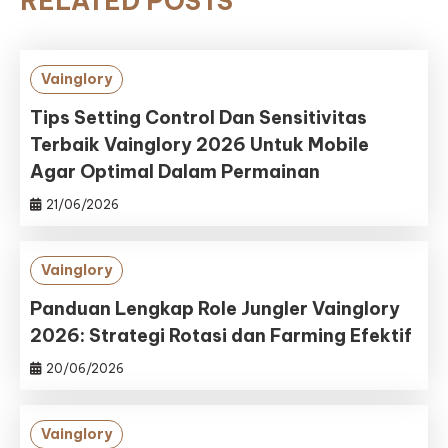
RELATED POSTS
Vainglory
Tips Setting Control Dan Sensitivitas
Terbaik Vainglory 2026 Untuk Mobile
Agar Optimal Dalam Permainan
21/06/2026
Vainglory
Panduan Lengkap Role Jungler Vainglory
2026: Strategi Rotasi dan Farming Efektif
20/06/2026
Vainglory