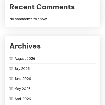
Recent Comments
No comments to show.
Archives
August 2026
July 2026
June 2026
May 2026
April 2026