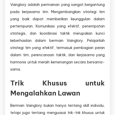
Vainglory adalah permainan yang sangat bergantung
pada kerjasama tim. Mengembangkan strategi tim
yang baik dapat memberikan keunggulan dalam
pertempuran. Komunikasi yang efektif, penempatan
strategis, dan koordinasi taktik merupakan kunci
keberhasilan dalam bermain Vainglory. Pelajarilah
strategi tim yang efektif, termasuk pembagian peran
dalam tim, perencanaan taktik, dan kerjasama yang
harmonis untuk meraih kemenangan secara bersama-
sama.
Trik Khusus untuk
Mengalahkan Lawan
Bermain Vainglory bukan hanya tentang skill individu,
tetapi juga tentang menguasai trik-trik khusus untuk