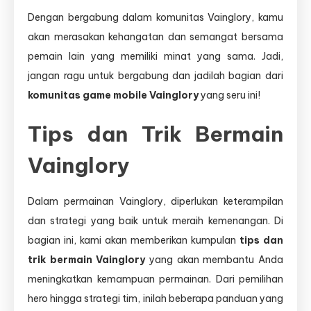
Dengan bergabung dalam komunitas Vainglory, kamu
akan merasakan kehangatan dan semangat bersama
pemain lain yang memiliki minat yang sama. Jadi,
jangan ragu untuk bergabung dan jadilah bagian dari
komunitas game mobile Vainglory
yang seru ini!
Tips dan Trik Bermain
Vainglory
Dalam permainan Vainglory, diperlukan keterampilan
dan strategi yang baik untuk meraih kemenangan. Di
bagian ini, kami akan memberikan kumpulan
tips dan
trik bermain Vainglory
yang akan membantu Anda
meningkatkan kemampuan permainan. Dari pemilihan
hero hingga strategi tim, inilah beberapa panduan yang