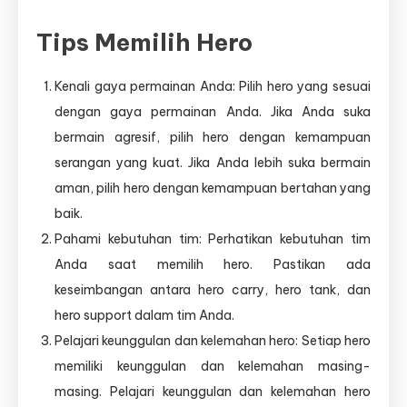
Tips Memilih Hero
Kenali gaya permainan Anda: Pilih hero yang sesuai
dengan gaya permainan Anda. Jika Anda suka
bermain agresif, pilih hero dengan kemampuan
serangan yang kuat. Jika Anda lebih suka bermain
aman, pilih hero dengan kemampuan bertahan yang
baik.
Pahami kebutuhan tim: Perhatikan kebutuhan tim
Anda saat memilih hero. Pastikan ada
keseimbangan antara hero carry, hero tank, dan
hero support dalam tim Anda.
Pelajari keunggulan dan kelemahan hero: Setiap hero
memiliki keunggulan dan kelemahan masing-
masing. Pelajari keunggulan dan kelemahan hero