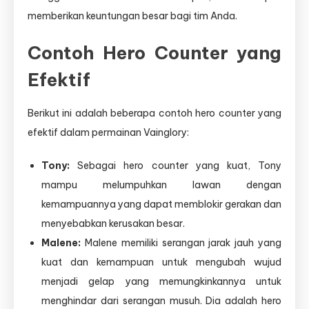
memberikan keuntungan besar bagi tim Anda.
Contoh Hero Counter yang
Efektif
Berikut ini adalah beberapa contoh hero counter yang
efektif dalam permainan Vainglory:
Tony:
Sebagai hero counter yang kuat, Tony
mampu melumpuhkan lawan dengan
kemampuannya yang dapat memblokir gerakan dan
menyebabkan kerusakan besar.
Malene:
Malene memiliki serangan jarak jauh yang
kuat dan kemampuan untuk mengubah wujud
menjadi gelap yang memungkinkannya untuk
menghindar dari serangan musuh. Dia adalah hero