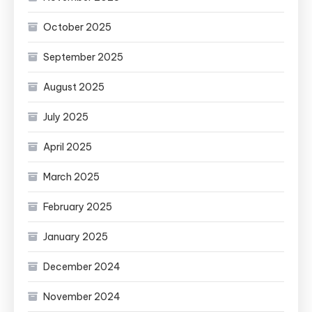
October 2025
September 2025
August 2025
July 2025
April 2025
March 2025
February 2025
January 2025
December 2024
November 2024