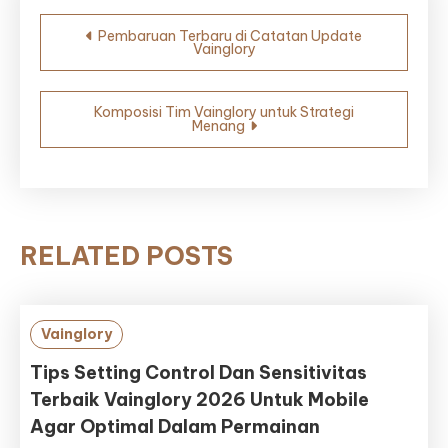
Post
Pembaruan Terbaru di Catatan Update
Vainglory
navigation
Komposisi Tim Vainglory untuk Strategi
Menang
RELATED POSTS
Vainglory
Tips Setting Control Dan Sensitivitas
Terbaik Vainglory 2026 Untuk Mobile
Agar Optimal Dalam Permainan