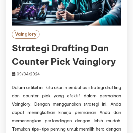
Vainglory
Strategi Drafting Dan
Counter Pick Vainglory
09/04/2024
Dalam artikel ini, kita akan membahas strategi drafting
dan counter pick yang efektif dalam permainan
Vainglory. Dengan menggunakan strategi ini, Anda
dapat meningkatkan kinerja permainan Anda dan
memenangkan pertandingan dengan lebih mudah.
Temukan tips-tips penting untuk memilih hero dengan