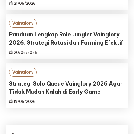
21/06/2026
Vainglory
Panduan Lengkap Role Jungler Vainglory
2026: Strategi Rotasi dan Farming Efektif
20/06/2026
Vainglory
Strategi Solo Queue Vainglory 2026 Agar
Tidak Mudah Kalah di Early Game
19/06/2026