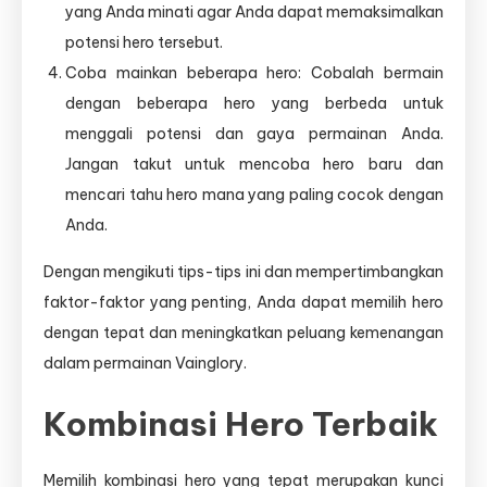
yang Anda minati agar Anda dapat memaksimalkan
potensi hero tersebut.
Coba mainkan beberapa hero: Cobalah bermain
dengan beberapa hero yang berbeda untuk
menggali potensi dan gaya permainan Anda.
Jangan takut untuk mencoba hero baru dan
mencari tahu hero mana yang paling cocok dengan
Anda.
Dengan mengikuti tips-tips ini dan mempertimbangkan
faktor-faktor yang penting, Anda dapat memilih hero
dengan tepat dan meningkatkan peluang kemenangan
dalam permainan Vainglory.
Kombinasi Hero Terbaik
Memilih kombinasi hero yang tepat merupakan kunci