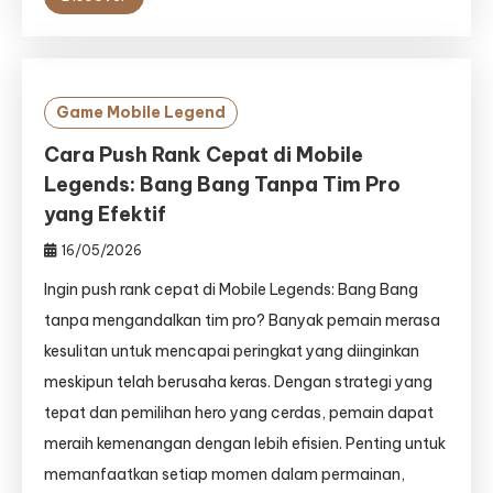
Game Mobile Legend
Cara Push Rank Cepat di Mobile
Legends: Bang Bang Tanpa Tim Pro
yang Efektif
16/05/2026
Ingin push rank cepat di Mobile Legends: Bang Bang
tanpa mengandalkan tim pro? Banyak pemain merasa
kesulitan untuk mencapai peringkat yang diinginkan
meskipun telah berusaha keras. Dengan strategi yang
tepat dan pemilihan hero yang cerdas, pemain dapat
meraih kemenangan dengan lebih efisien. Penting untuk
memanfaatkan setiap momen dalam permainan,