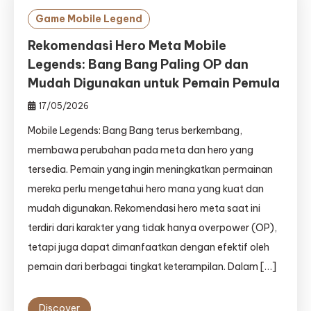
Game Mobile Legend
Rekomendasi Hero Meta Mobile
Legends: Bang Bang Paling OP dan
Mudah Digunakan untuk Pemain Pemula
17/05/2026
Mobile Legends: Bang Bang terus berkembang,
membawa perubahan pada meta dan hero yang
tersedia. Pemain yang ingin meningkatkan permainan
mereka perlu mengetahui hero mana yang kuat dan
mudah digunakan. Rekomendasi hero meta saat ini
terdiri dari karakter yang tidak hanya overpower (OP),
tetapi juga dapat dimanfaatkan dengan efektif oleh
pemain dari berbagai tingkat keterampilan. Dalam […]
Discover