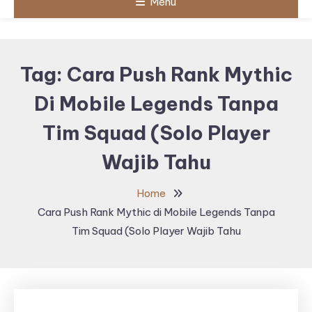
Menu
Tag:
Cara Push Rank Mythic
Di Mobile Legends Tanpa
Tim Squad (Solo Player
Wajib Tahu
Home
Cara Push Rank Mythic di Mobile Legends Tanpa
Tim Squad (Solo Player Wajib Tahu