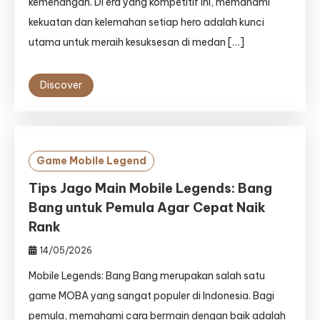
kemenangan. Di era yang kompetitif ini, memahami
kekuatan dan kelemahan setiap hero adalah kunci
utama untuk meraih kesuksesan di medan […]
Discover
Game Mobile Legend
Tips Jago Main Mobile Legends: Bang
Bang untuk Pemula Agar Cepat Naik
Rank
14/05/2026
Mobile Legends: Bang Bang merupakan salah satu
game MOBA yang sangat populer di Indonesia. Bagi
pemula, memahami cara bermain dengan baik adalah