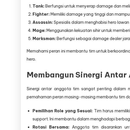
Tank:
Berfungsi untuk menyerap damage dan melin
Fighter:
Memiliki damage yang tinggi dan mampu 
Assassin:
Spesialis dalam menghabisi hero lawan 
Mage:
Menggunakan kekuatan sihir untuk memberi
Marksman:
Berfungsi sebagai damage dealer jarak
Memahami peran ini membantu tim untuk berkoordin
hero.
Membangun Sinergi Antar
Sinergi antar anggota tim sangat penting dalam m
pemahaman peran masing-masing membantu tim dal
Pemilihan Role yang Sesuai:
Tim harus memilik
support. Ini membantu dalam menghadapi berbaga
Rotasi Bersama:
Anggota tim disarankan unt