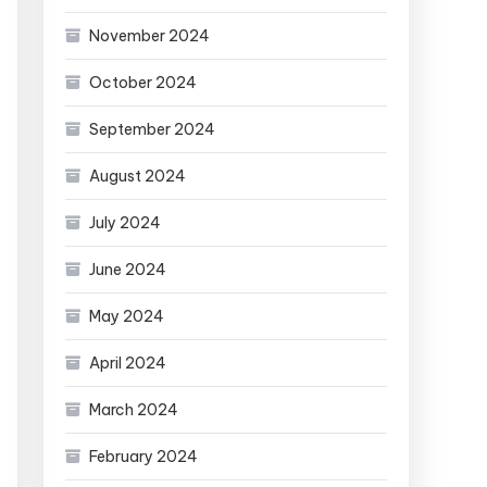
November 2024
October 2024
September 2024
August 2024
July 2024
June 2024
May 2024
April 2024
March 2024
February 2024