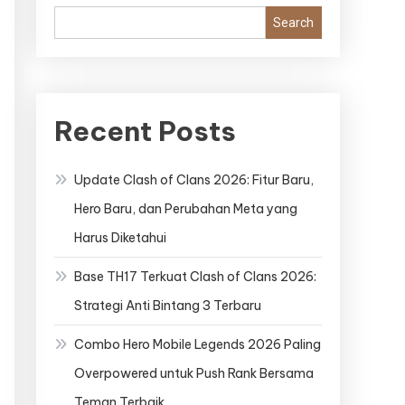
Search
Recent Posts
Update Clash of Clans 2026: Fitur Baru,
Hero Baru, dan Perubahan Meta yang
Harus Diketahui
Base TH17 Terkuat Clash of Clans 2026:
Strategi Anti Bintang 3 Terbaru
Combo Hero Mobile Legends 2026 Paling
Overpowered untuk Push Rank Bersama
Teman Terbaik