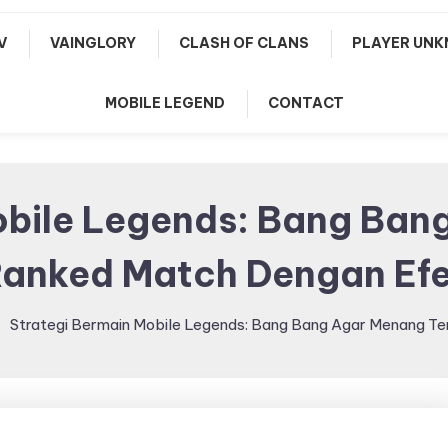
V
VAINGLORY
CLASH OF CLANS
PLAYER UNK
MOBILE LEGEND
CONTACT
obile Legends: Bang Ban
Ranked Match Dengan Efe
Strategi Bermain Mobile Legends: Bang Bang Agar Menang Te