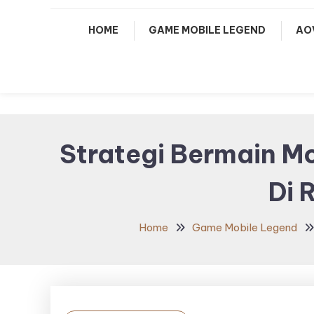
HOME
GAME MOBILE LEGEND
AO
Strategi Bermain M
Di 
Home
Game Mobile Legend