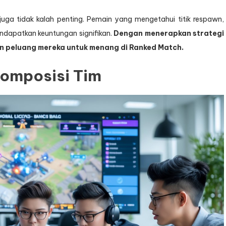
juga tidak kalah penting. Pemain yang mengetahui titik respawn,
dapatkan keuntungan signifikan.
Dengan menerapkan strategi
an peluang mereka untuk menang di Ranked Match.
omposisi Tim