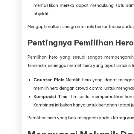
memastikan mereka dapat mendukung satu sama 
objektif.
Mengoptimalkan sinergi antar role berkontribusi pada 
Pentingnya Pemilihan Hero
Pemilihan hero yang sesuai sangat mempengaruhi 
tersendiri, sehingga memilih hero yang tepat untuk sit
Counter Pick:
Memilih hero yang dapat mengcoun
memilih hero dengan crowd control untuk mengha
Komposisi Tim:
Tim perlu memperhatikan kompo
Kombinasi ini bukan hanya untuk bertahan tetapi j
Pemilihan hero yang baik mengarah pada strategi y