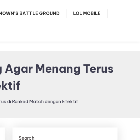
NOWN’S BATTLE GROUND
LOL MOBILE
g Agar Menang Terus
ktif
rus di Ranked Match dengan Efektif
Search