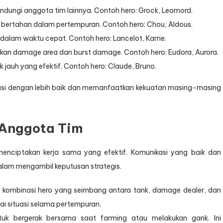
dungi anggota tim lainnya. Contoh hero: Grock, Leomord.
bertahan dalam pertempuran. Contoh hero: Chou, Aldous.
dalam waktu cepat. Contoh hero: Lancelot, Karrie.
kan damage area dan burst damage. Contoh hero: Eudora, Aurora.
 jauh yang efektif. Contoh hero: Claude, Bruno.
asi dengan lebih baik dan memanfaatkan kekuatan masing-masing
 Anggota Tim
enciptakan kerja sama yang efektif. Komunikasi yang baik dan
am mengambil keputusan strategis.
i kombinasi hero yang seimbang antara tank, damage dealer, dan
i situasi selama pertempuran.
uk bergerak bersama saat farming atau melakukan gank. Ini