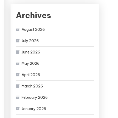
Archives
August 2026
July 2026
June 2026
May 2026
April 2026
March 2026
February 2026
January 2026