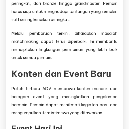
peringkat, dari bronze hingga grandmaster. Pemain
harus siap untuk menghadapi tantangan yang semakin
sulit seiring kenaikan peringkat.
Melalui pembaruan terkini, diharapkan masalah
matchmaking dapat terus diperbaiki. Ini membantu
menciptakan lingkungan permainan yang lebih baik
untuk semua pemain.
Konten dan Event Baru
Patch terbaru AOV membawa konten menarik dan
beragam event yang meningkatkan pengalaman
bermain. Pemain dapat menikmati kegiatan baru dan
mengumpulkan item istimewa yang ditawarkan.
Event Hari Ini