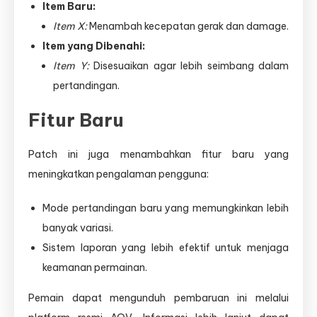
Item Baru:
Item X:
Menambah kecepatan gerak dan damage.
Item yang Dibenahi:
Item Y:
Disesuaikan agar lebih seimbang dalam
pertandingan.
Fitur Baru
Patch ini juga menambahkan fitur baru yang
meningkatkan pengalaman pengguna:
Mode pertandingan baru yang memungkinkan lebih
banyak variasi.
Sistem laporan yang lebih efektif untuk menjaga
keamanan permainan.
Pemain dapat mengunduh pembaruan ini melalui