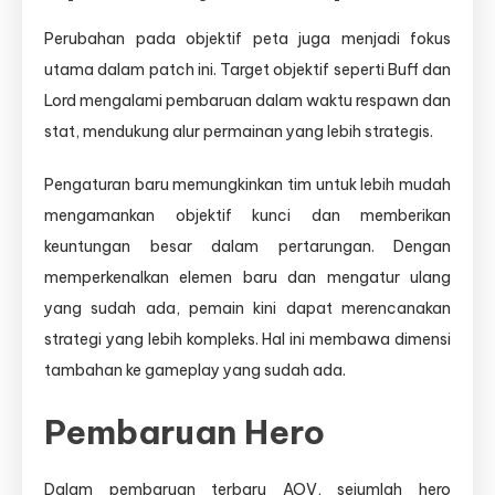
Perubahan pada objektif peta juga menjadi fokus
utama dalam patch ini. Target objektif seperti Buff dan
Lord mengalami pembaruan dalam waktu respawn dan
stat, mendukung alur permainan yang lebih strategis.
Pengaturan baru memungkinkan tim untuk lebih mudah
mengamankan objektif kunci dan memberikan
keuntungan besar dalam pertarungan. Dengan
memperkenalkan elemen baru dan mengatur ulang
yang sudah ada, pemain kini dapat merencanakan
strategi yang lebih kompleks. Hal ini membawa dimensi
tambahan ke gameplay yang sudah ada.
Pembaruan Hero
Dalam pembaruan terbaru AOV, sejumlah hero