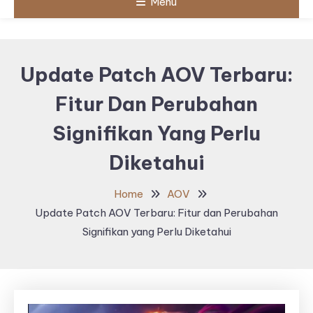
Menu
Update Patch AOV Terbaru:
Fitur Dan Perubahan
Signifikan Yang Perlu
Diketahui
Home
AOV
Update Patch AOV Terbaru: Fitur dan Perubahan
Signifikan yang Perlu Diketahui