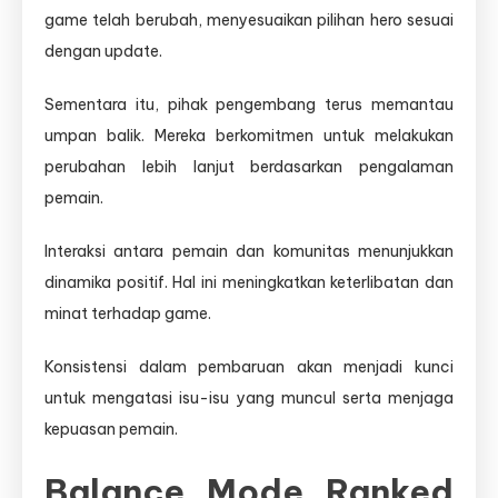
game telah berubah, menyesuaikan pilihan hero sesuai
dengan update.
Sementara itu, pihak pengembang terus memantau
umpan balik. Mereka berkomitmen untuk melakukan
perubahan lebih lanjut berdasarkan pengalaman
pemain.
Interaksi antara pemain dan komunitas menunjukkan
dinamika positif. Hal ini meningkatkan keterlibatan dan
minat terhadap game.
Konsistensi dalam pembaruan akan menjadi kunci
untuk mengatasi isu-isu yang muncul serta menjaga
kepuasan pemain.
Balance Mode Ranked