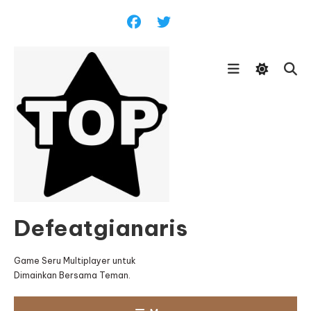
Skip
To
Content
Defeatgianaris
Game Seru Multiplayer untuk
Dimainkan Bersama Teman.