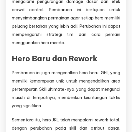
mengalami pengurangan damage dasar dan efek
crowd control. Pembaruan ini bertujuan untuk
menyeimbangkan permainan agar setiap hero memiliki
peluang bertahan yang lebih adil. Perubahan ini dapat
mempengaruhi strategi tim dan cara pemain
menggunakan hero mereka.
Hero Baru dan Rework
Pembaruan ini juga mengenalkan hero baru, GHI, yang
memiliki kemampuan unik untuk mengendalikan area
pertempuran. Skill ultimate-nya, yang dapat mengunci
musuh di tempatnya, memberikan keuntungan taktis
yang signifikan.
Sementara itu, hero JKL telah mengalami rework total,
dengan perubahan pada skill dan atribut dasar.