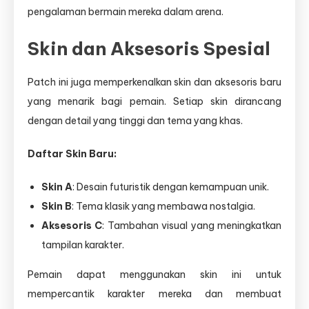
pengalaman bermain mereka dalam arena.
Skin dan Aksesoris Spesial
Patch ini juga memperkenalkan skin dan aksesoris baru
yang menarik bagi pemain. Setiap skin dirancang
dengan detail yang tinggi dan tema yang khas.
Daftar Skin Baru:
Skin A
: Desain futuristik dengan kemampuan unik.
Skin B
: Tema klasik yang membawa nostalgia.
Aksesoris C
: Tambahan visual yang meningkatkan
tampilan karakter.
Pemain dapat menggunakan skin ini untuk
mempercantik karakter mereka dan membuat