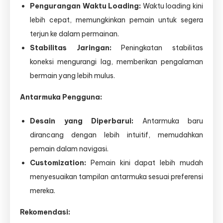
Pengurangan Waktu Loading:
Waktu loading kini
lebih cepat, memungkinkan pemain untuk segera
terjun ke dalam permainan.
Stabilitas Jaringan:
Peningkatan stabilitas
koneksi mengurangi lag, memberikan pengalaman
bermain yang lebih mulus.
Antarmuka Pengguna:
Desain yang Diperbarui:
Antarmuka baru
dirancang dengan lebih intuitif, memudahkan
pemain dalam navigasi.
Customization:
Pemain kini dapat lebih mudah
menyesuaikan tampilan antarmuka sesuai preferensi
mereka.
Rekomendasi: