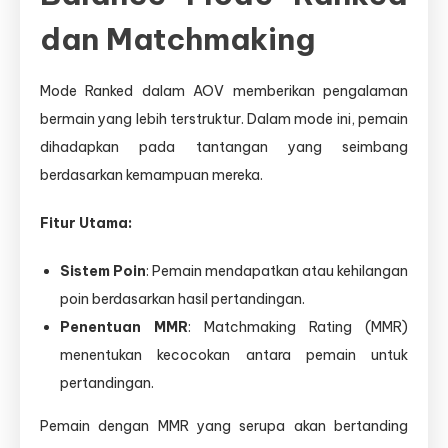
dan Matchmaking
Mode Ranked dalam AOV memberikan pengalaman
bermain yang lebih terstruktur. Dalam mode ini, pemain
dihadapkan pada tantangan yang seimbang
berdasarkan kemampuan mereka.
Fitur Utama:
Sistem Poin
: Pemain mendapatkan atau kehilangan
poin berdasarkan hasil pertandingan.
Penentuan MMR
: Matchmaking Rating (MMR)
menentukan kecocokan antara pemain untuk
pertandingan.
Pemain dengan MMR yang serupa akan bertanding