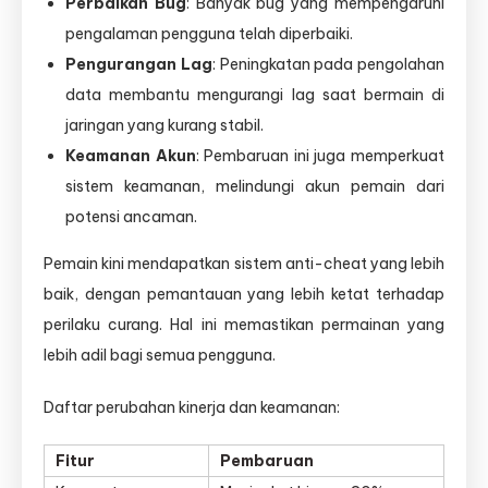
Perbaikan Bug
: Banyak bug yang mempengaruhi
pengalaman pengguna telah diperbaiki.
Pengurangan Lag
: Peningkatan pada pengolahan
data membantu mengurangi lag saat bermain di
jaringan yang kurang stabil.
Keamanan Akun
: Pembaruan ini juga memperkuat
sistem keamanan, melindungi akun pemain dari
potensi ancaman.
Pemain kini mendapatkan sistem anti-cheat yang lebih
baik, dengan pemantauan yang lebih ketat terhadap
perilaku curang. Hal ini memastikan permainan yang
lebih adil bagi semua pengguna.
Daftar perubahan kinerja dan keamanan:
Fitur
Pembaruan