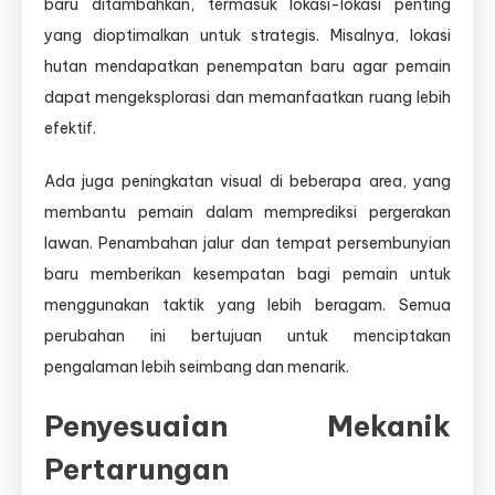
baru ditambahkan, termasuk lokasi-lokasi penting
yang dioptimalkan untuk strategis. Misalnya, lokasi
hutan mendapatkan penempatan baru agar pemain
dapat mengeksplorasi dan memanfaatkan ruang lebih
efektif.
Ada juga peningkatan visual di beberapa area, yang
membantu pemain dalam memprediksi pergerakan
lawan. Penambahan jalur dan tempat persembunyian
baru memberikan kesempatan bagi pemain untuk
menggunakan taktik yang lebih beragam. Semua
perubahan ini bertujuan untuk menciptakan
pengalaman lebih seimbang dan menarik.
Penyesuaian Mekanik
Pertarungan