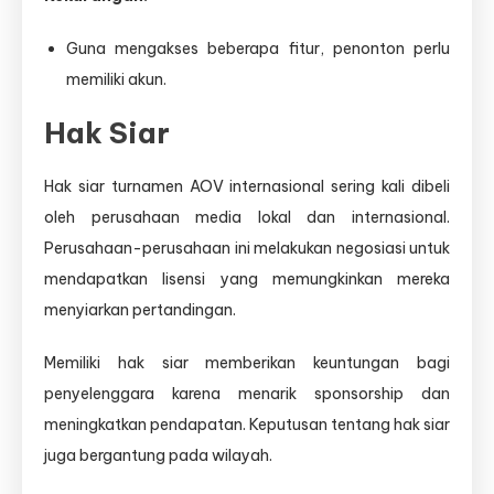
Guna mengakses beberapa fitur, penonton perlu
memiliki akun.
Hak Siar
Hak siar turnamen AOV internasional sering kali dibeli
oleh perusahaan media lokal dan internasional.
Perusahaan-perusahaan ini melakukan negosiasi untuk
mendapatkan lisensi yang memungkinkan mereka
menyiarkan pertandingan.
Memiliki hak siar memberikan keuntungan bagi
penyelenggara karena menarik sponsorship dan
meningkatkan pendapatan. Keputusan tentang hak siar
juga bergantung pada wilayah.