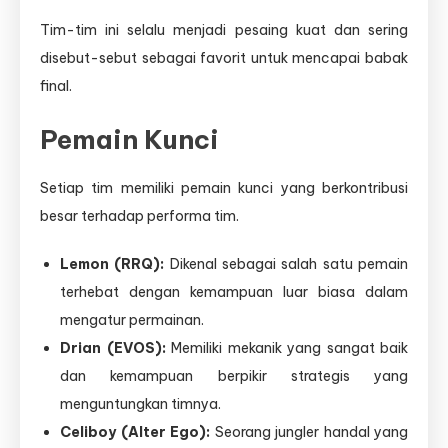
Tim-tim ini selalu menjadi pesaing kuat dan sering
disebut-sebut sebagai favorit untuk mencapai babak
final.
Pemain Kunci
Setiap tim memiliki pemain kunci yang berkontribusi
besar terhadap performa tim.
Lemon (RRQ):
Dikenal sebagai salah satu pemain
terhebat dengan kemampuan luar biasa dalam
mengatur permainan.
Drian (EVOS):
Memiliki mekanik yang sangat baik
dan kemampuan berpikir strategis yang
menguntungkan timnya.
Celiboy (Alter Ego):
Seorang jungler handal yang