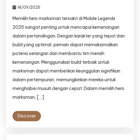
14/09/2025
Memilih hero marksman tersakit di Mobile Legends
2025 sangat penting untuk mencapai kemenangan
dalam pertandingan. Dengan karakter yang tepat dan
build yang optimal, pemain dapat memaksimalkan
potensi serangan dan membantu tim meraih
kemenangan. Menggunakan build terbaik untuk
marksman dapat memberikan keunggulan signifikan
dalam pertempuran, memungkinkan mereka untuk
menghabisi musuh dengan cepat. Dalam memilih hero
marksman, […]
Discover