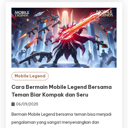
Mobile Legend
Cara Bermain Mobile Legend Bersama
Teman Biar Kompak dan Seru
06/09/2025
Bermain Mobile Legend bersama teman bisa menjadi
pengalaman yang sangat menyenangkan dan