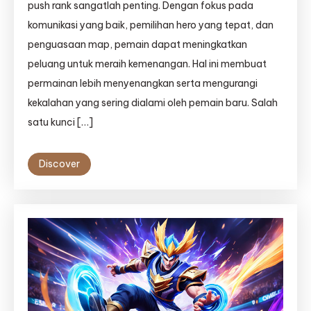
push rank sangatlah penting. Dengan fokus pada
komunikasi yang baik, pemilihan hero yang tepat, dan
penguasaan map, pemain dapat meningkatkan
peluang untuk meraih kemenangan. Hal ini membuat
permainan lebih menyenangkan serta mengurangi
kekalahan yang sering dialami oleh pemain baru. Salah
satu kunci […]
Discover