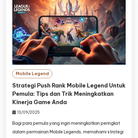
Mobile Legend
Strategi Push Rank Mobile Legend Untuk
Pemula: Tips dan Trik Meningkatkan
Kinerja Game Anda
13/09/2025
Bagi para pemula yang ingin meningkatkan peringkat
dalam permainan Mobile Legends, memahami strategi