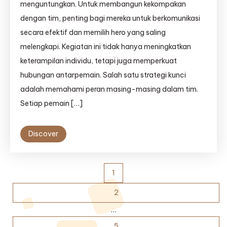
menguntungkan. Untuk membangun kekompakan
dengan tim, penting bagi mereka untuk berkomunikasi
secara efektif dan memilih hero yang saling
melengkapi. Kegiatan ini tidak hanya meningkatkan
keterampilan individu, tetapi juga memperkuat
hubungan antarpemain. Salah satu strategi kunci
adalah memahami peran masing-masing dalam tim.
Setiap pemain […]
Discover
Posts
1
pagination
2
…
5