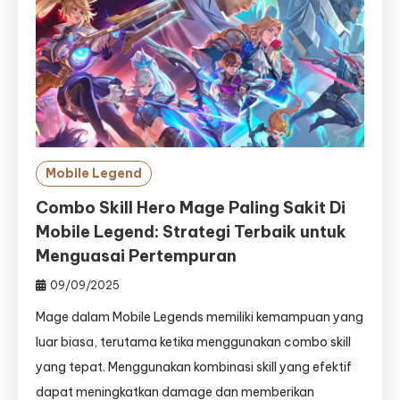
Mobile Legend
Combo Skill Hero Mage Paling Sakit Di
Mobile Legend: Strategi Terbaik untuk
Menguasai Pertempuran
09/09/2025
Mage dalam Mobile Legends memiliki kemampuan yang
luar biasa, terutama ketika menggunakan combo skill
yang tepat. Menggunakan kombinasi skill yang efektif
dapat meningkatkan damage dan memberikan