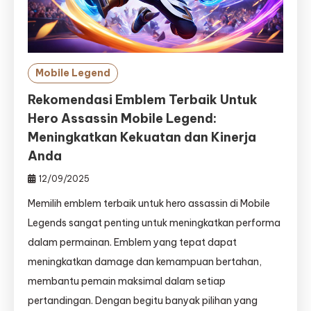
Mobile Legend
Rekomendasi Emblem Terbaik Untuk
Hero Assassin Mobile Legend:
Meningkatkan Kekuatan dan Kinerja
Anda
12/09/2025
Memilih emblem terbaik untuk hero assassin di Mobile
Legends sangat penting untuk meningkatkan performa
dalam permainan. Emblem yang tepat dapat
meningkatkan damage dan kemampuan bertahan,
membantu pemain maksimal dalam setiap
pertandingan. Dengan begitu banyak pilihan yang