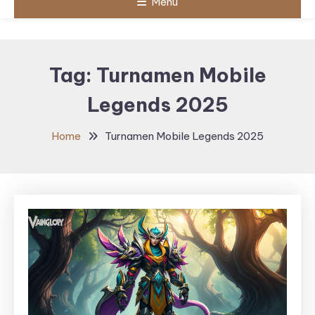
Menu
Tag:
Turnamen Mobile
Legends 2025
Home
Turnamen Mobile Legends 2025