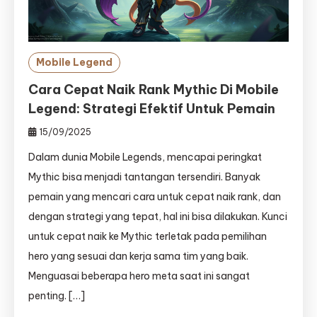
Mobile Legend
Cara Cepat Naik Rank Mythic Di Mobile
Legend: Strategi Efektif Untuk Pemain
15/09/2025
Dalam dunia Mobile Legends, mencapai peringkat
Mythic bisa menjadi tantangan tersendiri. Banyak
pemain yang mencari cara untuk cepat naik rank, dan
dengan strategi yang tepat, hal ini bisa dilakukan. Kunci
untuk cepat naik ke Mythic terletak pada pemilihan
hero yang sesuai dan kerja sama tim yang baik.
Menguasai beberapa hero meta saat ini sangat
penting. […]