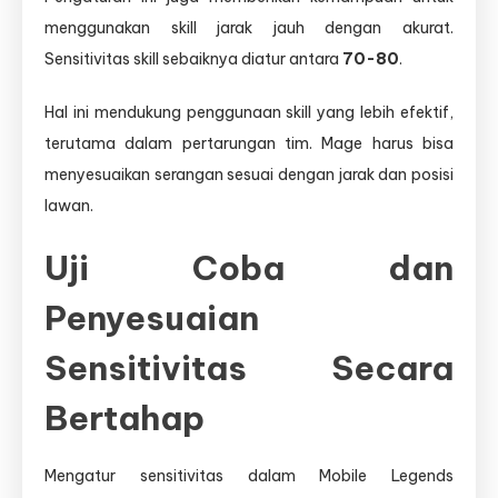
menggunakan skill jarak jauh dengan akurat.
Sensitivitas skill sebaiknya diatur antara
70-80
.
Hal ini mendukung penggunaan skill yang lebih efektif,
terutama dalam pertarungan tim. Mage harus bisa
menyesuaikan serangan sesuai dengan jarak dan posisi
lawan.
Uji Coba dan
Penyesuaian
Sensitivitas Secara
Bertahap
Mengatur sensitivitas dalam Mobile Legends