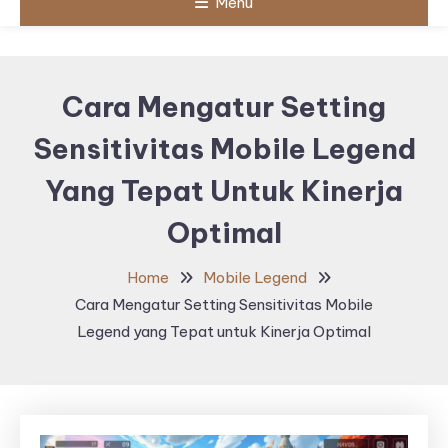
Menu
Cara Mengatur Setting
Sensitivitas Mobile Legend
Yang Tepat Untuk Kinerja
Optimal
Home
Mobile Legend
Cara Mengatur Setting Sensitivitas Mobile
Legend yang Tepat untuk Kinerja Optimal