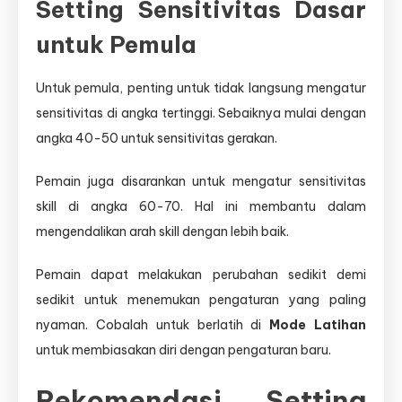
Setting Sensitivitas Dasar
untuk Pemula
Untuk pemula, penting untuk tidak langsung mengatur
sensitivitas di angka tertinggi. Sebaiknya mulai dengan
angka 40-50 untuk sensitivitas gerakan.
Pemain juga disarankan untuk mengatur sensitivitas
skill di angka 60-70. Hal ini membantu dalam
mengendalikan arah skill dengan lebih baik.
Pemain dapat melakukan perubahan sedikit demi
sedikit untuk menemukan pengaturan yang paling
nyaman. Cobalah untuk berlatih di
Mode Latihan
untuk membiasakan diri dengan pengaturan baru.
Rekomendasi Setting