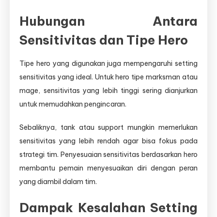
Hubungan Antara
Sensitivitas dan Tipe Hero
Tipe hero yang digunakan juga mempengaruhi setting
sensitivitas yang ideal. Untuk hero tipe marksman atau
mage, sensitivitas yang lebih tinggi sering dianjurkan
untuk memudahkan pengincaran.
Sebaliknya, tank atau support mungkin memerlukan
sensitivitas yang lebih rendah agar bisa fokus pada
strategi tim. Penyesuaian sensitivitas berdasarkan hero
membantu pemain menyesuaikan diri dengan peran
yang diambil dalam tim.
Dampak Kesalahan Setting