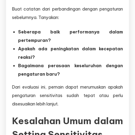
Buat catatan dari perbandingan dengan pengaturan
sebelumnya. Tanyakan:
Seberapa baik performanya dalam
pertempuran?
Apakah ada peningkatan dalam kecepatan
reaksi?
Bagaimana perasaan keseluruhan dengan
pengaturan baru?
Dari evaluasi ini, pemain dapat merumuskan apakah
pengaturan sensitivitas sudah tepat atau perlu
disesuaikan lebih lanjut.
Kesalahan Umum dalam
Setting Sensitivitas