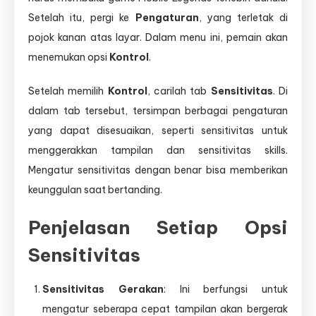
Setelah itu, pergi ke
Pengaturan
, yang terletak di
pojok kanan atas layar. Dalam menu ini, pemain akan
menemukan opsi
Kontrol
.
Setelah memilih
Kontrol
, carilah tab
Sensitivitas
. Di
dalam tab tersebut, tersimpan berbagai pengaturan
yang dapat disesuaikan, seperti sensitivitas untuk
menggerakkan tampilan dan sensitivitas skills.
Mengatur sensitivitas dengan benar bisa memberikan
keunggulan saat bertanding.
Penjelasan Setiap Opsi
Sensitivitas
Sensitivitas Gerakan
: Ini berfungsi untuk
mengatur seberapa cepat tampilan akan bergerak