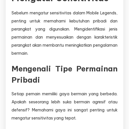
Sebelum mengatur sensitivitas dalam Mobile Legends,
penting untuk memahami kebutuhan pribadi dan
perangkat yang digunakan. Mengidentifikasi jenis
permainan dan menyesuaikan dengan karakteristik
perangkat akan membantu meningkatkan pengalaman
bermain.
Mengenali Tipe Permainan
Pribadi
Setiap pemain memiliki gaya bermain yang berbeda.
Apakah seseorang lebih suka bermain agresif atau
defensif? Memahami gaya ini sangat penting untuk
mengatur sensitivitas yang tepat.