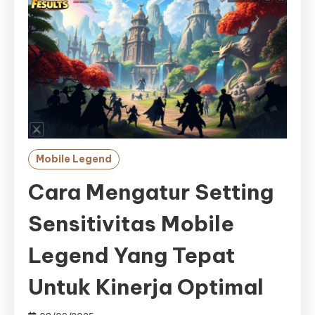
Mobile Legend
Cara Mengatur Setting
Sensitivitas Mobile
Legend Yang Tepat
Untuk Kinerja Optimal