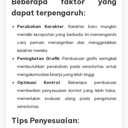
Beberapa faktor yang
dapat terpengaruh:
Perubahan Karakter
: Karakter baru mungkin
memiliki kecepatan yang berbeda. Ini memengaruhi
cara pemain menargetkan dan menggerakkan
karakter mereka.
Peningkatan Grafik
: Pembaruan grafis seringkali
membutuhkan perubahan pada sensitivitas untuk
mengakomodasi kinerja yang lebih tinggi.
Optimasi Kontrol
: Beberapa pembaruan
memberikan penyesuaian kontrol yang lebih halus,
memerlukan evaluasi ulang pada pengaturan
sensitivitas.
Tips Penyesuaian: