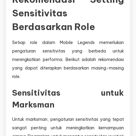
Sensitivitas
Berdasarkan Role
Setiap role dalam Mobile Legends memerlukan
pengaturan sensitivitas yang berbeda untuk
meningkatkan performa. Berikut adalah rekomendasi
yang dapat diterapkan berdasarkan masing-masing
role.
Sensitivitas untuk
Marksman
Untuk marksman, pengaturan sensitivitas yang tepat
sangat penting untuk meningkatkan kemampuan