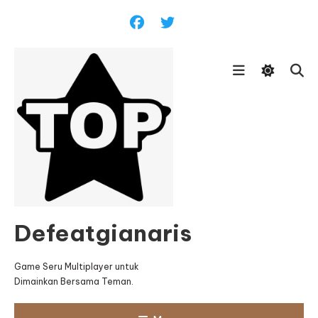
Skip
To
Content
Defeatgianaris
Game Seru Multiplayer untuk
Dimainkan Bersama Teman.