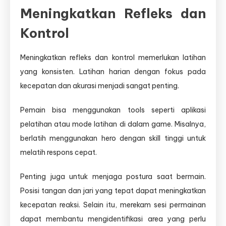
Meningkatkan Refleks dan
Kontrol
Meningkatkan refleks dan kontrol memerlukan latihan
yang konsisten. Latihan harian dengan fokus pada
kecepatan dan akurasi menjadi sangat penting.
Pemain bisa menggunakan tools seperti aplikasi
pelatihan atau mode latihan di dalam game. Misalnya,
berlatih menggunakan hero dengan skill tinggi untuk
melatih respons cepat.
Penting juga untuk menjaga postura saat bermain.
Posisi tangan dan jari yang tepat dapat meningkatkan
kecepatan reaksi. Selain itu, merekam sesi permainan
dapat membantu mengidentifikasi area yang perlu