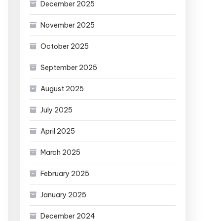
December 2025
November 2025
October 2025
September 2025
August 2025
July 2025
April 2025
March 2025
February 2025
January 2025
December 2024