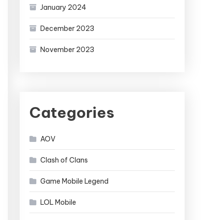
January 2024
December 2023
November 2023
Categories
AOV
Clash of Clans
Game Mobile Legend
LOL Mobile