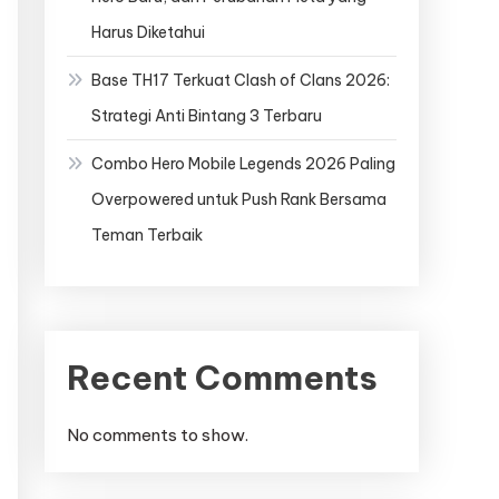
Harus Diketahui
Base TH17 Terkuat Clash of Clans 2026:
Strategi Anti Bintang 3 Terbaru
Combo Hero Mobile Legends 2026 Paling
Overpowered untuk Push Rank Bersama
Teman Terbaik
Recent Comments
No comments to show.