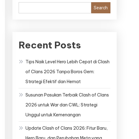
Search
Recent Posts
Tips Naik Level Hero Lebih Cepat di Clash
of Clans 2026 Tanpa Boros Gem:
Strategi Efektif dan Hemat
Susunan Pasukan Terbaik Clash of Clans
2026 untuk War dan CWL: Strategi
Unggul untuk Kemenangan
Update Clash of Clans 2026: Fitur Baru,
Hero Baru, dan Perubahan Meta yang