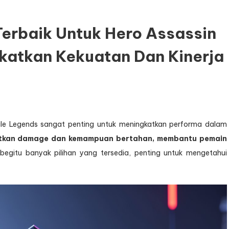
rbaik Untuk Hero Assassin
katkan Kekuatan Dan Kinerja
bile Legends sangat penting untuk meningkatkan performa dalam
atkan damage dan kemampuan bertahan, membantu pemain
egitu banyak pilihan yang tersedia, penting untuk mengetahui