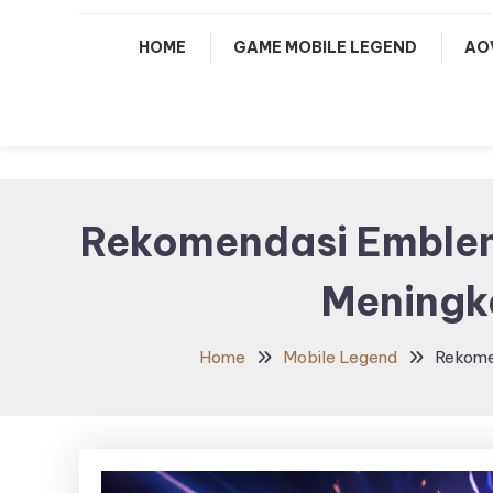
HOME
GAME MOBILE LEGEND
AO
Rekomendasi Emblem 
Meningk
Home
Mobile Legend
Rekome