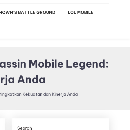
NOWN’S BATTLE GROUND
LOL MOBILE
assin Mobile Legend:
rja Anda
ingkatkan Kekuatan dan Kinerja Anda
Search