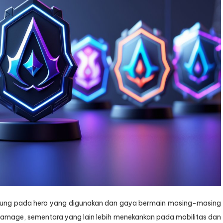
ntung pada hero yang digunakan dan gaya bermain masing-masing
amage, sementara yang lain lebih menekankan pada mobilitas dan