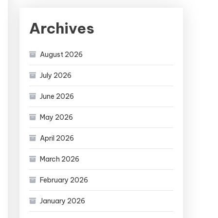
Archives
August 2026
July 2026
June 2026
May 2026
April 2026
March 2026
February 2026
January 2026