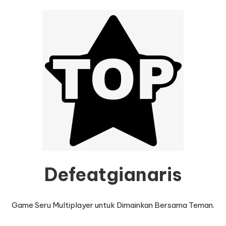
Defeatgianaris
Game Seru Multiplayer untuk Dimainkan Bersama Teman.