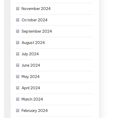
November 2024
October 2024
September 2024
August 2024
July 2024
June 2024
May 2024
April 2024
March 2024
February 2024