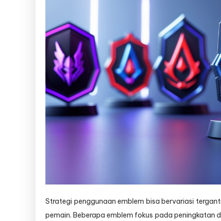
Strategi penggunaan emblem bisa bervariasi terga
pemain. Beberapa emblem fokus pada peningkatan d