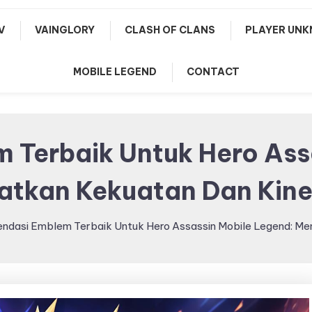
V
VAINGLORY
CLASH OF CLANS
PLAYER UNK
MOBILE LEGEND
CONTACT
Terbaik Untuk Hero Ass
atkan Kekuatan Dan Kine
ndasi Emblem Terbaik Untuk Hero Assassin Mobile Legend: Men