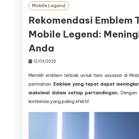
Mobile Legend
Rekomendasi Emblem Te
Mobile Legend: Mening
Anda
12/09/2025
Memilih emblem terbaik untuk hero assassin di Mo
permainan.
Emblem yang tepat dapat meningk
maksimal dalam setiap pertandingan.
Dengan b
kombinasi yang paling efektif.