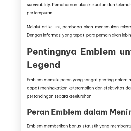
survivability. Pemahaman akan kekuatan dan kele
pertempuran.
Melalui artikel ini, pembaca akan menemukan reko
Dengan informasi yang tepat, para pemain akan lebih
Pentingnya Emblem un
Legend
Emblem memiliki peran yang sangat penting dalam 
dapat meningkatkan keterampilan dan efektivitas da
pertandingan secara keseluruhan.
Peran Emblem dalam Meni
Emblem memberikan bonus statistik yang membantu 