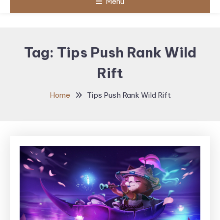
Menu
Tag:
Tips Push Rank Wild
Rift
Home
Tips Push Rank Wild Rift