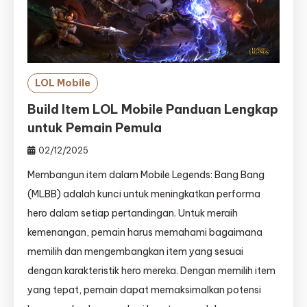
LOL Mobile
Build Item LOL Mobile Panduan Lengkap
untuk Pemain Pemula
02/12/2025
Membangun item dalam Mobile Legends: Bang Bang
(MLBB) adalah kunci untuk meningkatkan performa
hero dalam setiap pertandingan. Untuk meraih
kemenangan, pemain harus memahami bagaimana
memilih dan mengembangkan item yang sesuai
dengan karakteristik hero mereka. Dengan memilih item
yang tepat, pemain dapat memaksimalkan potensi