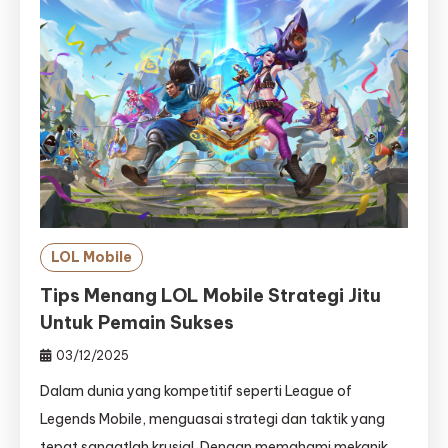
LOL Mobile
Tips Menang LOL Mobile Strategi Jitu
Untuk Pemain Sukses
03/12/2025
Dalam dunia yang kompetitif seperti League of
Legends Mobile, menguasai strategi dan taktik yang
tepat sangatlah krusial. Dengan memahami mekanik