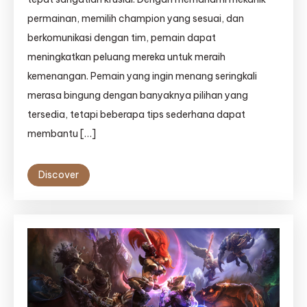
permainan, memilih champion yang sesuai, dan
berkomunikasi dengan tim, pemain dapat
meningkatkan peluang mereka untuk meraih
kemenangan. Pemain yang ingin menang seringkali
merasa bingung dengan banyaknya pilihan yang
tersedia, tetapi beberapa tips sederhana dapat
membantu […]
Discover