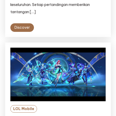
keseluruhan. Setiap pertandingan memberikan
tantangan […]
Discover
LOL Mobile