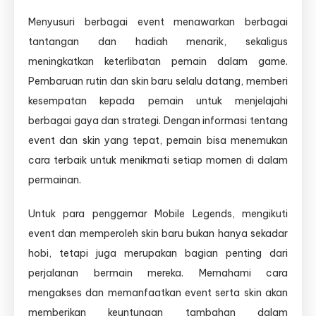
Menyusuri berbagai event menawarkan berbagai
tantangan dan hadiah menarik, sekaligus
meningkatkan keterlibatan pemain dalam game.
Pembaruan rutin dan skin baru selalu datang, memberi
kesempatan kepada pemain untuk menjelajahi
berbagai gaya dan strategi. Dengan informasi tentang
event dan skin yang tepat, pemain bisa menemukan
cara terbaik untuk menikmati setiap momen di dalam
permainan.
Untuk para penggemar Mobile Legends, mengikuti
event dan memperoleh skin baru bukan hanya sekadar
hobi, tetapi juga merupakan bagian penting dari
perjalanan bermain mereka. Memahami cara
mengakses dan memanfaatkan event serta skin akan
memberikan keuntungan tambahan dalam