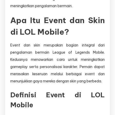
meningkatkan pengalaman bermain.
Apa Itu Event dan Skin
di LOL Mobile?
Event dan skin merupakan bagian integral dari
pengalaman bermain League of Legends Mobile.
Keduanya menawarkan cara untuk meningkatkan
gameplay serta personalisasi karakter. Pemain dapat
merasakan keseruan melalui berbagai event dan
menunjukkan gaya mereka dengan skin yang berbeda.
Definisi Event di LOL
Mobile