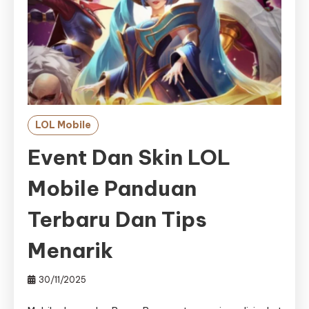
LOL Mobile
Event Dan Skin LOL
Mobile Panduan
Terbaru Dan Tips
Menarik
30/11/2025