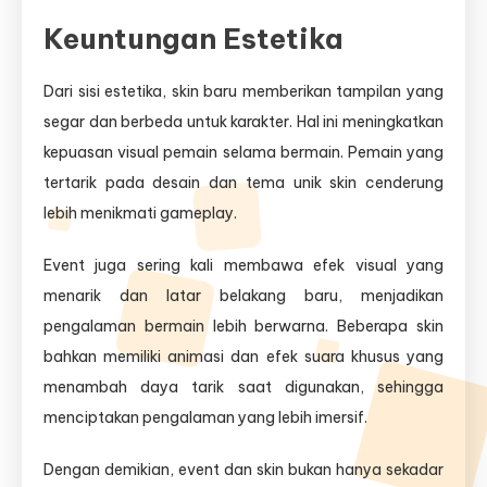
Keuntungan Estetika
Dari sisi estetika, skin baru memberikan tampilan yang
segar dan berbeda untuk karakter. Hal ini meningkatkan
kepuasan visual pemain selama bermain. Pemain yang
tertarik pada desain dan tema unik skin cenderung
lebih menikmati gameplay.
Event juga sering kali membawa efek visual yang
menarik dan latar belakang baru, menjadikan
pengalaman bermain lebih berwarna. Beberapa skin
bahkan memiliki animasi dan efek suara khusus yang
menambah daya tarik saat digunakan, sehingga
menciptakan pengalaman yang lebih imersif.
Dengan demikian, event dan skin bukan hanya sekadar