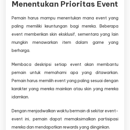
Menentukan Prioritas Event
Pemain harus mampu menentukan mana event yang
paling memiliki keuntungan bagi mereka. Beberapa
event memberikan skin eksklusif, sementara yang lain
mungkin menawarkan item dalam game yang
berharga.
Membaca deskripsi setiap event akan membantu
pemain untuk memahami apa yang ditawarkan.
Pemain harus memilih event yang paling sesuai dengan
karakter yang mereka mainkan atau skin yang mereka
idamkan.
Dengan menjadwalkan waktu bermain di sekitar event-
event ini, pemain dapat memaksimalkan partisipasi
mereka dan mendapatkan rewards yang diinginkan.