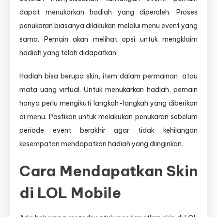
dapat menukarkan hadiah yang diperoleh. Proses
penukaran biasanya dilakukan melalui menu event yang
sama. Pemain akan melihat opsi untuk mengklaim
hadiah yang telah didapatkan.
Hadiah bisa berupa skin, item dalam permainan, atau
mata uang virtual. Untuk menukarkan hadiah, pemain
hanya perlu mengikuti langkah-langkah yang diberikan
di menu. Pastikan untuk melakukan penukaran sebelum
periode event berakhir agar tidak kehilangan
kesempatan mendapatkan hadiah yang diinginkan.
Cara Mendapatkan Skin
di LOL Mobile