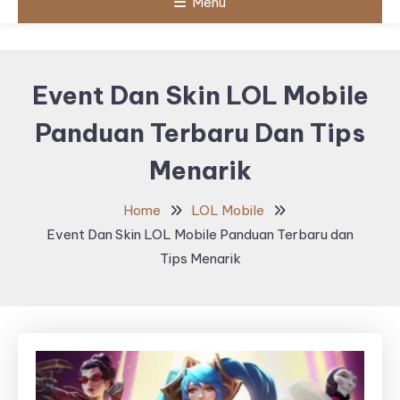
Menu
Event Dan Skin LOL Mobile
Panduan Terbaru Dan Tips
Menarik
Home
LOL Mobile
Event Dan Skin LOL Mobile Panduan Terbaru dan
Tips Menarik