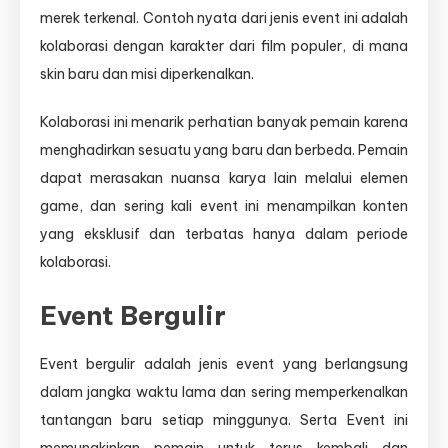
merek terkenal. Contoh nyata dari jenis event ini adalah
kolaborasi dengan karakter dari film populer, di mana
skin baru dan misi diperkenalkan.
Kolaborasi ini menarik perhatian banyak pemain karena
menghadirkan sesuatu yang baru dan berbeda. Pemain
dapat merasakan nuansa karya lain melalui elemen
game, dan sering kali event ini menampilkan konten
yang eksklusif dan terbatas hanya dalam periode
kolaborasi.
Event Bergulir
Event bergulir adalah jenis event yang berlangsung
dalam jangka waktu lama dan sering memperkenalkan
tantangan baru setiap minggunya. Serta Event ini
memungkinkan pemain untuk terus kembali dan