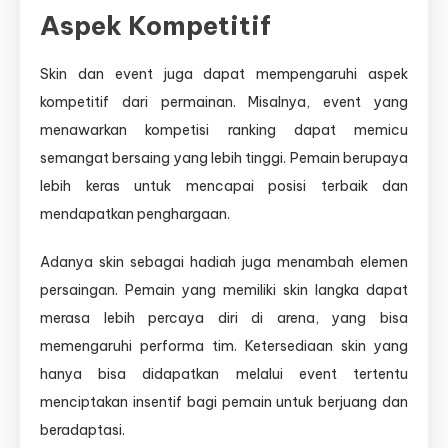
Aspek Kompetitif
Skin dan event juga dapat mempengaruhi aspek
kompetitif dari permainan. Misalnya, event yang
menawarkan kompetisi ranking dapat memicu
semangat bersaing yang lebih tinggi. Pemain berupaya
lebih keras untuk mencapai posisi terbaik dan
mendapatkan penghargaan.
Adanya skin sebagai hadiah juga menambah elemen
persaingan. Pemain yang memiliki skin langka dapat
merasa lebih percaya diri di arena, yang bisa
memengaruhi performa tim. Ketersediaan skin yang
hanya bisa didapatkan melalui event tertentu
menciptakan insentif bagi pemain untuk berjuang dan
beradaptasi.