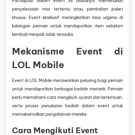
Partisipasi dalam event ini biasanya memerlukan
penyelesaian misi tertentu atau pembelian paket
khusus. Event eksklusif meningkatkan rasa urgensi di
kalangan pemain untuk mendapatkan item sebelum
kembali menjadi tidak tersedia.
Mekanisme Event di
LOL Mobile
Event di LOL Mobile menawarkan peluang bagi pemain
untuk mendapatkan berbagai hadiah menarik. Pemain
perlu memahami cara mengikuti, syarat dan ketentuan,
serta proses penukaran hadiah dalam event untuk
memaksimalkan pengalaman mereka.
Cara Mengikuti Event