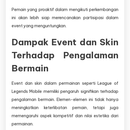
Pemain yang proaktif dalam mengikuti perkembangan
ini akan lebih siap merencanakan partisipasi dalam
event yang menguntungkan.
Dampak Event dan Skin
Terhadap Pengalaman
Bermain
Event dan skin dalam permainan seperti League of
Legends Mobile memiliki pengaruh signifikan terhadap
pengalaman bermain. Elemen-elemen ini tidak hanya
meningkatkan keterlibatan pemain, tetapi juga
memengaruhi aspek kompetitif dan nilai estetika dari
permainan.