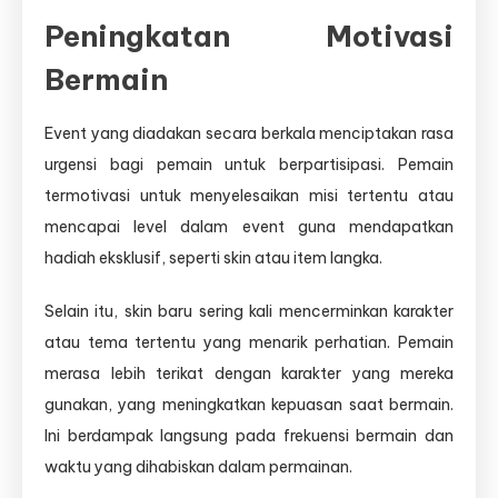
Peningkatan Motivasi
Bermain
Event yang diadakan secara berkala menciptakan rasa
urgensi bagi pemain untuk berpartisipasi. Pemain
termotivasi untuk menyelesaikan misi tertentu atau
mencapai level dalam event guna mendapatkan
hadiah eksklusif, seperti skin atau item langka.
Selain itu, skin baru sering kali mencerminkan karakter
atau tema tertentu yang menarik perhatian. Pemain
merasa lebih terikat dengan karakter yang mereka
gunakan, yang meningkatkan kepuasan saat bermain.
Ini berdampak langsung pada frekuensi bermain dan
waktu yang dihabiskan dalam permainan.