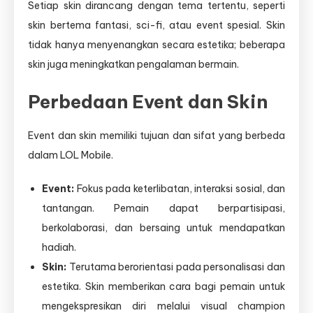
Setiap skin dirancang dengan tema tertentu, seperti
skin bertema fantasi, sci-fi, atau event spesial. Skin
tidak hanya menyenangkan secara estetika; beberapa
skin juga meningkatkan pengalaman bermain.
Perbedaan Event dan Skin
Event dan skin memiliki tujuan dan sifat yang berbeda
dalam LOL Mobile.
Event:
Fokus pada keterlibatan, interaksi sosial, dan
tantangan. Pemain dapat berpartisipasi,
berkolaborasi, dan bersaing untuk mendapatkan
hadiah.
Skin:
Terutama berorientasi pada personalisasi dan
estetika. Skin memberikan cara bagi pemain untuk
mengekspresikan diri melalui visual champion