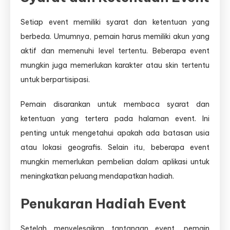
Setiap event memiliki syarat dan ketentuan yang
berbeda. Umumnya, pemain harus memiliki akun yang
aktif dan memenuhi level tertentu. Beberapa event
mungkin juga memerlukan karakter atau skin tertentu
untuk berpartisipasi.
Pemain disarankan untuk membaca syarat dan
ketentuan yang tertera pada halaman event. Ini
penting untuk mengetahui apakah ada batasan usia
atau lokasi geografis. Selain itu, beberapa event
mungkin memerlukan pembelian dalam aplikasi untuk
meningkatkan peluang mendapatkan hadiah.
Penukaran Hadiah Event
Setelah menyelesaikan tantangan event, pemain