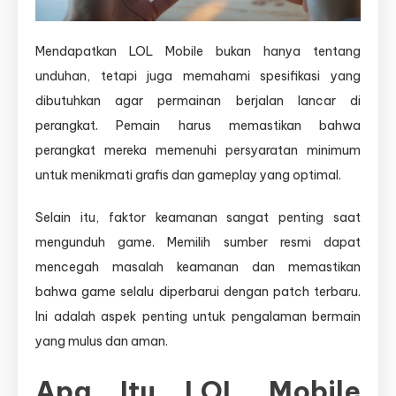
Mendapatkan LOL Mobile bukan hanya tentang
unduhan, tetapi juga memahami spesifikasi yang
dibutuhkan agar permainan berjalan lancar di
perangkat. Pemain harus memastikan bahwa
perangkat mereka memenuhi persyaratan minimum
untuk menikmati grafis dan gameplay yang optimal.
Selain itu, faktor keamanan sangat penting saat
mengunduh game. Memilih sumber resmi dapat
mencegah masalah keamanan dan memastikan
bahwa game selalu diperbarui dengan patch terbaru.
Ini adalah aspek penting untuk pengalaman bermain
yang mulus dan aman.
Apa Itu LOL Mobile