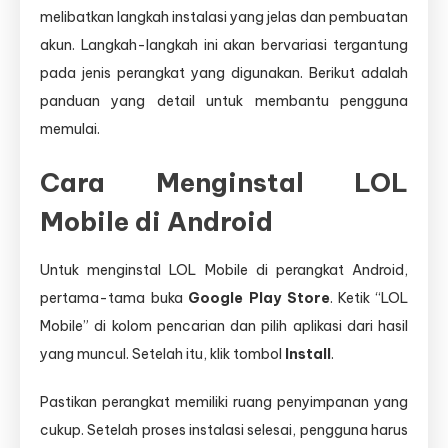
melibatkan langkah instalasi yang jelas dan pembuatan
akun. Langkah-langkah ini akan bervariasi tergantung
pada jenis perangkat yang digunakan. Berikut adalah
panduan yang detail untuk membantu pengguna
memulai.
Cara Menginstal LOL
Mobile di Android
Untuk menginstal LOL Mobile di perangkat Android,
pertama-tama buka
Google Play Store
. Ketik “LOL
Mobile” di kolom pencarian dan pilih aplikasi dari hasil
yang muncul. Setelah itu, klik tombol
Install
.
Pastikan perangkat memiliki ruang penyimpanan yang
cukup. Setelah proses instalasi selesai, pengguna harus