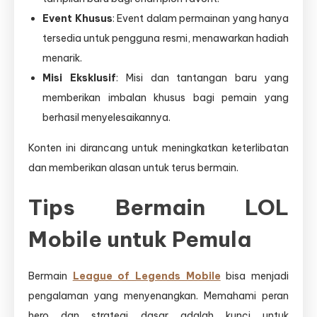
Event Khusus
: Event dalam permainan yang hanya
tersedia untuk pengguna resmi, menawarkan hadiah
menarik.
Misi Eksklusif
: Misi dan tantangan baru yang
memberikan imbalan khusus bagi pemain yang
berhasil menyelesaikannya.
Konten ini dirancang untuk meningkatkan keterlibatan
dan memberikan alasan untuk terus bermain.
Tips Bermain LOL
Mobile untuk Pemula
Bermain
League of Legends Mobile
bisa menjadi
pengalaman yang menyenangkan. Memahami peran
hero dan strategi dasar adalah kunci untuk