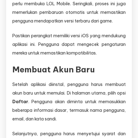
perlu membuka LOL Mobile. Seringkali, proses ini juga
memerlukan pembaruan otomatis untuk memastikan
pengguna mendapatkan versi terbaru dari game.
Pastikan perangkat memiliki versi iOS yang mendukung
aplikasi ini. Pengguna dapat mengecek pengaturan
mereka untuk memastikan kompatibilitas.
Membuat Akun Baru
Setelah aplikasi diinstal, pengguna harus membuat
akun baru untuk memulai. Di halaman utama, pilih opsi
Daftar
. Pengguna akan diminta untuk memasukkan
beberapa informasi dasar, termasuk nama pengguna,
email, dan kata sandi.
Selanjutnya, pengguna harus menyetujui syarat dan