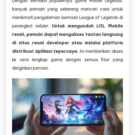
Dengan semakin populernya game Mobile Legends,
banyak pemain yang sekarang mencari cara untuk
menikmati pengalaman bermain League of Legends di
perangkat seluler.
Untuk mengunduh LOL Mobile
resmi, pemain dapat mengakses tautan langsung
di situs resmi developer atau melalui platform
distribusi aplikasi tepercaya.
Ini memberikan akses
ke versi lengkap game dengan semua fitur yang
diinginkan pemain.