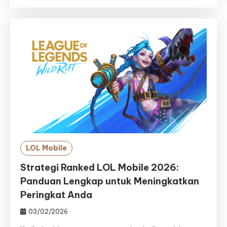
LOL Mobile
Strategi Ranked LOL Mobile 2026:
Panduan Lengkap untuk Meningkatkan
Peringkat Anda
03/02/2026