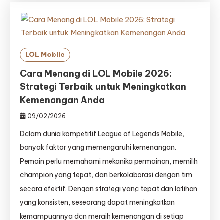
LOL Mobile
Cara Menang di LOL Mobile 2026:
Strategi Terbaik untuk Meningkatkan
Kemenangan Anda
09/02/2026
Dalam dunia kompetitif League of Legends Mobile,
banyak faktor yang memengaruhi kemenangan.
Pemain perlu memahami mekanika permainan, memilih
champion yang tepat, dan berkolaborasi dengan tim
secara efektif. Dengan strategi yang tepat dan latihan
yang konsisten, seseorang dapat meningkatkan
kemampuannya dan meraih kemenangan di setiap