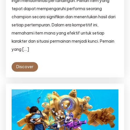
ingin mendominasi pertandingan. Pilihan item yang
tepat dapat mempengaruhi performa seorang
champion secara signifikan dan menentukan hasil dari
setiap pertempuran. Dalam era kompetitif ini,
memahami item mana yang efektif untuk setiap
karakter dan situasi permainan menjadi kunci. Pemain
yang […]
Discover