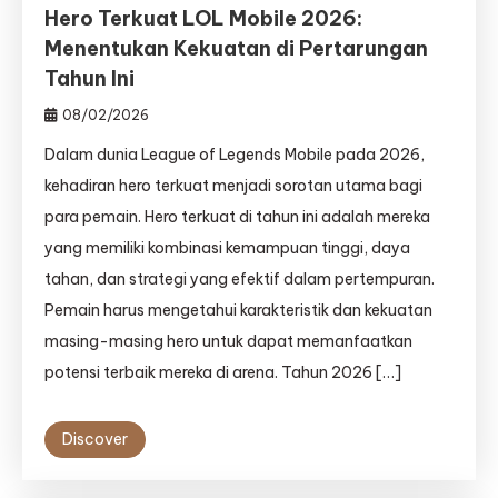
Hero Terkuat LOL Mobile 2026:
Menentukan Kekuatan di Pertarungan
Tahun Ini
08/02/2026
Dalam dunia League of Legends Mobile pada 2026,
kehadiran hero terkuat menjadi sorotan utama bagi
para pemain. Hero terkuat di tahun ini adalah mereka
yang memiliki kombinasi kemampuan tinggi, daya
tahan, dan strategi yang efektif dalam pertempuran.
Pemain harus mengetahui karakteristik dan kekuatan
masing-masing hero untuk dapat memanfaatkan
potensi terbaik mereka di arena. Tahun 2026 […]
Discover