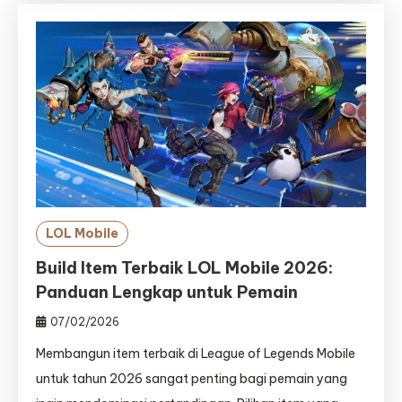
LOL Mobile
Build Item Terbaik LOL Mobile 2026:
Panduan Lengkap untuk Pemain
07/02/2026
Membangun item terbaik di League of Legends Mobile
untuk tahun 2026 sangat penting bagi pemain yang