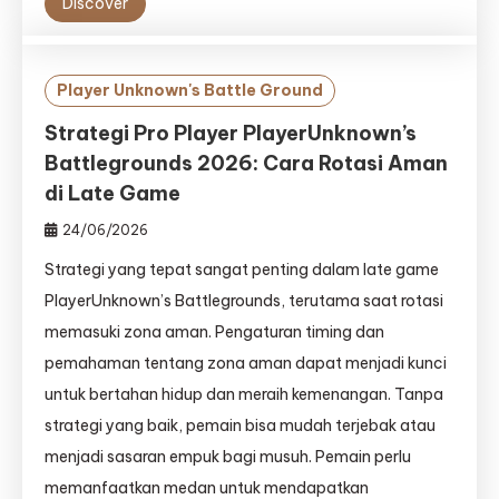
Discover
Player Unknown's Battle Ground
Strategi Pro Player PlayerUnknown’s
Battlegrounds 2026: Cara Rotasi Aman
di Late Game
24/06/2026
Strategi yang tepat sangat penting dalam late game
PlayerUnknown’s Battlegrounds, terutama saat rotasi
memasuki zona aman. Pengaturan timing dan
pemahaman tentang zona aman dapat menjadi kunci
untuk bertahan hidup dan meraih kemenangan. Tanpa
strategi yang baik, pemain bisa mudah terjebak atau
menjadi sasaran empuk bagi musuh. Pemain perlu
memanfaatkan medan untuk mendapatkan