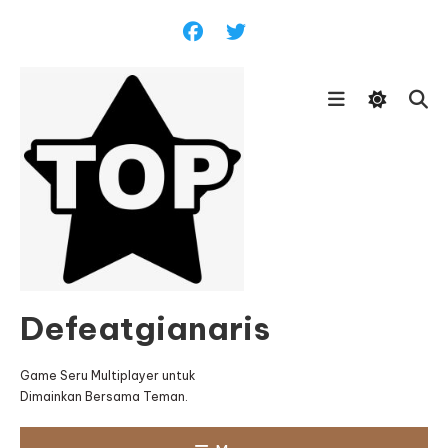
Skip
To
Content
Defeatgianaris
Game Seru Multiplayer untuk
Dimainkan Bersama Teman.