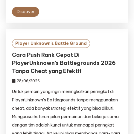
Discover
Player Unknown's Battle Ground
Cara Push Rank Cepat Di
PlayerUnknown’s Battlegrounds 2026
Tanpa Cheat yang Efektif
28/06/2026
Untuk pemain yang ingin meningkatkan peringkat di
PlayerUnknown’s Battlegrounds tanpa menggunakan
cheat, ada banyak strategi efektif yang bisa diikuti.
Menguasai keterampilan permainan dan bekerja sama
dengan tim adalah kunci untuk mencapai peringkat
yang lebih tinggi. Artikel ini akan membahas cara-cara