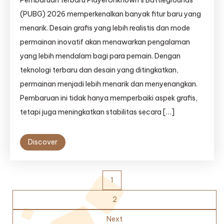
(PUBG) 2026 memperkenalkan banyak fitur baru yang
menarik. Desain grafis yang lebih realistis dan mode
permainan inovatif akan menawarkan pengalaman
yang lebih mendalam bagi para pemain. Dengan
teknologi terbaru dan desain yang ditingkatkan,
permainan menjadi lebih menarik dan menyenangkan.
Pembaruan ini tidak hanya memperbaiki aspek grafis,
tetapi juga meningkatkan stabilitas secara […]
Discover
Posts
1
pagination
2
Next