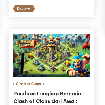
Discover
Clash of Clans
Panduan Lengkap Bermain
Clash of Clans dari Awal: