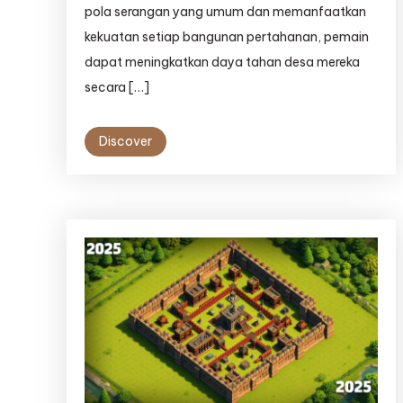
pola serangan yang umum dan memanfaatkan
kekuatan setiap bangunan pertahanan, pemain
dapat meningkatkan daya tahan desa mereka
secara […]
Discover