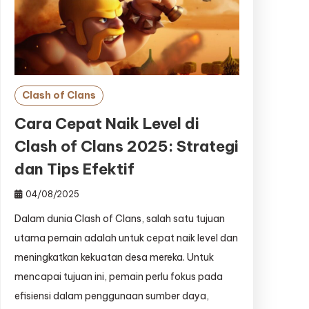
Clash of Clans
Cara Cepat Naik Level di
Clash of Clans 2025: Strategi
dan Tips Efektif
04/08/2025
Dalam dunia Clash of Clans, salah satu tujuan
utama pemain adalah untuk cepat naik level dan
meningkatkan kekuatan desa mereka. Untuk
mencapai tujuan ini, pemain perlu fokus pada
efisiensi dalam penggunaan sumber daya,