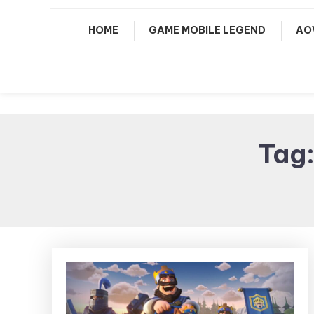
HOME
GAME MOBILE LEGEND
AO
Tag