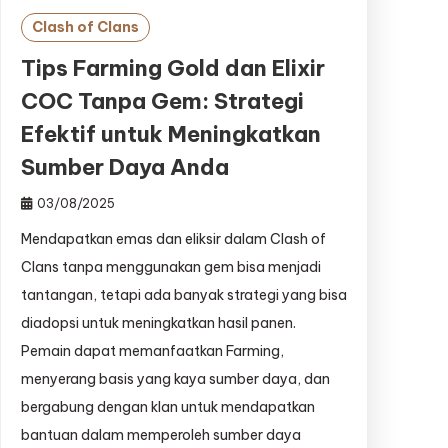
Clash of Clans
Tips Farming Gold dan Elixir
COC Tanpa Gem: Strategi
Efektif untuk Meningkatkan
Sumber Daya Anda
03/08/2025
Mendapatkan emas dan eliksir dalam Clash of
Clans tanpa menggunakan gem bisa menjadi
tantangan, tetapi ada banyak strategi yang bisa
diadopsi untuk meningkatkan hasil panen.
Pemain dapat memanfaatkan Farming,
menyerang basis yang kaya sumber daya, dan
bergabung dengan klan untuk mendapatkan
bantuan dalam memperoleh sumber daya