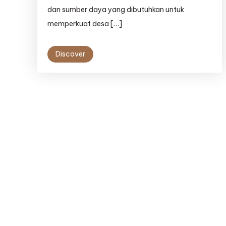
dan sumber daya yang dibutuhkan untuk
memperkuat desa […]
Discover