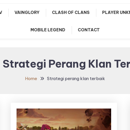
V
VAINGLORY
CLASH OF CLANS
PLAYER UNK
MOBILE LEGEND
CONTACT
:
Strategi Perang Klan Te
Home
Strategi perang klan terbaik