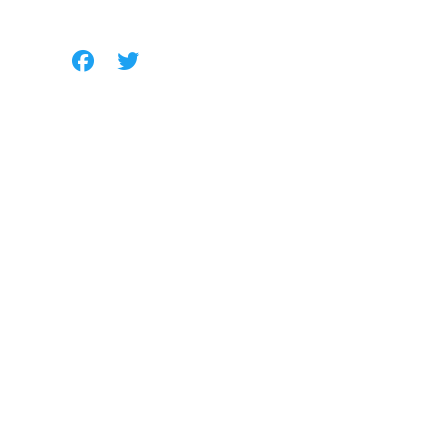
Skip
To
Content