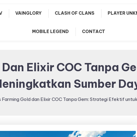
V
VAINGLORY
CLASH OF CLANS
PLAYER UNK
MOBILE LEGEND
CONTACT
 Dan Elixir COC Tanpa Gem
Meningkatkan Sumber Da
s Farming Gold dan Elixir COC Tanpa Gem: Strategi Efektif un