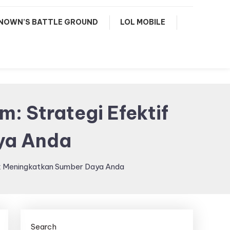
NOWN’S BATTLE GROUND
LOL MOBILE
: Strategi Efektif
ya Anda
tuk Meningkatkan Sumber Daya Anda
Search