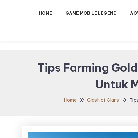
HOME
GAME MOBILE LEGEND
AO
Tips Farming Gold
Untuk 
Home
Clash of Clans
Tip