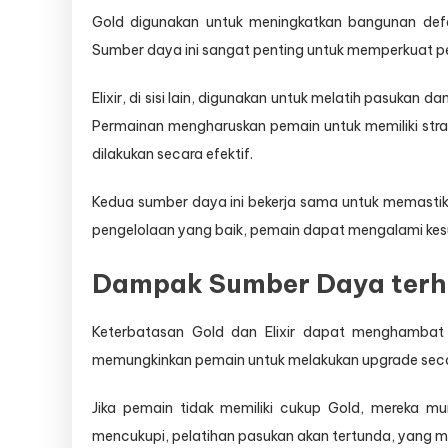
Gold digunakan untuk meningkatkan bangunan defen
Sumber daya ini sangat penting untuk memperkuat p
Elixir, di sisi lain, digunakan untuk melatih pasukan
Permainan mengharuskan pemain untuk memiliki str
dilakukan secara efektif.
Kedua sumber daya ini bekerja sama untuk memasti
pengelolaan yang baik, pemain dapat mengalami kes
Dampak Sumber Daya terh
Keterbatasan Gold dan Elixir dapat menghambat
memungkinkan pemain untuk melakukan upgrade secar
Jika pemain tidak memiliki cukup Gold, mereka mung
mencukupi, pelatihan pasukan akan tertunda, yang