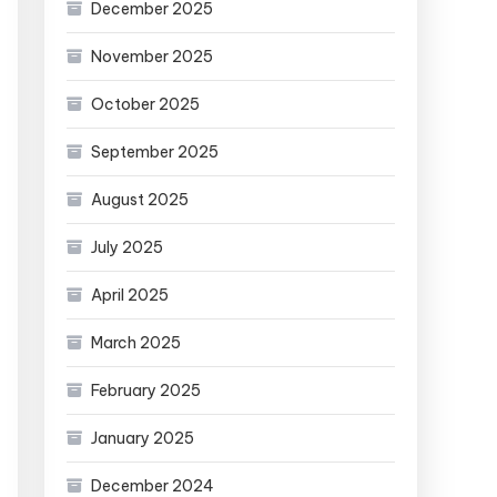
December 2025
November 2025
October 2025
September 2025
August 2025
July 2025
April 2025
March 2025
February 2025
January 2025
December 2024