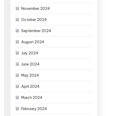
November 2024
October 2024
September 2024
August 2024
July 2024
June 2024
May 2024
April 2024
March 2024
February 2024