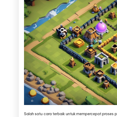
Salah satu cara terbaik untuk mempercepat proses 