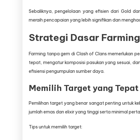
Sebaliknya, pengelolaan yang efisien dari Gold 
meraih pencapaian yang lebih signifikan dan mengha
Strategi Dasar Farmin
Farming tanpa gem di Clash of Clans memerlukan pe
tepat, mengatur komposisi pasukan yang sesuai, d
efisiensi pengumpulan sumber daya.
Memilih Target yang Tepat
Pemilihan target yang benar sangat penting untuk k
jumlah emas dan elixir yang tinggi serta minimal pert
Tips untuk memilih target: