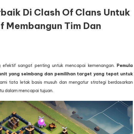
baik Di Clash Of Clans Untuk
if Membangun Tim Dan
ng efektif sangat penting untuk mencapai kemenangan.
Pemula
nit yang seimbang dan pemilihan target yang tepat untuk
i tata letak basis musuh dan mengatur strategi berdasarkan
u dalam mencapai tujuan.