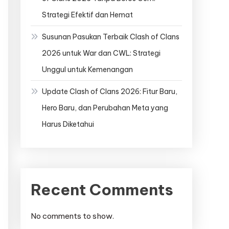
Strategi Efektif dan Hemat
Susunan Pasukan Terbaik Clash of Clans
2026 untuk War dan CWL: Strategi
Unggul untuk Kemenangan
Update Clash of Clans 2026: Fitur Baru,
Hero Baru, dan Perubahan Meta yang
Harus Diketahui
Recent Comments
No comments to show.