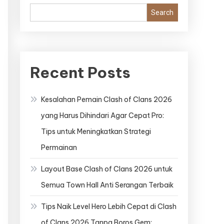
Search
Recent Posts
Kesalahan Pemain Clash of Clans 2026
yang Harus Dihindari Agar Cepat Pro:
Tips untuk Meningkatkan Strategi
Permainan
Layout Base Clash of Clans 2026 untuk
Semua Town Hall Anti Serangan Terbaik
Tips Naik Level Hero Lebih Cepat di Clash
of Clans 2026 Tanpa Boros Gem: