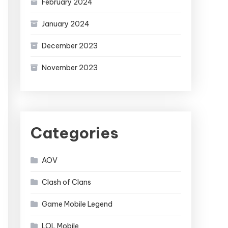
February 2024
January 2024
December 2023
November 2023
Categories
AOV
Clash of Clans
Game Mobile Legend
LOL Mobile