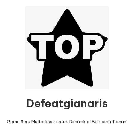
Defeatgianaris
Game Seru Multiplayer untuk Dimainkan Bersama Teman.