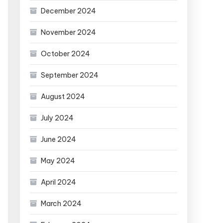
December 2024
November 2024
October 2024
September 2024
August 2024
July 2024
June 2024
May 2024
April 2024
March 2024