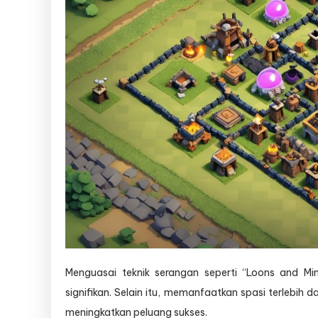
Menguasai teknik serangan seperti “Loons and M
signifikan. Selain itu, memanfaatkan spasi terlebih
meningkatkan peluang sukses.