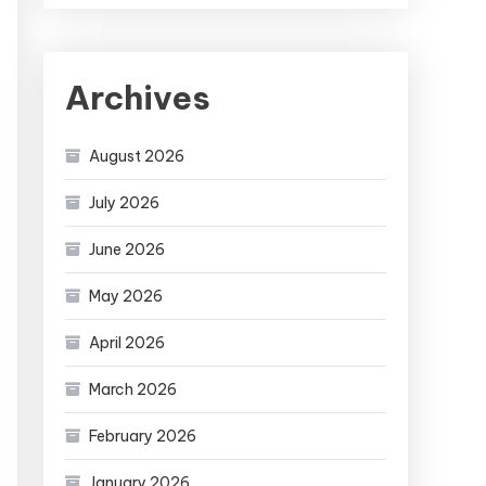
Archives
August 2026
July 2026
June 2026
May 2026
April 2026
March 2026
February 2026
January 2026