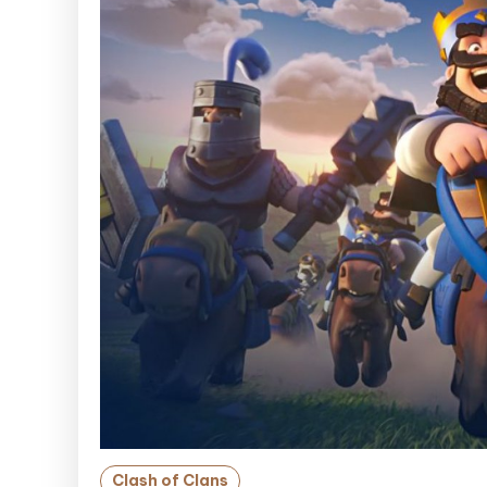
Clash of Clans