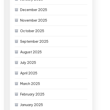
December 2025
November 2025
October 2025
September 2025
August 2025
July 2025
April 2025
March 2025
February 2025
January 2025