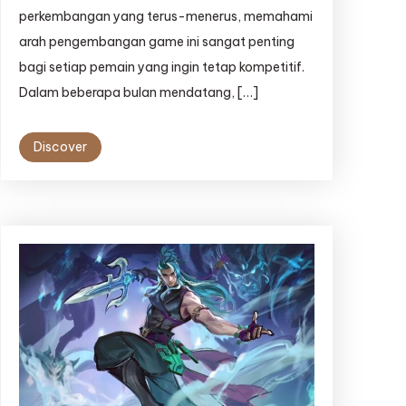
perkembangan yang terus-menerus, memahami
arah pengembangan game ini sangat penting
bagi setiap pemain yang ingin tetap kompetitif.
Dalam beberapa bulan mendatang, […]
Discover