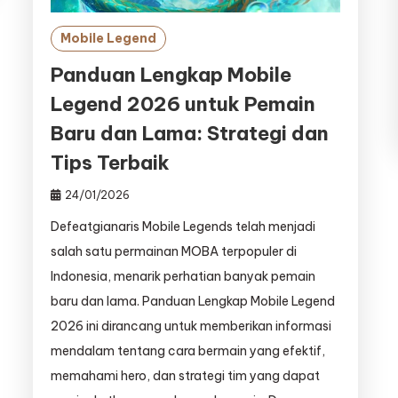
Mobile Legend
Panduan Lengkap Mobile
Legend 2026 untuk Pemain
Baru dan Lama: Strategi dan
Tips Terbaik
24/01/2026
Defeatgianaris Mobile Legends telah menjadi
salah satu permainan MOBA terpopuler di
Indonesia, menarik perhatian banyak pemain
baru dan lama. Panduan Lengkap Mobile Legend
2026 ini dirancang untuk memberikan informasi
mendalam tentang cara bermain yang efektif,
memahami hero, dan strategi tim yang dapat