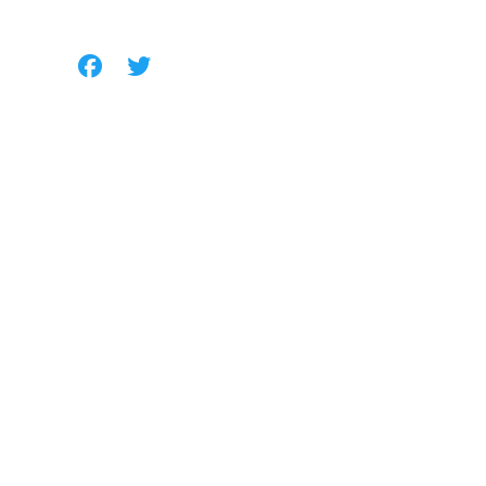
Skip
To
Content