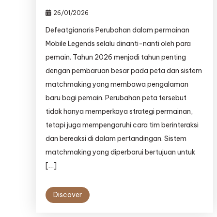
26/01/2026
Defeatgianaris Perubahan dalam permainan
Mobile Legends selalu dinanti-nanti oleh para
pemain. Tahun 2026 menjadi tahun penting
dengan pembaruan besar pada peta dan sistem
matchmaking yang membawa pengalaman
baru bagi pemain. Perubahan peta tersebut
tidak hanya memperkaya strategi permainan,
tetapi juga mempengaruhi cara tim berinteraksi
dan bereaksi di dalam pertandingan. Sistem
matchmaking yang diperbarui bertujuan untuk
[…]
Discover