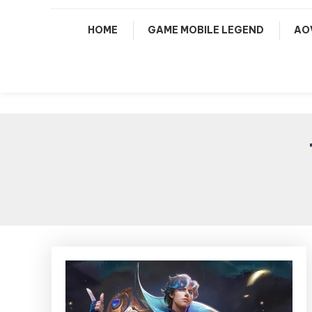
HOME
GAME MOBILE LEGEND
AO