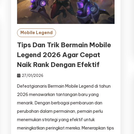
Mobile Legend
Tips Dan Trik Bermain Mobile
Legend 2026 Agar Cepat
Naik Rank Dengan Efektif
27/01/2026
Defeatgianaris Bermain Mobile Legend di tahun
2026 menawarkan tantangan baru yang
menarik. Dengan berbagai pembaruan dan
perubahan dalam permainan, pemain perlu
menemukan strategi yang efektif untuk
meningkatkan peringkat mereka. Menerapkan tips