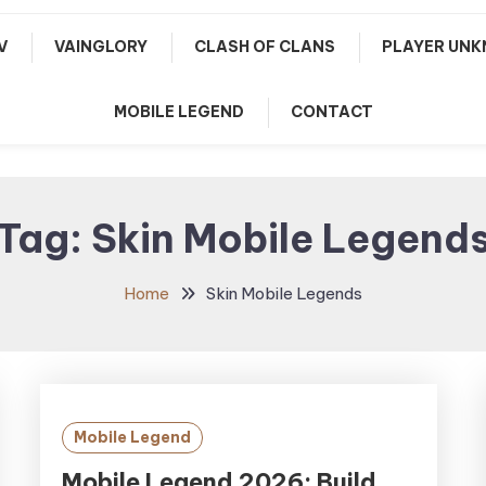
V
VAINGLORY
CLASH OF CLANS
PLAYER UNK
MOBILE LEGEND
CONTACT
Tag:
Skin Mobile Legend
Home
Skin Mobile Legends
Mobile Legend
Mobile Legend 2026: Build