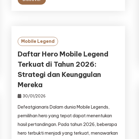
Mobile Legend
Daftar Hero Mobile Legend
Terkuat di Tahun 2026:
Strategi dan Keunggulan
Mereka
30/01/2026
Defeatgianaris Dalam dunia Mobile Legends,
pemilihan hero yang tepat dapat menentukan
hasil pertandingan. Pada tahun 2026, beberapa
hero terbukti menjadi yang terkuat, menawarkan