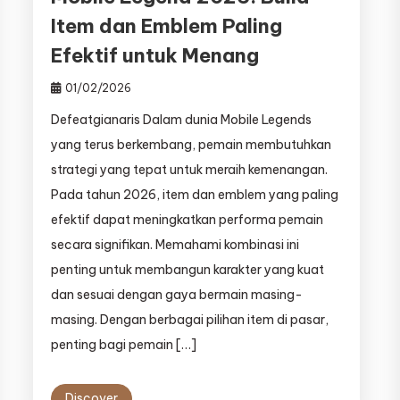
Item dan Emblem Paling
Efektif untuk Menang
01/02/2026
Defeatgianaris Dalam dunia Mobile Legends
yang terus berkembang, pemain membutuhkan
strategi yang tepat untuk meraih kemenangan.
Pada tahun 2026, item dan emblem yang paling
efektif dapat meningkatkan performa pemain
secara signifikan. Memahami kombinasi ini
penting untuk membangun karakter yang kuat
dan sesuai dengan gaya bermain masing-
masing. Dengan berbagai pilihan item di pasar,
penting bagi pemain […]
Discover