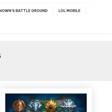
NOWN’S BATTLE GROUND
LOL MOBILE
s