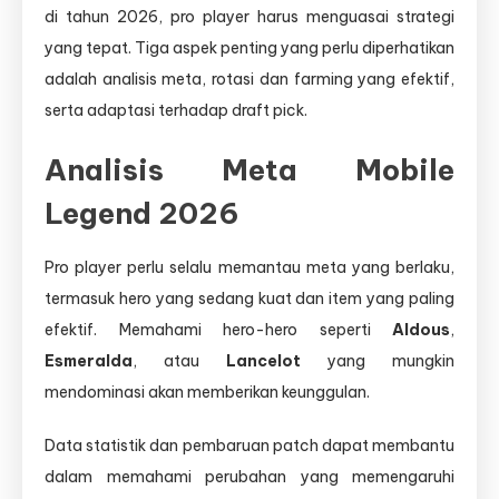
di tahun 2026, pro player harus menguasai strategi
yang tepat. Tiga aspek penting yang perlu diperhatikan
adalah analisis meta, rotasi dan farming yang efektif,
serta adaptasi terhadap draft pick.
Analisis Meta Mobile
Legend 2026
Pro player perlu selalu memantau meta yang berlaku,
termasuk hero yang sedang kuat dan item yang paling
efektif. Memahami hero-hero seperti
Aldous
,
Esmeralda
, atau
Lancelot
yang mungkin
mendominasi akan memberikan keunggulan.
Data statistik dan pembaruan patch dapat membantu
dalam memahami perubahan yang memengaruhi