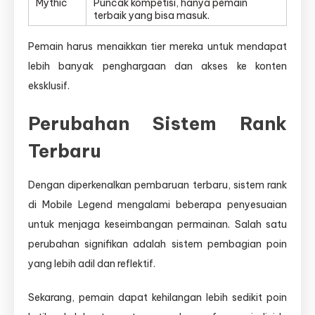
Mythic
Puncak kompetisi, hanya pemain
terbaik yang bisa masuk.
Pemain harus menaikkan tier mereka untuk mendapat
lebih banyak penghargaan dan akses ke konten
eksklusif.
Perubahan Sistem Rank
Terbaru
Dengan diperkenalkan pembaruan terbaru, sistem rank
di Mobile Legend mengalami beberapa penyesuaian
untuk menjaga keseimbangan permainan. Salah satu
perubahan signifikan adalah sistem pembagian poin
yang lebih adil dan reflektif.
Sekarang, pemain dapat kehilangan lebih sedikit poin