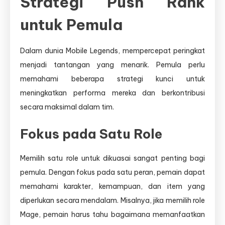
Strategi Push Rank
untuk Pemula
Dalam dunia Mobile Legends, mempercepat peringkat
menjadi tantangan yang menarik. Pemula perlu
memahami beberapa strategi kunci untuk
meningkatkan performa mereka dan berkontribusi
secara maksimal dalam tim.
Fokus pada Satu Role
Memilih satu role untuk dikuasai sangat penting bagi
pemula. Dengan fokus pada satu peran, pemain dapat
memahami karakter, kemampuan, dan item yang
diperlukan secara mendalam. Misalnya, jika memilih role
Mage, pemain harus tahu bagaimana memanfaatkan