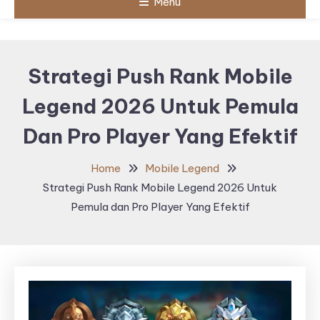
Menu
Strategi Push Rank Mobile
Legend 2026 Untuk Pemula
Dan Pro Player Yang Efektif
Home
Mobile Legend
Strategi Push Rank Mobile Legend 2026 Untuk
Pemula dan Pro Player Yang Efektif