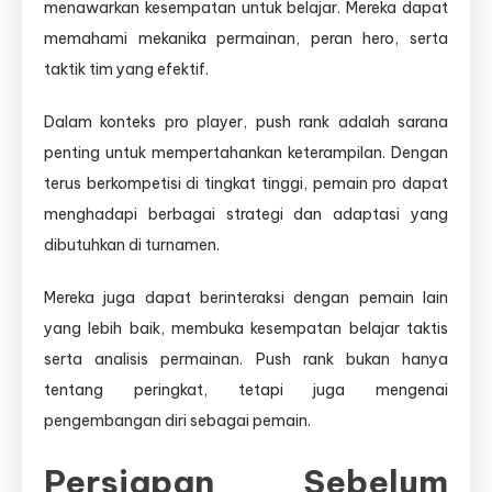
menawarkan kesempatan untuk belajar. Mereka dapat
memahami mekanika permainan, peran hero, serta
taktik tim yang efektif.
Dalam konteks pro player, push rank adalah sarana
penting untuk mempertahankan keterampilan. Dengan
terus berkompetisi di tingkat tinggi, pemain pro dapat
menghadapi berbagai strategi dan adaptasi yang
dibutuhkan di turnamen.
Mereka juga dapat berinteraksi dengan pemain lain
yang lebih baik, membuka kesempatan belajar taktis
serta analisis permainan. Push rank bukan hanya
tentang peringkat, tetapi juga mengenai
pengembangan diri sebagai pemain.
Persiapan Sebelum