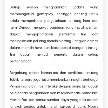
Setiap season menghadirkan update yang
mempengaruhi gameplay, sehingga penting untuk
selalu memperbarui pengetahuan tentang hero dan
item. Dengan mengikuti panduan yang tepat, pemain
dapat mengoptimalkan performa tim dan
meningkatkan peluang meraih bintang. Langkah cerdas
dalam memilih hero dan beradaptasi dengan strategi
tim dapat menjadi penentu dalam setiap
pertandingan.
Bergabung dalam komunitas dan berdiskusi tentang
taktik terbaru juga bisa memberikan insight berharga.
Pemain yang aktif berinteraksi dengan orang lain dapat
belajar dari pengalaman dan kesalahan satu sama lain.
Memanfaatkan semua sumber daya yang ada adalah
langkah cerdas untuk meraih sukses di dunia Mobile