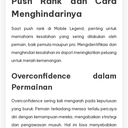
Push Rank dan Cara
Menghindarinya
Saat push rank di Mobile Legend, penting untuk
memahami kesalahan yang sering dilakukan oleh
pemain, baik pemula maupun pro. Mengidentifikasi dan
menghindari kesalahan ini dapat meningkatkan peluang
untuk meraih kemenangan.
Overconfidence dalam
Permainan
Overconfidence sering kali mengarah pada keputusan
yang buruk. Pemain terkadang merasa terlalu percaya
diri dengan kemampuan mereka, mengabaikan strategi
dan pengawasan musuh. Hal ini bisa menyebabkan