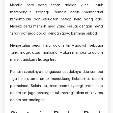
Memilih hero yang tepat adalah kunci untuk
membangun strategi. Pemain harus memahami
kemampuan dan kekuatan setiap hero yang ada.
Mereka perlu memilih hero yang sesuai dengan meta
terkini dan juga cocok dengan gaya bermain pribadi.
Mengetahui peran hero dalam tim—apakah sebagai
tank, mage, atau marksman—akan membantu dalam
merencanakan strategi tim.
Pemain sebaiknya menguasai setidaknya dua sampai
tiga hero utama untuk mendukung fleksibilitas dalam
permainan. Selain itu, memahami synergi antar hero
dalam tim juga penting untuk meningkatkan efektivitas
dalam pertandingan.