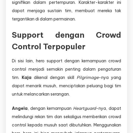
signifikan dalam pertempuran. Karakter-karakter ini
dapat menjaga sustain tim, membuat mereka tak
tergantikan di dalam permainan.
Support dengan Crowd
Control Terpopuler
Di sisi lain, hero support dengan kemampuan crowd
control menjadi semakin penting dalam pengaturan
tim.
Kaja
dikenal dengan skill
Pilgrimage
-nya yang
dapat menarik musuh, menciptakan peluang bagi tim
untuk melancarkan serangan.
Angela
, dengan kemampuan
Heartguard
-nya, dapat
melindungi rekan tim dan sekaligus memberikan crowd
control kepada musuh saat dibutuhkan. Menggunakan