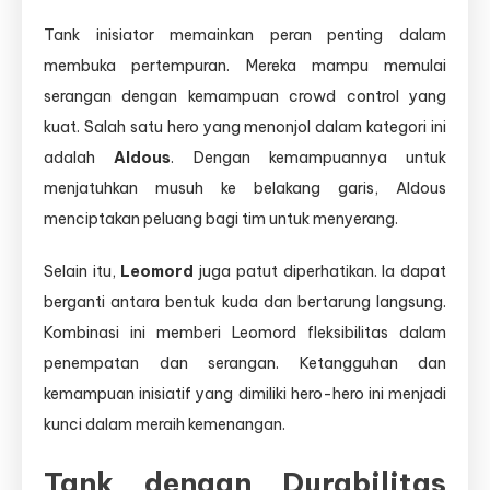
Tank inisiator memainkan peran penting dalam
membuka pertempuran. Mereka mampu memulai
serangan dengan kemampuan crowd control yang
kuat. Salah satu hero yang menonjol dalam kategori ini
adalah
Aldous
. Dengan kemampuannya untuk
menjatuhkan musuh ke belakang garis, Aldous
menciptakan peluang bagi tim untuk menyerang.
Selain itu,
Leomord
juga patut diperhatikan. Ia dapat
berganti antara bentuk kuda dan bertarung langsung.
Kombinasi ini memberi Leomord fleksibilitas dalam
penempatan dan serangan. Ketangguhan dan
kemampuan inisiatif yang dimiliki hero-hero ini menjadi
kunci dalam meraih kemenangan.
Tank dengan Durabilitas