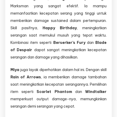
Marksman yang sangat efektif. Ia mampu
memanfaatkan kecepatan serang yang tinggi untuk
memberikan damage sustained dalam pertempuran.
Skill pasifnya,
Happy Birthday
, meningkatkan
serangan saat memukul musuh yang tepat waktu.
Kombinasi item seperti
Berserker’s Fury
dan
Blade
of Despair
dapat sangat meningkatkan kecepatan
serangan dan damage yang dihasilkan.
Miya
juga layak diperhatikan dalam hal ini. Dengan skill
Rain of Arrows
, ia memberikan damage tambahan
saat meningkatkan kecepatan serangannya. Pemilihan
item seperti
Scarlet Phantom
dan
Windtalker
memperkuat output damage-nya, memungkinkan
serangan demi serangan yang cepat.