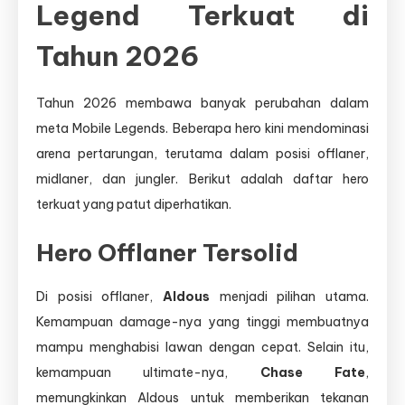
Legend Terkuat di
Tahun 2026
Tahun 2026 membawa banyak perubahan dalam
meta Mobile Legends. Beberapa hero kini mendominasi
arena pertarungan, terutama dalam posisi offlaner,
midlaner, dan jungler. Berikut adalah daftar hero
terkuat yang patut diperhatikan.
Hero Offlaner Tersolid
Di posisi offlaner,
Aldous
menjadi pilihan utama.
Kemampuan damage-nya yang tinggi membuatnya
mampu menghabisi lawan dengan cepat. Selain itu,
kemampuan ultimate-nya,
Chase Fate
,
memungkinkan Aldous untuk memberikan tekanan