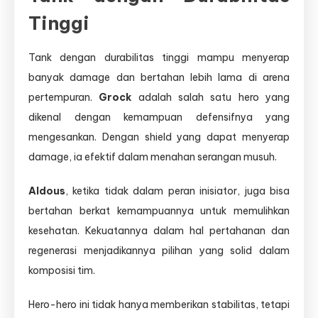
Tinggi
Tank dengan durabilitas tinggi mampu menyerap
banyak damage dan bertahan lebih lama di arena
pertempuran.
Grock
adalah salah satu hero yang
dikenal dengan kemampuan defensifnya yang
mengesankan. Dengan shield yang dapat menyerap
damage, ia efektif dalam menahan serangan musuh.
Aldous
, ketika tidak dalam peran inisiator, juga bisa
bertahan berkat kemampuannya untuk memulihkan
kesehatan. Kekuatannya dalam hal pertahanan dan
regenerasi menjadikannya pilihan yang solid dalam
komposisi tim.
Hero-hero ini tidak hanya memberikan stabilitas, tetapi