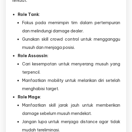
terkuat.
Role Tank
:
Fokus pada memimpin tim dalam pertempuran
dan melindungi damage dealer.
Gunakan skill crowd control untuk mengganggu
musuh dan menjaga posisi.
Role Assassin
:
Cari kesempatan untuk menyerang musuh yang
terpencil.
Manfaatkan mobility untuk melarikan diri setelah
menghabisi target.
Role Mage
:
Manfaatkan skill jarak jauh untuk memberikan
damage sebelum musuh mendekat.
Jangan lupa untuk menjaga distance agar tidak
mudah tereliminasi.