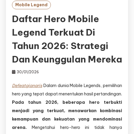
Mobile Legend
Daftar Hero Mobile
Legend Terkuat Di
Tahun 2026: Strategi
Dan Keunggulan Mereka
30/01/2026
Defeatgianaris
Dalam dunia Mobile Legends, pemilihan
hero yang tepat dapat menentukan hasil pertandingan.
Pada tahun 2026, beberapa hero terbukti
menjadi yang terkuat, menawarkan kombinasi
kemampuan dan kekuatan yang mendominasi
arena.
Mengetahui hero-hero ini tidak hanya