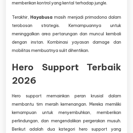
memberikan kontrol yang kental terhadap jungle.
Terakhir,
Hayabusa
masih menjadi primadona dalam
terobosan strategis. Kemampuannya untuk
meninggalkan area pertarungan dan muncul kembali
dengan instan. Kombinasi yayasan damage dan
mobilitas membuatnya sulit dihentikan.
Hero Support Terbaik
2026
Hero support memainkan peran krusial dalam
membantu tim meraih kemenangan. Mereka memiliki
kemampuan untuk menyembuhkan, memberikan
perlindungan, dan mengendalikan pergerakan musuh.
Berikut adalah dua kategori hero support yang