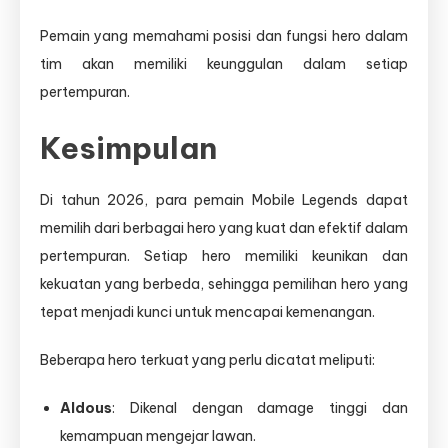
Pemain yang memahami posisi dan fungsi hero dalam
tim akan memiliki keunggulan dalam setiap
pertempuran.
Kesimpulan
Di tahun 2026, para pemain Mobile Legends dapat
memilih dari berbagai hero yang kuat dan efektif dalam
pertempuran. Setiap hero memiliki keunikan dan
kekuatan yang berbeda, sehingga pemilihan hero yang
tepat menjadi kunci untuk mencapai kemenangan.
Beberapa hero terkuat yang perlu dicatat meliputi:
Aldous
: Dikenal dengan damage tinggi dan
kemampuan mengejar lawan.