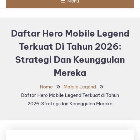
Menu
Daftar Hero Mobile Legend
Terkuat Di Tahun 2026:
Strategi Dan Keunggulan
Mereka
Home
Mobile Legend
Daftar Hero Mobile Legend Terkuat di Tahun
2026: Strategi dan Keunggulan Mereka