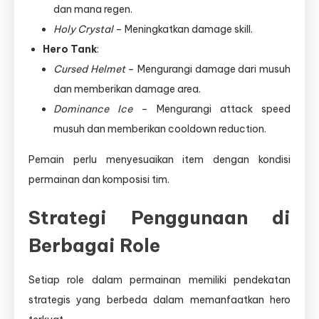
dan mana regen.
Holy Crystal
– Meningkatkan damage skill.
Hero Tank
:
Cursed Helmet
– Mengurangi damage dari musuh
dan memberikan damage area.
Dominance Ice
– Mengurangi attack speed
musuh dan memberikan cooldown reduction.
Pemain perlu menyesuaikan item dengan kondisi
permainan dan komposisi tim.
Strategi Penggunaan di
Berbagai Role
Setiap role dalam permainan memiliki pendekatan
strategis yang berbeda dalam memanfaatkan hero