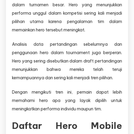
dalam turnamen besar. Hero yang menunjukkan
performa unggul dalam kompetisi sering kali menjadi
pilihan utama karena pengalaman tim dalam
memainkan hero tersebut meningkat.
Analisis data pertandingan sebelumnya dan
penggunaan hero dalam tournament juga berperan.
Hero yang sering disebutkan dalam draft pertandingan
menunjukkan bahwa mereka telah teruji
kemampuannya dan sering kali menjadi tren pilihan.
Dengan mengikuti tren ini, pemain dapat lebih
memahami hero apa yang layak dipilih untuk
meningkatkan performa individu maupun tim.
Daftar Hero Mobile