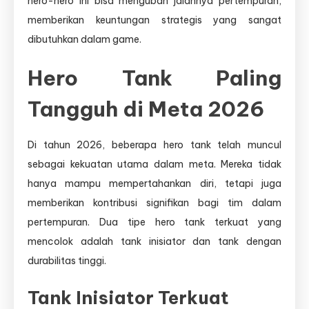
hero-hero ini bisa mengubah jalannya pertempuran,
memberikan keuntungan strategis yang sangat
dibutuhkan dalam game.
Hero Tank Paling
Tangguh di Meta 2026
Di tahun 2026, beberapa hero tank telah muncul
sebagai kekuatan utama dalam meta. Mereka tidak
hanya mampu mempertahankan diri, tetapi juga
memberikan kontribusi signifikan bagi tim dalam
pertempuran. Dua tipe hero tank terkuat yang
mencolok adalah tank inisiator dan tank dengan
durabilitas tinggi.
Tank Inisiator Terkuat