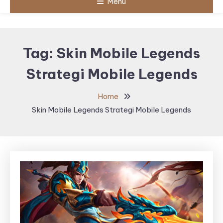
Menu
Tag:
Skin Mobile Legends
Strategi Mobile Legends
Home
Skin Mobile Legends Strategi Mobile Legends