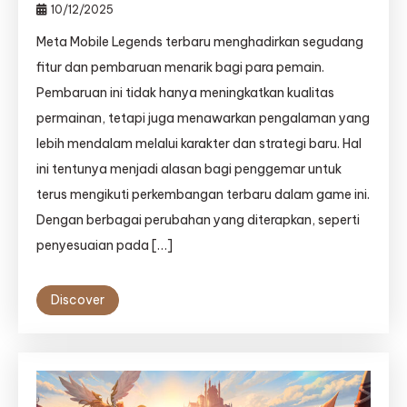
10/12/2025
Meta Mobile Legends terbaru menghadirkan segudang
fitur dan pembaruan menarik bagi para pemain.
Pembaruan ini tidak hanya meningkatkan kualitas
permainan, tetapi juga menawarkan pengalaman yang
lebih mendalam melalui karakter dan strategi baru. Hal
ini tentunya menjadi alasan bagi penggemar untuk
terus mengikuti perkembangan terbaru dalam game ini.
Dengan berbagai perubahan yang diterapkan, seperti
penyesuaian pada […]
Discover