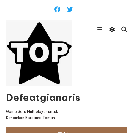
Skip
To
Content
Defeatgianaris
Game Seru Multiplayer untuk
Dimainkan Bersama Teman.