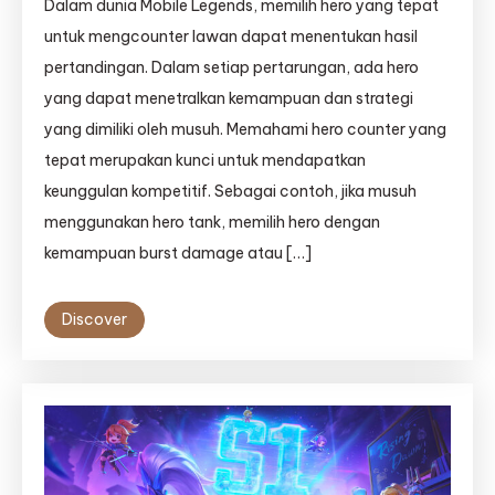
Dalam dunia Mobile Legends, memilih hero yang tepat
untuk mengcounter lawan dapat menentukan hasil
pertandingan. Dalam setiap pertarungan, ada hero
yang dapat menetralkan kemampuan dan strategi
yang dimiliki oleh musuh. Memahami hero counter yang
tepat merupakan kunci untuk mendapatkan
keunggulan kompetitif. Sebagai contoh, jika musuh
menggunakan hero tank, memilih hero dengan
kemampuan burst damage atau […]
Discover