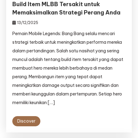
Build Item MLBB Tersakit untuk
Memaksimalkan Strategi Perang Anda
13/12/2025
Pemain Mobile Legends: Bang Bang selalu mencari
strategi terbaik untuk meningkatkan performa mereka
dalam pertandingan. Salah satu nasihat yang sering
muncul adalah tentang build item tersakit yang dapat
membuat hero mereka lebih berbahaya di medan
perang. Membangun item yang tepat dapat
meningkatkan damage output secara signifikan dan
memberi keunggulan dalam pertempuran. Setiap hero
memiliki keunikan […]
Discover