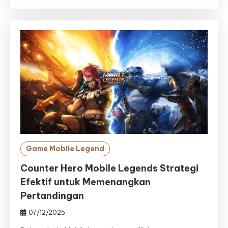
Game Mobile Legend
Counter Hero Mobile Legends Strategi
Efektif untuk Memenangkan
Pertandingan
07/12/2025