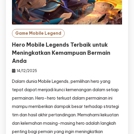
Game Mobile Legend
Hero Mobile Legends Terbaik untuk
Meningkatkan Kemampuan Bermain
Anda
14/12/2025
Dalam dunia Mobile Legends, pemilihan hero yang
tepat dapat menjadi kunci kemenangan dalam setiap
permainan. Hero-hero terkuat dalam permainan ini
mampu memberikan dampak besar terhadap strategi
tim dan hasil akhir pertandingan. Memahami kekuatan
dan kelemahan masing-masing hero adalah langkah
penting bagi pemain yang ingin meningkatkan