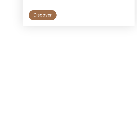
Discover