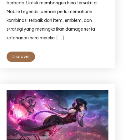
berbeda. Untuk membangun hero tersakit di
Mobile Legends, pemain perlu memahami
kombinasi terbaik dari item, emblem, dan
strategi yang meningkatkan damage serta
ketahanan hero mereka. […]
Discover