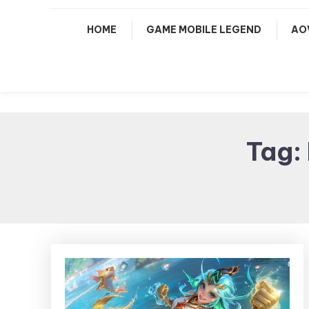
HOME
GAME MOBILE LEGEND
AO
Tag: