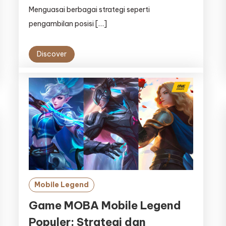
Menguasai berbagai strategi seperti
pengambilan posisi […]
Discover
Mobile Legend
Game MOBA Mobile Legend
Populer: Strategi dan