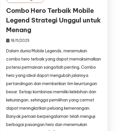
Combo Hero Terbaik Mobile
Legend Strategi Unggul untuk
Menang
18/11/2025
Dalam dunia Mobile Legends, menemukan
combo hero terbaik yang dapat memaksimalkan
potensi permainan sangatlah penting. Combo
hero yang ideal dapat mengubah jalannya
pertandingan dan memberikan tim keuntungan
besar. Setiap kombinasi memiliki kelebihan dan
kekurangan, sehingga pemilihan yang cermat
dapat meningkatkan peluang kemenangan.
Banyak pemain berpengalaman telah menguji
berbagai pasangan hero dan menemukan