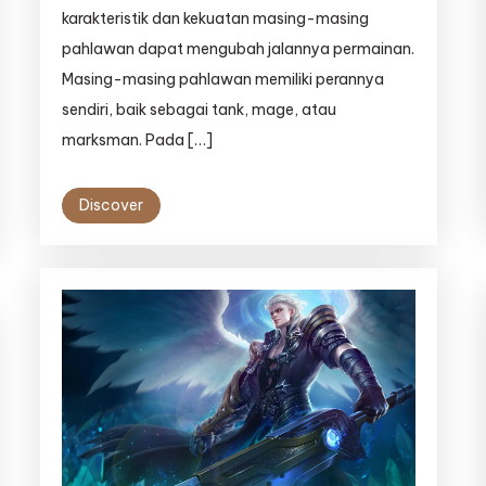
karakteristik dan kekuatan masing-masing
pahlawan dapat mengubah jalannya permainan.
Masing-masing pahlawan memiliki perannya
sendiri, baik sebagai tank, mage, atau
marksman. Pada […]
Discover