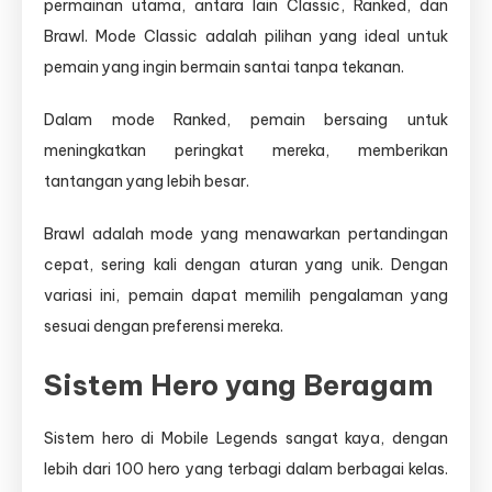
permainan utama, antara lain Classic, Ranked, dan
Brawl. Mode Classic adalah pilihan yang ideal untuk
pemain yang ingin bermain santai tanpa tekanan.
Dalam mode Ranked, pemain bersaing untuk
meningkatkan peringkat mereka, memberikan
tantangan yang lebih besar.
Brawl adalah mode yang menawarkan pertandingan
cepat, sering kali dengan aturan yang unik. Dengan
variasi ini, pemain dapat memilih pengalaman yang
sesuai dengan preferensi mereka.
Sistem Hero yang Beragam
Sistem hero di Mobile Legends sangat kaya, dengan
lebih dari 100 hero yang terbagi dalam berbagai kelas.