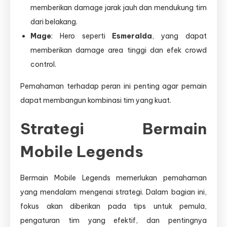
memberikan damage jarak jauh dan mendukung tim
dari belakang.
Mage
: Hero seperti
Esmeralda
, yang dapat
memberikan damage area tinggi dan efek crowd
control.
Pemahaman terhadap peran ini penting agar pemain
dapat membangun kombinasi tim yang kuat.
Strategi Bermain
Mobile Legends
Bermain Mobile Legends memerlukan pemahaman
yang mendalam mengenai strategi. Dalam bagian ini,
fokus akan diberikan pada tips untuk pemula,
pengaturan tim yang efektif, dan pentingnya