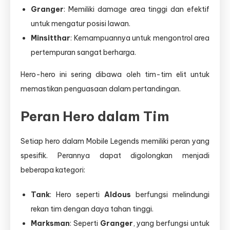
Granger
: Memiliki damage area tinggi dan efektif
untuk mengatur posisi lawan.
Minsitthar
: Kemampuannya untuk mengontrol area
pertempuran sangat berharga.
Hero-hero ini sering dibawa oleh tim-tim elit untuk
memastikan penguasaan dalam pertandingan.
Peran Hero dalam Tim
Setiap hero dalam Mobile Legends memiliki peran yang
spesifik. Perannya dapat digolongkan menjadi
beberapa kategori:
Tank
: Hero seperti
Aldous
berfungsi melindungi
rekan tim dengan daya tahan tinggi.
Marksman
: Seperti
Granger
, yang berfungsi untuk