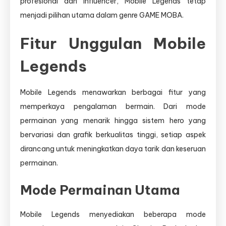
profesional dan influencer, Mobile Legends tetap
menjadi pilihan utama dalam genre GAME MOBA.
Fitur Unggulan Mobile
Legends
Mobile Legends menawarkan berbagai fitur yang
memperkaya pengalaman bermain. Dari mode
permainan yang menarik hingga sistem hero yang
bervariasi dan grafik berkualitas tinggi, setiap aspek
dirancang untuk meningkatkan daya tarik dan keseruan
permainan.
Mode Permainan Utama
Mobile Legends menyediakan beberapa mode