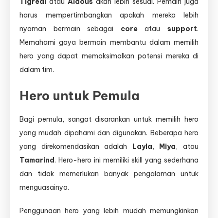
Tigreal
atau
Aldous
akan lebih sesuai. Pemain juga
harus mempertimbangkan apakah mereka lebih
nyaman bermain sebagai
core
atau
support
.
Memahami gaya bermain membantu dalam memilih
hero yang dapat memaksimalkan potensi mereka di
dalam tim.
Hero untuk Pemula
Bagi pemula, sangat disarankan untuk memilih hero
yang mudah dipahami dan digunakan. Beberapa hero
yang direkomendasikan adalah
Layla
,
Miya
, atau
Tamarind
. Hero-hero ini memiliki skill yang sederhana
dan tidak memerlukan banyak pengalaman untuk
menguasainya.
Penggunaan hero yang lebih mudah memungkinkan