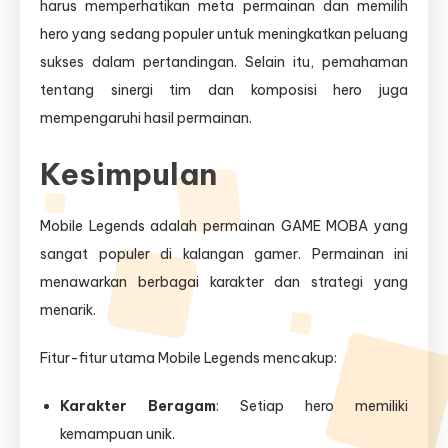
harus memperhatikan meta permainan dan memilih
hero yang sedang populer untuk meningkatkan peluang
sukses dalam pertandingan. Selain itu, pemahaman
tentang sinergi tim dan komposisi hero juga
mempengaruhi hasil permainan.
Kesimpulan
Mobile Legends adalah permainan GAME MOBA yang
sangat populer di kalangan gamer. Permainan ini
menawarkan berbagai karakter dan strategi yang
menarik.
Fitur-fitur utama Mobile Legends mencakup:
Karakter Beragam
: Setiap hero memiliki
kemampuan unik.