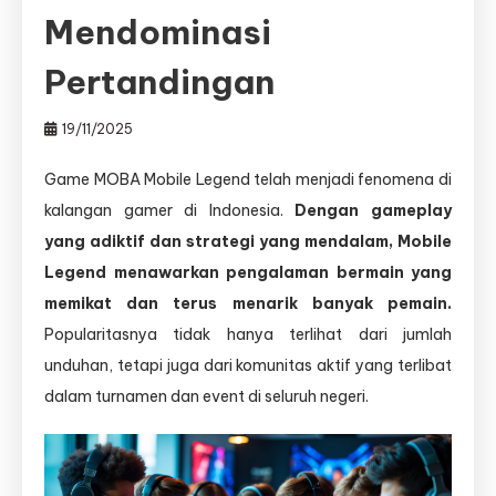
Mendominasi
Pertandingan
19/11/2025
Game MOBA Mobile Legend telah menjadi fenomena di
kalangan gamer di Indonesia.
Dengan gameplay
yang adiktif dan strategi yang mendalam, Mobile
Legend menawarkan pengalaman bermain yang
memikat dan terus menarik banyak pemain.
Popularitasnya tidak hanya terlihat dari jumlah
unduhan, tetapi juga dari komunitas aktif yang terlibat
dalam turnamen dan event di seluruh negeri.