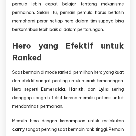
pemula lebih cepat belajar tentang mekanisme
permainan. Selain itu, pemain pemula harus berlatih
memahami peran setiap hero dalam tim supaya bisa
berkontribusi lebih baik di dalam pertarungan.
Hero yang Efektif untuk
Ranked
Saat bermain di mode ranked, pemilihan hero yang kuat
dan efektif sangat penting untuk meraih kemenangan.
Hero seperti
Esmeralda
,
Harith
, dan
Lylia
sering
dianggap sangat efektif karena memiliki potensi untuk
mendominasi permainan.
Memilih hero dengan kemampuan untuk melakukan
carry
sangat penting saat bermain rank tinggi. Pemain