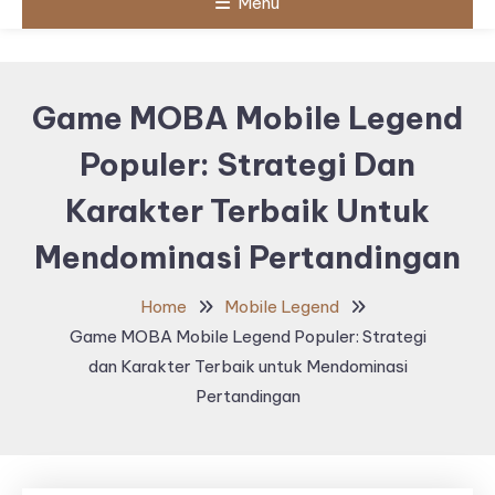
Menu
Game MOBA Mobile Legend
Populer: Strategi Dan
Karakter Terbaik Untuk
Mendominasi Pertandingan
Home
Mobile Legend
Game MOBA Mobile Legend Populer: Strategi
dan Karakter Terbaik untuk Mendominasi
Pertandingan