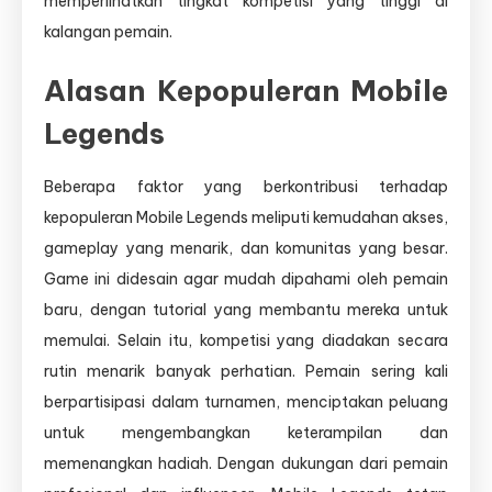
memperlihatkan tingkat kompetisi yang tinggi di
kalangan pemain.
Alasan Kepopuleran Mobile
Legends
Beberapa faktor yang berkontribusi terhadap
kepopuleran Mobile Legends meliputi kemudahan akses,
gameplay yang menarik, dan komunitas yang besar.
Game ini didesain agar mudah dipahami oleh pemain
baru, dengan tutorial yang membantu mereka untuk
memulai. Selain itu, kompetisi yang diadakan secara
rutin menarik banyak perhatian. Pemain sering kali
berpartisipasi dalam turnamen, menciptakan peluang
untuk mengembangkan keterampilan dan
memenangkan hadiah. Dengan dukungan dari pemain