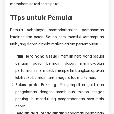
memahami rotasi serta peta.
Tips untuk Pemula
Pemula sebaiknya memprioritaskan pemahaman
karakter dan peran. Setiap hero memiliki kemampuan
unik yang dapat dimaksimalkan dalam pertempuran.
Pilih Hero yang Sesuai
: Memilih hero yang sesuai
dengan gaya bermain dapat meningkatkan
performa. Ini termasuk mempertimbangkan apakah
lebih suka bermain tank, mage, atau marksman.
Fokus pada Farming
: Mengumpulkan gold dan
pengalaman dengan membunuh minion sangat
penting. Ini mendukung pengembangan hero lebih
cepat.
Belajar dari Pengalaman
: Mengamati permainan