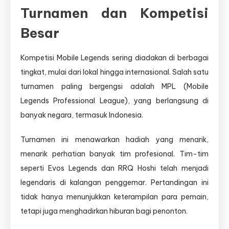
Turnamen dan Kompetisi
Besar
Kompetisi Mobile Legends sering diadakan di berbagai
tingkat, mulai dari lokal hingga internasional. Salah satu
turnamen paling bergengsi adalah MPL (Mobile
Legends Professional League), yang berlangsung di
banyak negara, termasuk Indonesia.
Turnamen ini menawarkan hadiah yang menarik,
menarik perhatian banyak tim profesional. Tim-tim
seperti Evos Legends dan RRQ Hoshi telah menjadi
legendaris di kalangan penggemar. Pertandingan ini
tidak hanya menunjukkan keterampilan para pemain,
tetapi juga menghadirkan hiburan bagi penonton.