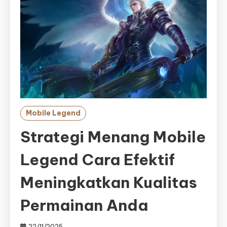
Mobile Legend
Strategi Menang Mobile
Legend Cara Efektif
Meningkatkan Kualitas
Permainan Anda
22/11/2025