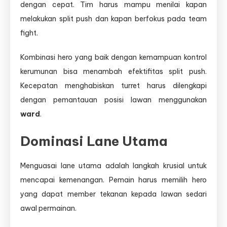
dengan cepat. Tim harus mampu menilai kapan
melakukan split push dan kapan berfokus pada team
fight.
Kombinasi hero yang baik dengan kemampuan kontrol
kerumunan bisa menambah efektifitas split push.
Kecepatan menghabiskan turret harus dilengkapi
dengan pemantauan posisi lawan menggunakan
ward
.
Dominasi Lane Utama
Menguasai lane utama adalah langkah krusial untuk
mencapai kemenangan. Pemain harus memilih hero
yang dapat member tekanan kepada lawan sedari
awal permainan.