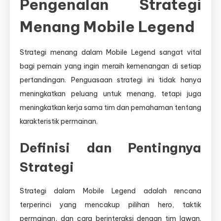
Pengenalan Strategi
Menang Mobile Legend
Strategi menang dalam Mobile Legend sangat vital
bagi pemain yang ingin meraih kemenangan di setiap
pertandingan. Penguasaan strategi ini tidak hanya
meningkatkan peluang untuk menang, tetapi juga
meningkatkan kerja sama tim dan pemahaman tentang
karakteristik permainan.
Definisi dan Pentingnya
Strategi
Strategi dalam Mobile Legend adalah rencana
terperinci yang mencakup pilihan hero, taktik
permainan, dan cara berinteraksi dengan tim lawan.