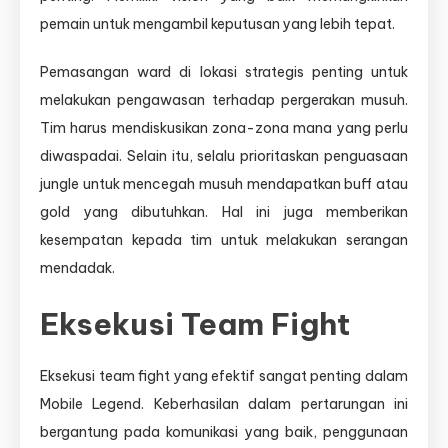
pemain untuk mengambil keputusan yang lebih tepat.
Pemasangan ward di lokasi strategis penting untuk
melakukan pengawasan terhadap pergerakan musuh.
Tim harus mendiskusikan zona-zona mana yang perlu
diwaspadai. Selain itu, selalu prioritaskan penguasaan
jungle untuk mencegah musuh mendapatkan buff atau
gold yang dibutuhkan. Hal ini juga memberikan
kesempatan kepada tim untuk melakukan serangan
mendadak.
Eksekusi Team Fight
Eksekusi team fight yang efektif sangat penting dalam
Mobile Legend. Keberhasilan dalam pertarungan ini
bergantung pada komunikasi yang baik, penggunaan