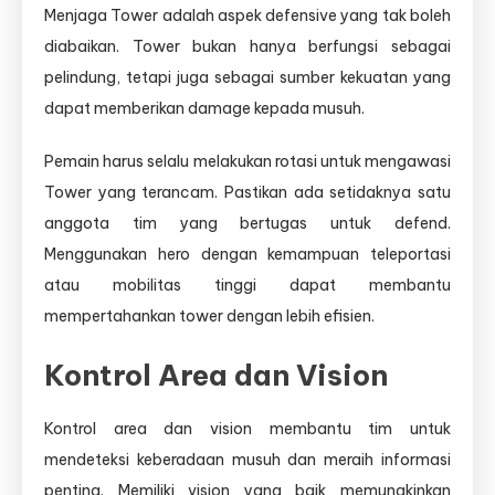
Menjaga Tower adalah aspek defensive yang tak boleh
diabaikan. Tower bukan hanya berfungsi sebagai
pelindung, tetapi juga sebagai sumber kekuatan yang
dapat memberikan damage kepada musuh.
Pemain harus selalu melakukan rotasi untuk mengawasi
Tower yang terancam. Pastikan ada setidaknya satu
anggota tim yang bertugas untuk defend.
Menggunakan hero dengan kemampuan teleportasi
atau mobilitas tinggi dapat membantu
mempertahankan tower dengan lebih efisien.
Kontrol Area dan Vision
Kontrol area dan vision membantu tim untuk
mendeteksi keberadaan musuh dan meraih informasi
penting. Memiliki vision yang baik memungkinkan