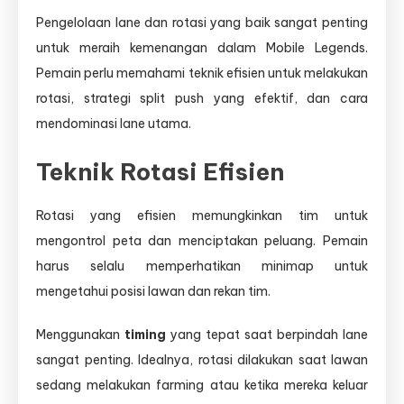
Pengelolaan lane dan rotasi yang baik sangat penting
untuk meraih kemenangan dalam Mobile Legends.
Pemain perlu memahami teknik efisien untuk melakukan
rotasi, strategi split push yang efektif, dan cara
mendominasi lane utama.
Teknik Rotasi Efisien
Rotasi yang efisien memungkinkan tim untuk
mengontrol peta dan menciptakan peluang. Pemain
harus selalu memperhatikan minimap untuk
mengetahui posisi lawan dan rekan tim.
Menggunakan
timing
yang tepat saat berpindah lane
sangat penting. Idealnya, rotasi dilakukan saat lawan
sedang melakukan farming atau ketika mereka keluar