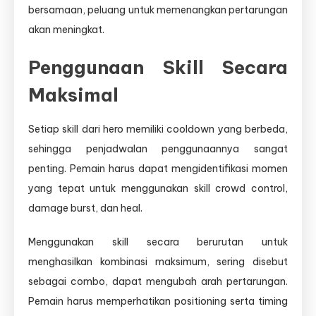
bersamaan, peluang untuk memenangkan pertarungan
akan meningkat.
Penggunaan Skill Secara
Maksimal
Setiap skill dari hero memiliki cooldown yang berbeda,
sehingga penjadwalan penggunaannya sangat
penting. Pemain harus dapat mengidentifikasi momen
yang tepat untuk menggunakan skill crowd control,
damage burst, dan heal.
Menggunakan skill secara berurutan untuk
menghasilkan kombinasi maksimum, sering disebut
sebagai combo, dapat mengubah arah pertarungan.
Pemain harus memperhatikan positioning serta timing