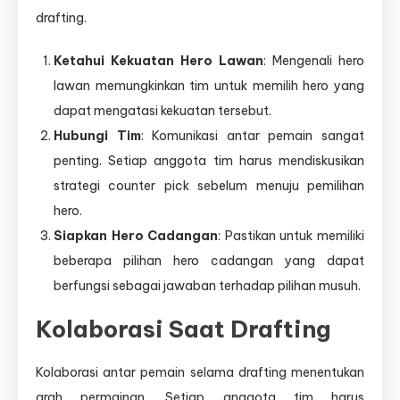
drafting.
Ketahui Kekuatan Hero Lawan
: Mengenali hero
lawan memungkinkan tim untuk memilih hero yang
dapat mengatasi kekuatan tersebut.
Hubungi Tim
: Komunikasi antar pemain sangat
penting. Setiap anggota tim harus mendiskusikan
strategi counter pick sebelum menuju pemilihan
hero.
Siapkan Hero Cadangan
: Pastikan untuk memiliki
beberapa pilihan hero cadangan yang dapat
berfungsi sebagai jawaban terhadap pilihan musuh.
Kolaborasi Saat Drafting
Kolaborasi antar pemain selama drafting menentukan
arah permainan. Setiap anggota tim harus