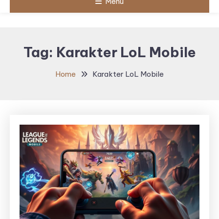
Menu
Tag:
Karakter LoL Mobile
Home
Karakter LoL Mobile