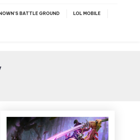
NOWN’S BATTLE GROUND
LOL MOBILE
y