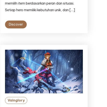
memilih item berdasarkan peran dan situasi.
Setiap hero memiliki kebutuhan unik, dan […]
Discover
Vainglory