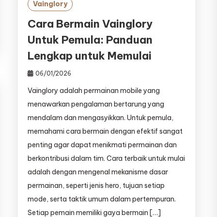
Vainglory
Cara Bermain Vainglory
Untuk Pemula: Panduan
Lengkap untuk Memulai
06/01/2026
Vainglory adalah permainan mobile yang
menawarkan pengalaman bertarung yang
mendalam dan mengasyikkan. Untuk pemula,
memahami cara bermain dengan efektif sangat
penting agar dapat menikmati permainan dan
berkontribusi dalam tim. Cara terbaik untuk mulai
adalah dengan mengenal mekanisme dasar
permainan, seperti jenis hero, tujuan setiap
mode, serta taktik umum dalam pertempuran.
Setiap pemain memiliki gaya bermain […]