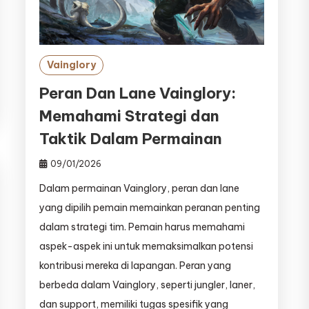
Vainglory
Peran Dan Lane Vainglory:
Memahami Strategi dan
Taktik Dalam Permainan
09/01/2026
Dalam permainan Vainglory, peran dan lane
yang dipilih pemain memainkan peranan penting
dalam strategi tim. Pemain harus memahami
aspek-aspek ini untuk memaksimalkan potensi
kontribusi mereka di lapangan. Peran yang
berbeda dalam Vainglory, seperti jungler, laner,
dan support, memiliki tugas spesifik yang