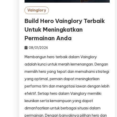
Vainglory
Build Hero Vainglory Terbaik
Untuk Meningkatkan
Permainan Anda
08/01/2026
Membangun hero terbaik dalam Vainglory
adalah kunci untuk meraih kemenangan. Dengan
memilih hero yang tepat dan memahami strategi
yang optimal, pemain dapat meningkatkan
performa tim dan mengatasi lawan dengan lebih
efektif. Setiap hero dalam Vainglory memiliki
keunikan serta kemampuan yang dapat
dimanfaatkan untuk berbagai situasi dalam
permainan. Dengan banyaknya pilihan hero dan