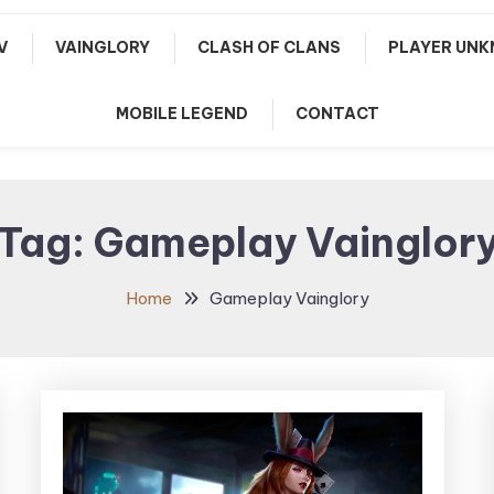
V
VAINGLORY
CLASH OF CLANS
PLAYER UNK
MOBILE LEGEND
CONTACT
Tag:
Gameplay Vainglor
Home
Gameplay Vainglory