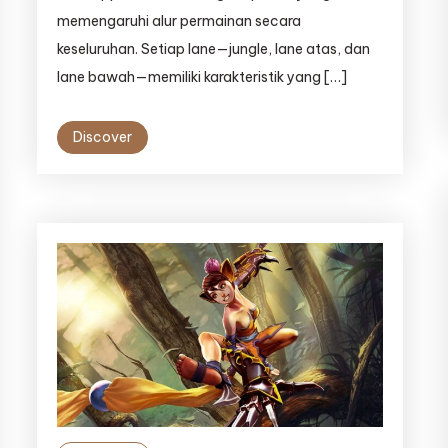
memengaruhi alur permainan secara
keseluruhan. Setiap lane—jungle, lane atas, dan
lane bawah—memiliki karakteristik yang […]
Discover