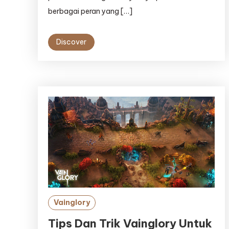
berbagai peran yang […]
Discover
Vainglory
Tips Dan Trik Vainglory Untuk