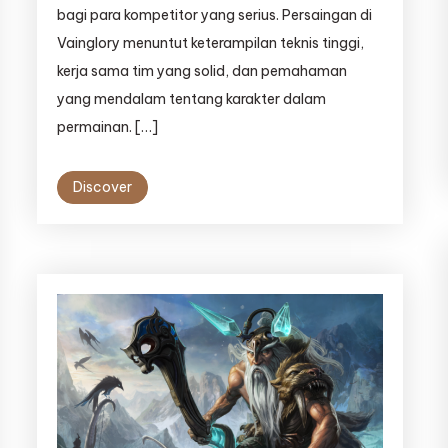
bagi para kompetitor yang serius. Persaingan di
Vainglory menuntut keterampilan teknis tinggi,
kerja sama tim yang solid, dan pemahaman
yang mendalam tentang karakter dalam
permainan. […]
Discover