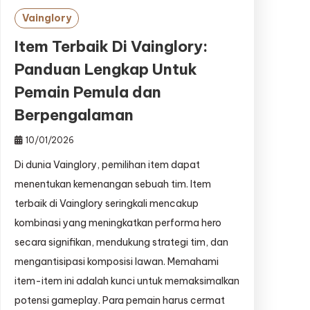
Vainglory
Item Terbaik Di Vainglory:
Panduan Lengkap Untuk
Pemain Pemula dan
Berpengalaman
10/01/2026
Di dunia Vainglory, pemilihan item dapat
menentukan kemenangan sebuah tim. Item
terbaik di Vainglory seringkali mencakup
kombinasi yang meningkatkan performa hero
secara signifikan, mendukung strategi tim, dan
mengantisipasi komposisi lawan. Memahami
item-item ini adalah kunci untuk memaksimalkan
potensi gameplay. Para pemain harus cermat