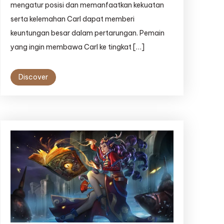
mengatur posisi dan memanfaatkan kekuatan
serta kelemahan Carl dapat memberi
keuntungan besar dalam pertarungan. Pemain
yang ingin membawa Carl ke tingkat […]
Discover