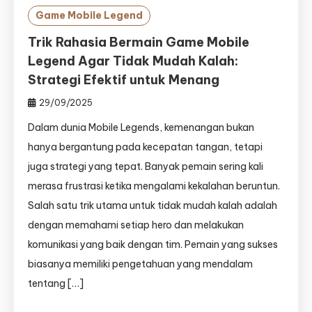
Game Mobile Legend
Trik Rahasia Bermain Game Mobile
Legend Agar Tidak Mudah Kalah:
Strategi Efektif untuk Menang
29/09/2025
Dalam dunia Mobile Legends, kemenangan bukan
hanya bergantung pada kecepatan tangan, tetapi
juga strategi yang tepat. Banyak pemain sering kali
merasa frustrasi ketika mengalami kekalahan beruntun.
Salah satu trik utama untuk tidak mudah kalah adalah
dengan memahami setiap hero dan melakukan
komunikasi yang baik dengan tim. Pemain yang sukses
biasanya memiliki pengetahuan yang mendalam
tentang […]