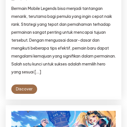
Bermain Mobile Legends bisa menjadi tantangan
menarik, terutama bagi pemula yang ingin cepat naik
rank. Strategi yang tepat dan pemahaman terhadap
permainan sangat penting untuk mencapai tujuan
tersebut. Dengan menguasai dasar-dasar dan
mengikuti beberapa tips efektif, pemain baru dapat
mengalami kemajuan yang signifikan dalam permainan.
Salah satu kunci untuk sukses adalah memilih hero
yang sesuai […]
Discover