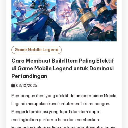
Game Mobile Legend
Cara Membuat Build Item Paling Efektif
di Game Mobile Legend untuk Dominasi
Pertandingan
03/10/2025
Membangun item yang efektif dalam permainan Mobile
Legend merupakan kunci untuk meraih kemenangan.
Mengerti kombinasi yang tepat dari item dapat
meningkatkan performa hero dan memberikan
keunggulan dalam setiap pertarungan. Banyak pemain