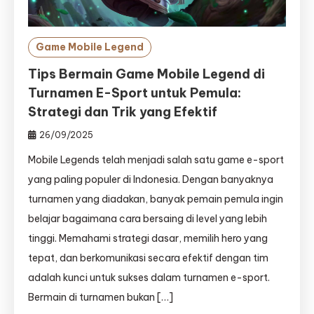
Game Mobile Legend
Tips Bermain Game Mobile Legend di
Turnamen E-Sport untuk Pemula:
Strategi dan Trik yang Efektif
26/09/2025
Mobile Legends telah menjadi salah satu game e-sport
yang paling populer di Indonesia. Dengan banyaknya
turnamen yang diadakan, banyak pemain pemula ingin
belajar bagaimana cara bersaing di level yang lebih
tinggi. Memahami strategi dasar, memilih hero yang
tepat, dan berkomunikasi secara efektif dengan tim
adalah kunci untuk sukses dalam turnamen e-sport.
Bermain di turnamen bukan […]