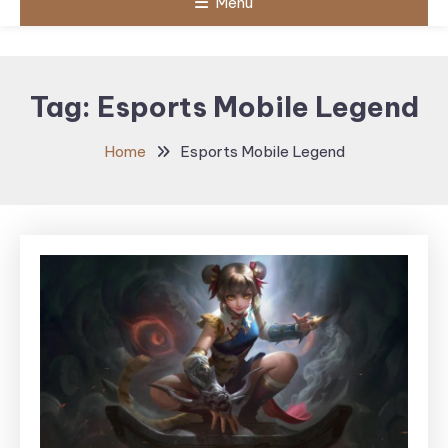
Menu
Tag:
Esports Mobile Legend
Home
Esports Mobile Legend