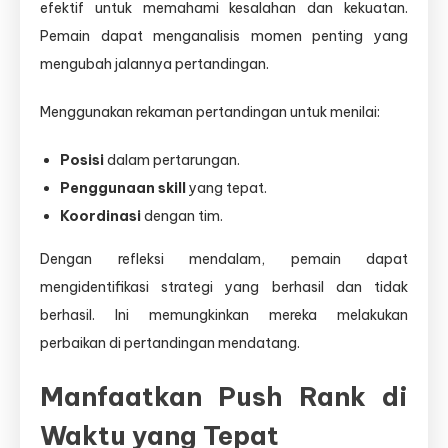
efektif untuk memahami kesalahan dan kekuatan.
Pemain dapat menganalisis momen penting yang
mengubah jalannya pertandingan.
Menggunakan rekaman pertandingan untuk menilai:
Posisi
dalam pertarungan.
Penggunaan skill
yang tepat.
Koordinasi
dengan tim.
Dengan refleksi mendalam, pemain dapat
mengidentifikasi strategi yang berhasil dan tidak
berhasil. Ini memungkinkan mereka melakukan
perbaikan di pertandingan mendatang.
Manfaatkan Push Rank di
Waktu yang Tepat