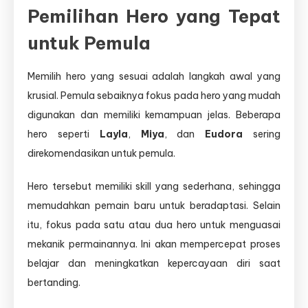
Pemilihan Hero yang Tepat
untuk Pemula
Memilih hero yang sesuai adalah langkah awal yang
krusial. Pemula sebaiknya fokus pada hero yang mudah
digunakan dan memiliki kemampuan jelas. Beberapa
hero seperti
Layla
,
Miya
, dan
Eudora
sering
direkomendasikan untuk pemula.
Hero tersebut memiliki skill yang sederhana, sehingga
memudahkan pemain baru untuk beradaptasi. Selain
itu, fokus pada satu atau dua hero untuk menguasai
mekanik permainannya. Ini akan mempercepat proses
belajar dan meningkatkan kepercayaan diri saat
bertanding.