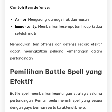
Contoh item defense:
Armor
: Mengurangi damage fisik dari musuh.
Immortality
: Memberikan kesempatan hidup kedua
setelah mati.
Memadukan item offense dan defense secara efektif
dapat meningkatkan peluang kemenangan dalam
pertandingan.
Pemilihan Battle Spell yang
Efektif
Battle spell memberikan keuntungan strategis selama
pertandingan. Pemain perlu memilih spell yang sesuai
dengan gaya bermain serta karakteristik hero.