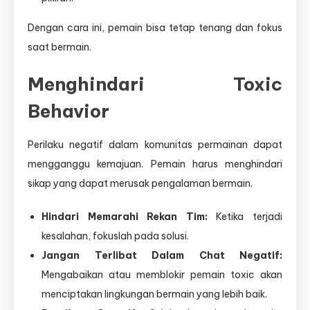
Dengan cara ini, pemain bisa tetap tenang dan fokus
saat bermain.
Menghindari Toxic
Behavior
Perilaku negatif dalam komunitas permainan dapat
mengganggu kemajuan. Pemain harus menghindari
sikap yang dapat merusak pengalaman bermain.
Hindari Memarahi Rekan Tim:
Ketika terjadi
kesalahan, fokuslah pada solusi.
Jangan Terlibat Dalam Chat Negatif:
Mengabaikan atau memblokir pemain toxic akan
menciptakan lingkungan bermain yang lebih baik.