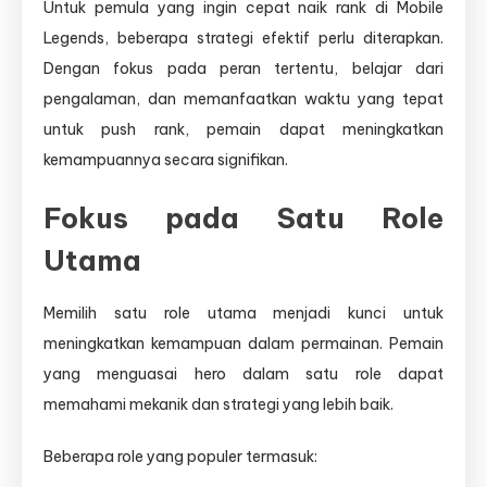
Untuk pemula yang ingin cepat naik rank di Mobile
Legends, beberapa strategi efektif perlu diterapkan.
Dengan fokus pada peran tertentu, belajar dari
pengalaman, dan memanfaatkan waktu yang tepat
untuk push rank, pemain dapat meningkatkan
kemampuannya secara signifikan.
Fokus pada Satu Role
Utama
Memilih satu role utama menjadi kunci untuk
meningkatkan kemampuan dalam permainan. Pemain
yang menguasai hero dalam satu role dapat
memahami mekanik dan strategi yang lebih baik.
Beberapa role yang populer termasuk: