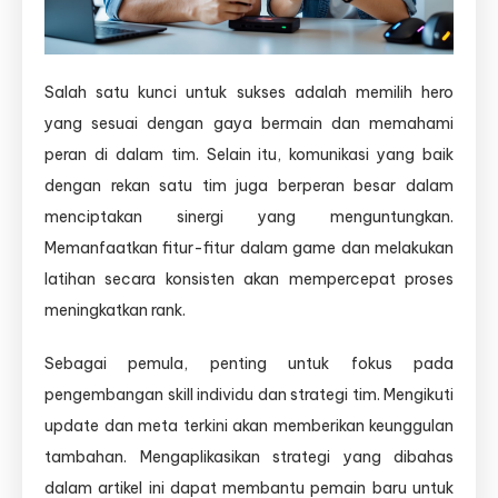
Salah satu kunci untuk sukses adalah memilih hero
yang sesuai dengan gaya bermain dan memahami
peran di dalam tim. Selain itu, komunikasi yang baik
dengan rekan satu tim juga berperan besar dalam
menciptakan sinergi yang menguntungkan.
Memanfaatkan fitur-fitur dalam game dan melakukan
latihan secara konsisten akan mempercepat proses
meningkatkan rank.
Sebagai pemula, penting untuk fokus pada
pengembangan skill individu dan strategi tim. Mengikuti
update dan meta terkini akan memberikan keunggulan
tambahan. Mengaplikasikan strategi yang dibahas
dalam artikel ini dapat membantu pemain baru untuk