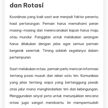
dan Rotasi
Koordinasi yang baik saat war menjadi faktor penentu
hasil pertarungan. Pemain harus memahami peran
masing-masing dan merencanakan kapan harus maju
atau mundur. Panggilan untuk melakukan serangan
harus dilakukan dengan jelas agar semua pemain
bergerak serentak. Timing adalah segalanya dalam
pertempuran.
Saat melakukan rotasi, pemain perlu mencari informasi
tentang posisi musuh dan rekan satu tim. Komunikasi
yang jelas tentang siapa yang bertanggung jawab
atas jalur mana menghindarkan tim dari kebingungan.
Menggunakan sinyal peta untuk menunjukkan rencana
rotasi juga sangat membantu. Ini mempermudah