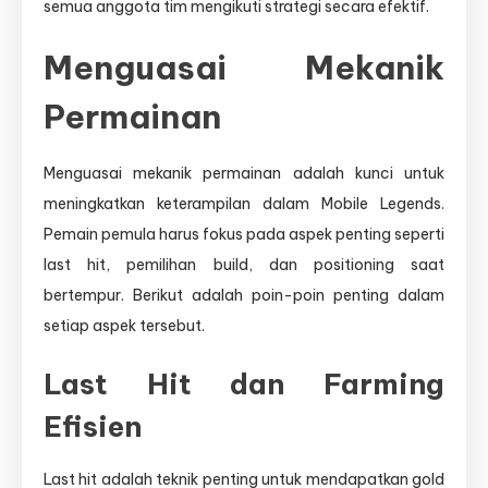
semua anggota tim mengikuti strategi secara efektif.
Menguasai Mekanik
Permainan
Menguasai mekanik permainan adalah kunci untuk
meningkatkan keterampilan dalam Mobile Legends.
Pemain pemula harus fokus pada aspek penting seperti
last hit, pemilihan build, dan positioning saat
bertempur. Berikut adalah poin-poin penting dalam
setiap aspek tersebut.
Last Hit dan Farming
Efisien
Last hit adalah teknik penting untuk mendapatkan gold