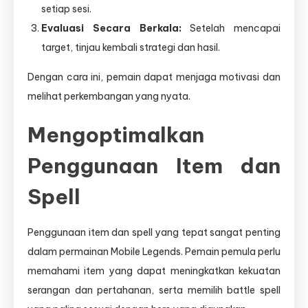
setiap sesi.
Evaluasi Secara Berkala:
Setelah mencapai
target, tinjau kembali strategi dan hasil.
Dengan cara ini, pemain dapat menjaga motivasi dan
melihat perkembangan yang nyata.
Mengoptimalkan
Penggunaan Item dan
Spell
Penggunaan item dan spell yang tepat sangat penting
dalam permainan Mobile Legends. Pemain pemula perlu
memahami item yang dapat meningkatkan kekuatan
serangan dan pertahanan, serta memilih battle spell