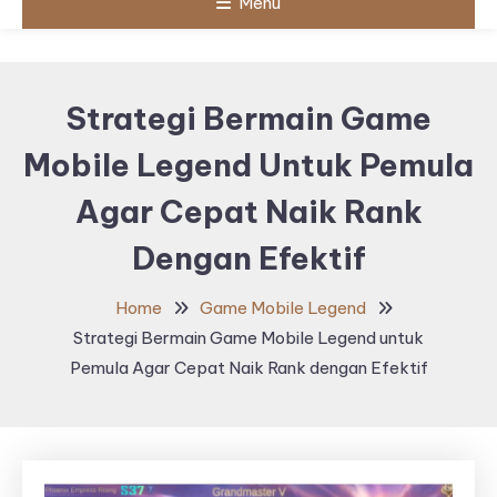
Menu
Strategi Bermain Game
Mobile Legend Untuk Pemula
Agar Cepat Naik Rank
Dengan Efektif
Home
Game Mobile Legend
Strategi Bermain Game Mobile Legend untuk
Pemula Agar Cepat Naik Rank dengan Efektif