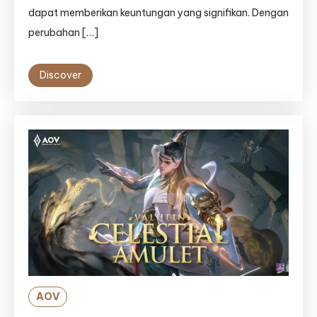
dapat memberikan keuntungan yang signifikan. Dengan
perubahan […]
Discover
AOV