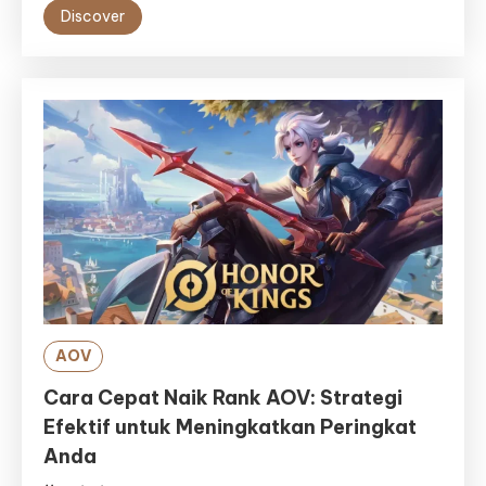
Discover
AOV
Cara Cepat Naik Rank AOV: Strategi
Efektif untuk Meningkatkan Peringkat
Anda