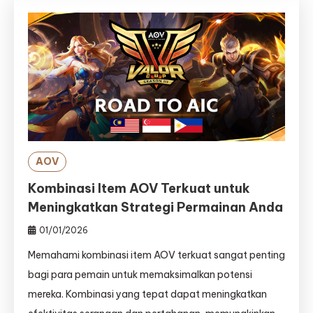
AOV
Kombinasi Item AOV Terkuat untuk
Meningkatkan Strategi Permainan Anda
01/01/2026
Memahami kombinasi item AOV terkuat sangat penting
bagi para pemain untuk memaksimalkan potensi
mereka. Kombinasi yang tepat dapat meningkatkan