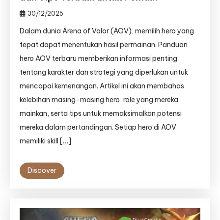
30/12/2025
Dalam dunia Arena of Valor (AOV), memilih hero yang
tepat dapat menentukan hasil permainan. Panduan
hero AOV terbaru memberikan informasi penting
tentang karakter dan strategi yang diperlukan untuk
mencapai kemenangan. Artikel ini akan membahas
kelebihan masing-masing hero, role yang mereka
mainkan, serta tips untuk memaksimalkan potensi
mereka dalam pertandingan. Setiap hero di AOV
memiliki skill […]
Discover