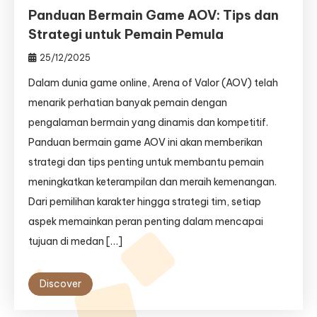
Panduan Bermain Game AOV: Tips dan
Strategi untuk Pemain Pemula
25/12/2025
Dalam dunia game online, Arena of Valor (AOV) telah
menarik perhatian banyak pemain dengan
pengalaman bermain yang dinamis dan kompetitif.
Panduan bermain game AOV ini akan memberikan
strategi dan tips penting untuk membantu pemain
meningkatkan keterampilan dan meraih kemenangan.
Dari pemilihan karakter hingga strategi tim, setiap
aspek memainkan peran penting dalam mencapai
tujuan di medan […]
Discover