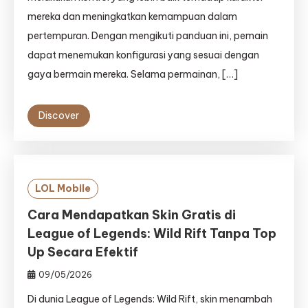
mereka dan meningkatkan kemampuan dalam
pertempuran. Dengan mengikuti panduan ini, pemain
dapat menemukan konfigurasi yang sesuai dengan
gaya bermain mereka. Selama permainan, […]
Discover
LOL Mobile
Cara Mendapatkan Skin Gratis di
League of Legends: Wild Rift Tanpa Top
Up Secara Efektif
09/05/2026
Di dunia League of Legends: Wild Rift, skin menambah