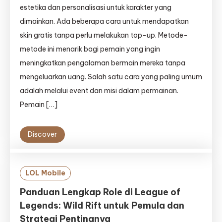
estetika dan personalisasi untuk karakter yang
dimainkan. Ada beberapa cara untuk mendapatkan
skin gratis tanpa perlu melakukan top-up. Metode-
metode ini menarik bagi pemain yang ingin
meningkatkan pengalaman bermain mereka tanpa
mengeluarkan uang. Salah satu cara yang paling umum
adalah melalui event dan misi dalam permainan.
Pemain […]
Discover
LOL Mobile
Panduan Lengkap Role di League of
Legends: Wild Rift untuk Pemula dan
Strategi Pentingnya