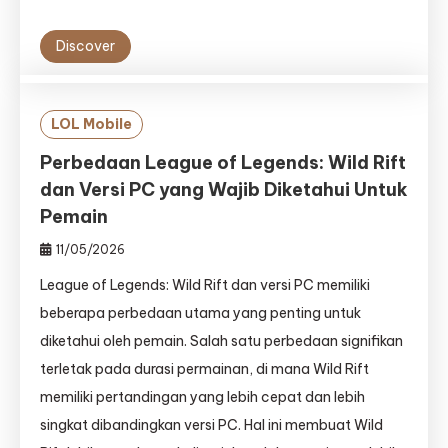
Discover
LOL Mobile
Perbedaan League of Legends: Wild Rift
dan Versi PC yang Wajib Diketahui Untuk
Pemain
11/05/2026
League of Legends: Wild Rift dan versi PC memiliki
beberapa perbedaan utama yang penting untuk
diketahui oleh pemain. Salah satu perbedaan signifikan
terletak pada durasi permainan, di mana Wild Rift
memiliki pertandingan yang lebih cepat dan lebih
singkat dibandingkan versi PC. Hal ini membuat Wild