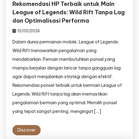
Rekomendasi HP Terbaik untuk Main
League of Legends: Wild Rift Tanpa Lag
dan Optimalisasi Performa
13/05/2026
Dalam dunia permainan mobile, League of Legends:
Wild Rift menawarkan pengalaman yang
mendebarkan. Pemain membutuhkan ponsel yang
mampu berjalan dengan lancar tanpa gangguan lag
agar dapat menjalankan strategi dengan efektif.
Rekomendasi ponsel terbaik untuk bermain League of
Legends: Wild Rift tanpa lag akan memastikan
pengalaman bermain yang optimal. Memilih ponsel
yang tepat sangat penting, mengingat […]
Discover