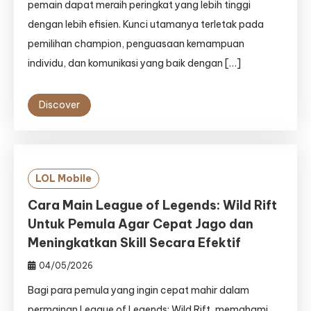
pemain dapat meraih peringkat yang lebih tinggi
dengan lebih efisien. Kunci utamanya terletak pada
pemilihan champion, penguasaan kemampuan
individu, dan komunikasi yang baik dengan […]
Discover
LOL Mobile
Cara Main League of Legends: Wild Rift
Untuk Pemula Agar Cepat Jago dan
Meningkatkan Skill Secara Efektif
04/05/2026
Bagi para pemula yang ingin cepat mahir dalam
permainan League of Legends: Wild Rift, memahami