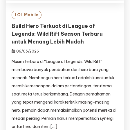
LOL Mobile
Build Hero Terkuat di League of
Legends: Wild Rift Season Terbaru
untuk Menang Lebih Mudah
06/05/2026
Musim terbaru di “League of Legends: Wild Rift”
membawa banyak perubahan dan hero baru yang
menarik. Membangun hero terkuat adalah kunci untuk
meraih kemenangan dalam pertandingan, terutama
saat meta terus berkembang. Dengan pemahaman
yang tepat mengenai karakteristik masing-masing
hero, pemain dapat memaksimalkan potensi mereka di
medan perang. Pemain harus memperhatikan synergi
antar hero dan item […]