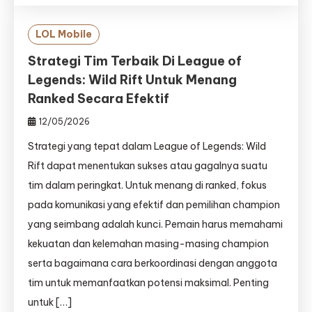
LOL Mobile
Strategi Tim Terbaik Di League of
Legends: Wild Rift Untuk Menang
Ranked Secara Efektif
12/05/2026
Strategi yang tepat dalam League of Legends: Wild
Rift dapat menentukan sukses atau gagalnya suatu
tim dalam peringkat. Untuk menang di ranked, fokus
pada komunikasi yang efektif dan pemilihan champion
yang seimbang adalah kunci. Pemain harus memahami
kekuatan dan kelemahan masing-masing champion
serta bagaimana cara berkoordinasi dengan anggota
tim untuk memanfaatkan potensi maksimal. Penting
untuk […]