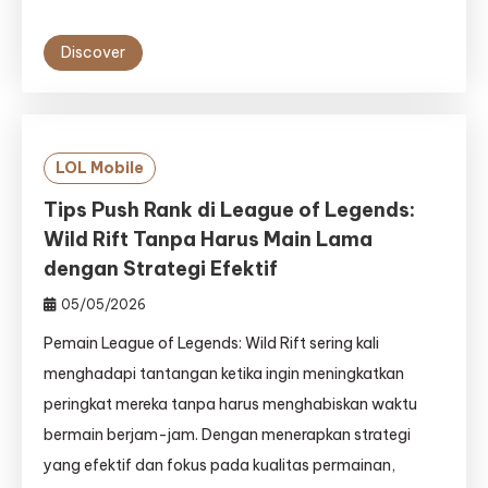
Discover
LOL Mobile
Tips Push Rank di League of Legends:
Wild Rift Tanpa Harus Main Lama
dengan Strategi Efektif
05/05/2026
Pemain League of Legends: Wild Rift sering kali
menghadapi tantangan ketika ingin meningkatkan
peringkat mereka tanpa harus menghabiskan waktu
bermain berjam-jam. Dengan menerapkan strategi
yang efektif dan fokus pada kualitas permainan,