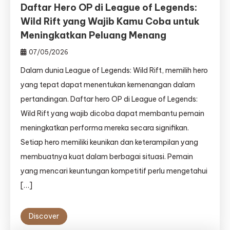
Daftar Hero OP di League of Legends:
Wild Rift yang Wajib Kamu Coba untuk
Meningkatkan Peluang Menang
07/05/2026
Dalam dunia League of Legends: Wild Rift, memilih hero
yang tepat dapat menentukan kemenangan dalam
pertandingan. Daftar hero OP di League of Legends:
Wild Rift yang wajib dicoba dapat membantu pemain
meningkatkan performa mereka secara signifikan.
Setiap hero memiliki keunikan dan keterampilan yang
membuatnya kuat dalam berbagai situasi. Pemain
yang mencari keuntungan kompetitif perlu mengetahui
[…]
Discover