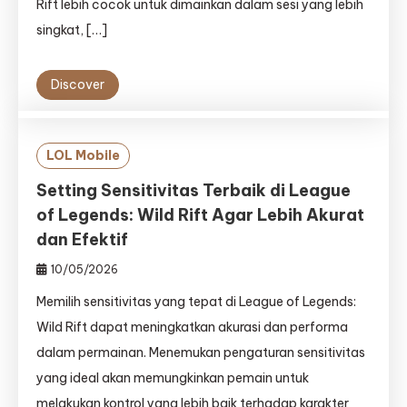
Rift lebih cocok untuk dimainkan dalam sesi yang lebih
singkat, […]
Discover
LOL Mobile
Setting Sensitivitas Terbaik di League
of Legends: Wild Rift Agar Lebih Akurat
dan Efektif
10/05/2026
Memilih sensitivitas yang tepat di League of Legends:
Wild Rift dapat meningkatkan akurasi dan performa
dalam permainan. Menemukan pengaturan sensitivitas
yang ideal akan memungkinkan pemain untuk
melakukan kontrol yang lebih baik terhadap karakter