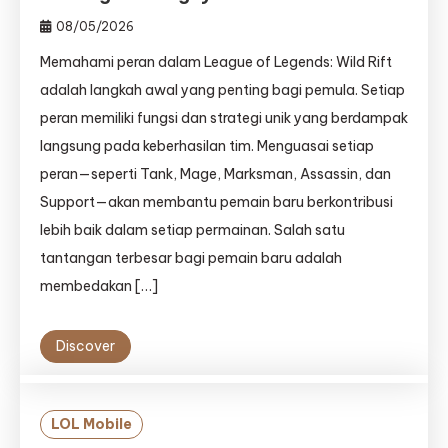
08/05/2026
Memahami peran dalam League of Legends: Wild Rift
adalah langkah awal yang penting bagi pemula. Setiap
peran memiliki fungsi dan strategi unik yang berdampak
langsung pada keberhasilan tim. Menguasai setiap
peran—seperti Tank, Mage, Marksman, Assassin, dan
Support—akan membantu pemain baru berkontribusi
lebih baik dalam setiap permainan. Salah satu
tantangan terbesar bagi pemain baru adalah
membedakan […]
Discover
LOL Mobile