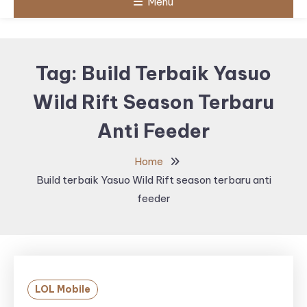
Menu
Tag:
Build Terbaik Yasuo
Wild Rift Season Terbaru
Anti Feeder
Home
Build terbaik Yasuo Wild Rift season terbaru anti
feeder
LOL Mobile