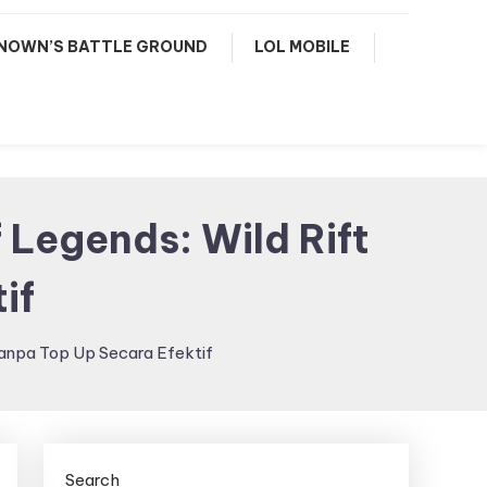
NOWN’S BATTLE GROUND
LOL MOBILE
 Legends: Wild Rift
if
Tanpa Top Up Secara Efektif
Search