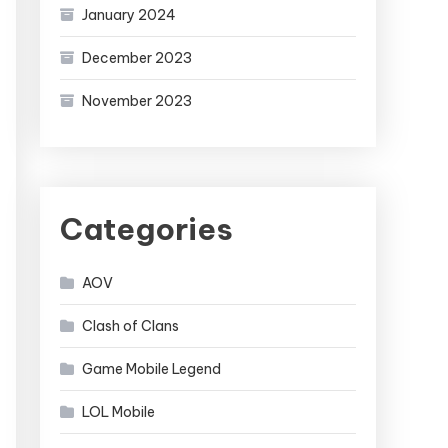
January 2024
December 2023
November 2023
Categories
AOV
Clash of Clans
Game Mobile Legend
LOL Mobile