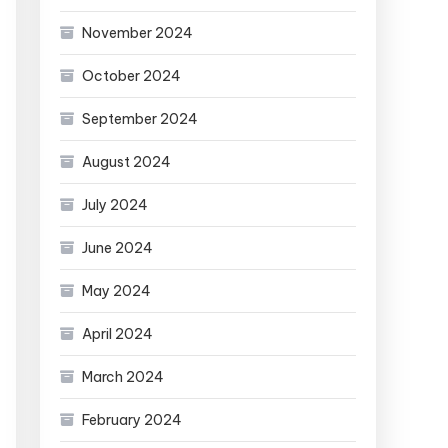
November 2024
October 2024
September 2024
August 2024
July 2024
June 2024
May 2024
April 2024
March 2024
February 2024