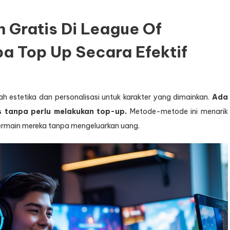
 Gratis Di League Of
pa Top Up Secara Efektif
ah estetika dan personalisasi untuk karakter yang dimainkan.
Ada
 tanpa perlu melakukan top-up.
Metode-metode ini menarik
ermain mereka tanpa mengeluarkan uang.