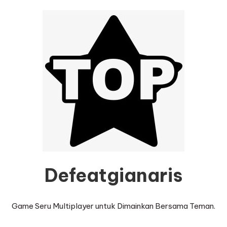
Defeatgianaris
Game Seru Multiplayer untuk Dimainkan Bersama Teman.