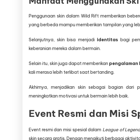
Manfaat Menggunakan Ski
Penggunaan skin dalam Wild Rift memberikan bebe
yang berbeda mampu memberikan tampilan yang lebi
Selanjutnya, skin bisa menjadi
identitas
bagi pema
keberanian mereka dalam bermain.
Selain itu, skin juga dapat memberikan
pengalaman b
kali merasa lebih terlibat saat bertanding.
Akhirnya, menjadikan skin sebagai bagian dari
meningkatkan motivasi untuk bermain lebih baik.
Event Resmi dan Misi S
Event resmi dan misi spesial dalam
League of Legends
skin secara gratis. Dengan mengikuti berbagai aktivi