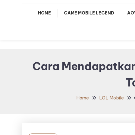
HOME
GAME MOBILE LEGEND
AO
Cara Mendapatkan S
T
Home
LOL Mobile