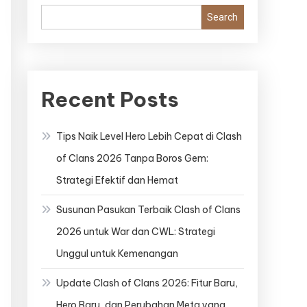
Search
Recent Posts
Tips Naik Level Hero Lebih Cepat di Clash
of Clans 2026 Tanpa Boros Gem:
Strategi Efektif dan Hemat
Susunan Pasukan Terbaik Clash of Clans
2026 untuk War dan CWL: Strategi
Unggul untuk Kemenangan
Update Clash of Clans 2026: Fitur Baru,
Hero Baru, dan Perubahan Meta yang