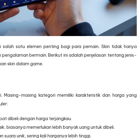
di salah satu elemen penting bagi para pemain. Skin tidak hanya
pengalaman bermain. Berikut ini adalah penjelasan tentang jenis-
akan skin dalam game.
i. Masing-masing kategori memiliki karakteristik dan harga yang
ler:
dapat dibeli dengan harga terjangkau.
aik, biasanya memerlukan lebih banyak uang untuk dibeli.
n suara unik, sering kali harganya lebih tinggi.